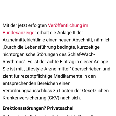
Mit der jetzt erfolgten
Veröffentlichung im
Bundesanzeiger
erhält die Anlage II der
Arzneimittelrichtlinie einen neuen Abschnitt, nämlich
„Durch die Lebensführung bedingte, kurzzeitige
nichtorganische Störungen des Schlaf-Wach-
Rhythmus“. Es ist der achte Eintrag in dieser Anlage.
Sie ist mit „Lifestyle-Arzneimittel“ überschrieben und
zieht für rezeptpflichtige Medikamente in den
entsprechenden Bereichen einen
Verordnungsausschluss zu Lasten der Gesetzlichen
Krankenversicherung (GKV) nach sich.
Erektionsstörungen? Privatsache!