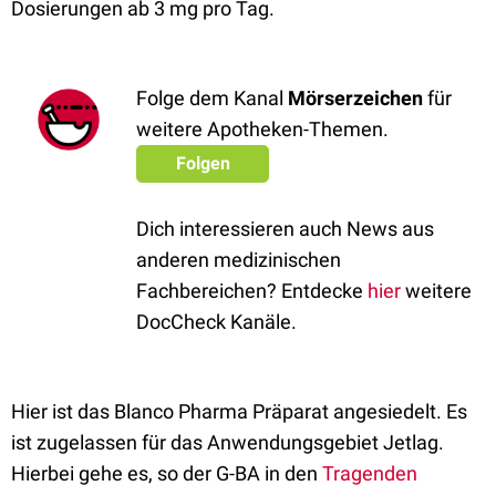
Dosierungen ab 3 mg pro Tag.
Folge dem Kanal
Mörserzeichen
für
weitere Apotheken-Themen.
Folgen
Dich interessieren auch News aus
anderen medizinischen
Fachbereichen? Entdecke
hier
weitere
DocCheck Kanäle.
Hier ist das Blanco Pharma Präparat angesiedelt. Es
ist zugelassen für das Anwendungsgebiet Jetlag.
Hierbei gehe es, so der G-BA in den
Tragenden