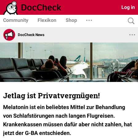
Log in
Community
Flexikon
Shop
DocCheck News
Jetlag ist Privatvergnügen!
Melatonin ist ein beliebtes Mittel zur Behandlung
von Schlafstörungen nach langen Flugreisen.
Krankenkassen müssen dafür aber nicht zahlen, hat
jetzt der G-BA entschieden.