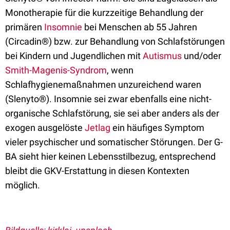
Monotherapie für die kurzzeitige Behandlung der
primären
Insomnie
bei Menschen ab 55 Jahren
(Circadin®) bzw. zur Behandlung von Schlafstörungen
bei Kindern und Jugendlichen mit
Autismus
und/oder
Smith-Magenis-Syndrom
, wenn
Schlafhygienemaßnahmen unzureichend waren
(Slenyto®). Insomnie sei zwar ebenfalls eine nicht-
organische Schlafstörung, sie sei aber anders als der
exogen ausgelöste
Jetlag
ein häufiges Symptom
vieler psychischer und somatischer Störungen. Der G-
BA sieht hier keinen Lebensstilbezug, entsprechend
bleibt die GKV-Erstattung in diesen Kontexten
möglich.