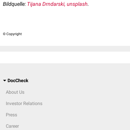
Bildquelle:
Tijana Drndarski, unsplash
.
© Copyright
DocCheck
About Us
Investor Relations
Press
Career