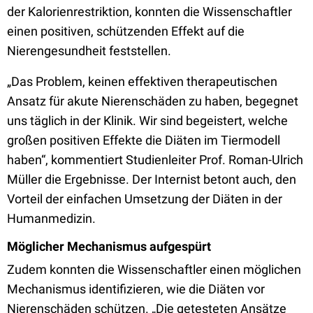
der Kalorienrestriktion, konnten die Wissenschaftler
einen positiven, schützenden Effekt auf die
Nierengesundheit feststellen.
„Das Problem, keinen effektiven therapeutischen
Ansatz für akute Nierenschäden zu haben, begegnet
uns täglich in der Klinik. Wir sind begeistert, welche
großen positiven Effekte die Diäten im Tiermodell
haben“, kommentiert Studienleiter Prof. Roman-Ulrich
Müller die Ergebnisse. Der Internist betont auch, den
Vorteil der einfachen Umsetzung der Diäten in der
Humanmedizin.
Möglicher Mechanismus aufgespürt
Zudem konnten die Wissenschaftler einen möglichen
Mechanismus identifizieren, wie die Diäten vor
Nierenschäden schützen. „Die getesteten Ansätze