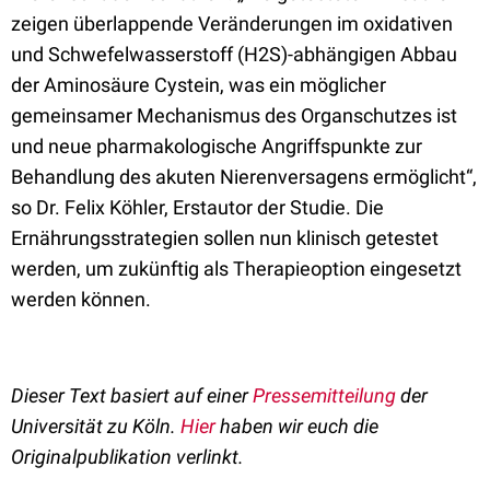
zeigen überlappende Veränderungen im oxidativen
und Schwefelwasserstoff (H2S)-abhängigen Abbau
der Aminosäure Cystein, was ein möglicher
gemeinsamer Mechanismus des Organschutzes ist
und neue pharmakologische Angriffspunkte zur
Behandlung des akuten Nierenversagens ermöglicht“,
so Dr. Felix Köhler, Erstautor der Studie. Die
Ernährungsstrategien sollen nun klinisch getestet
werden, um zukünftig als Therapieoption eingesetzt
werden können.
Dieser Text basiert auf einer
Pressemitteilung
der
Universität zu Köln.
Hier
haben wir euch die
Originalpublikation verlinkt.