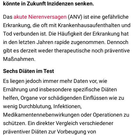
könnte in Zukunft Inzidenzen senken.
Das
akute Nierenversagen
(ANV) ist eine gefährliche
Erkrankung, die oft mit Krankenhausaufenthalten und
Tod verbunden ist. Die Häufigkeit der Erkrankung hat
in den letzten Jahren rapide zugenommen. Dennoch
gibt es derzeit weder therapeutische noch präventive
Maßnahmen.
Sechs Diäten im Test
Es liegen jedoch immer mehr Daten vor, wie
Ernährung und insbesondere spezifische Diäten
helfen, Organe vor schädigenden Einflüssen wie zu
wenig Durchblutung, Infektionen,
Medikamentennebenwirkungen oder Operationen zu
schützen. Ein direkter Vergleich verschiedener
präventiver Diäten zur Vorbeugung von