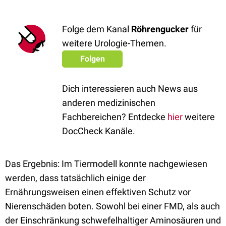
Folge dem Kanal
Röhrengucker
für
weitere Urologie-Themen.
Folgen
Dich interessieren auch News aus
anderen medizinischen
Fachbereichen? Entdecke
hier
weitere
DocCheck Kanäle.
Das Ergebnis: Im Tiermodell konnte nachgewiesen
werden, dass tatsächlich einige der
Ernährungsweisen einen effektiven Schutz vor
Nierenschäden boten. Sowohl bei einer FMD, als auch
der Einschränkung schwefelhaltiger Aminosäuren und