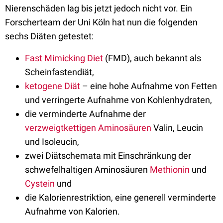
Nierenschäden lag bis jetzt jedoch nicht vor. Ein
Forscherteam der Uni Köln hat nun die folgenden
sechs Diäten getestet:
Fast Mimicking Diet
(FMD), auch bekannt als
Scheinfastendiät,
ketogene Diät
– eine hohe Aufnahme von Fetten
und verringerte Aufnahme von Kohlenhydraten,
die verminderte Aufnahme der
verzweigtkettigen Aminosäuren
Valin, Leucin
und Isoleucin,
zwei Diätschemata mit Einschränkung der
schwefelhaltigen Aminosäuren
Methionin
und
Cystein
und
die Kalorienrestriktion, eine generell verminderte
Aufnahme von Kalorien.