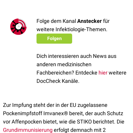
Folge dem Kanal
Anstecker
für
weitere Infektiologie-Themen.
Folgen
Dich interessieren auch News aus
anderen medizinischen
Fachbereichen? Entdecke
hier
weitere
DocCheck Kanäle.
Zur Impfung steht der in der EU zugelassene
Pockenimpfstoff Imvanex® bereit, der auch Schutz
vor Affenpocken bietet, wie die STIKO berichtet. Die
Grundimmunisierung
erfolgt demnach mit 2