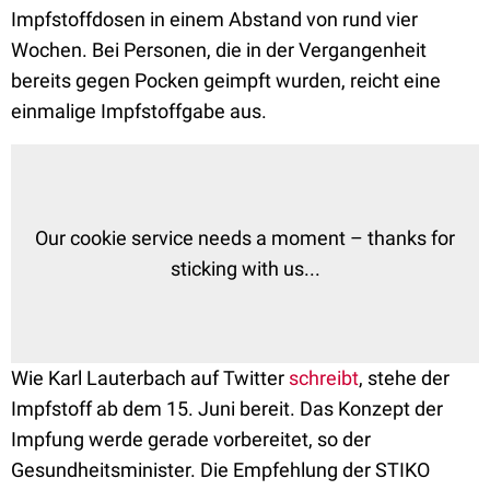
Impfstoffdosen in einem Abstand von rund vier
Wochen. Bei Personen, die in der Vergangenheit
bereits gegen Pocken geimpft wurden, reicht eine
einmalige Impfstoffgabe aus.
Our cookie service needs a moment – thanks for
sticking with us...
Wie Karl Lauterbach auf Twitter
schreibt
, stehe der
Impfstoff ab dem 15. Juni bereit. Das Konzept der
Impfung werde gerade vorbereitet, so der
Gesundheitsminister. Die Empfehlung der STIKO