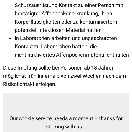
Schutzausrüstung Kontakt zu einer Person mit
bestätigter Affenpockenerkrankung, ihren
Körperflüssigkeiten oder zu kontaminiertem
potenziell infektiösen Material hatten
in Laboratorien arbeiten und ungeschützten
Kontakt zu Laborproben hatten, die
nichtinaktiviertes Affenpockenmaterial enthalten
Diese Impfung sollte bei Personen ab 18 Jahren
möglichst früh innerhalb von zwei Wochen nach dem
Risikokontakt erfolgen.
Our cookie service needs a moment – thanks for
sticking with us...