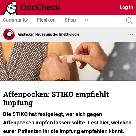
Log in
Community
Flexikon
Shop
Anstecker. Neues aus der Infektiologie
Affenpocken: STIKO empfiehlt
Impfung
Die STIKO hat festgelegt, wer sich gegen
Affenpocken impfen lassen sollte. Lest hier, welchen
eurer Patienten ihr die Impfung empfehlen könnt.