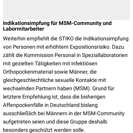
Indikationsimpfung für MSM-Community und
Labormitarbeiter
Weiterhin empfiehlt die STIKO die Indikationsimpfung
von Personen mit erhöhtem Expositionsrisiko. Dazu
zählt die Kommission Personal in Speziallaboratorien
mit gezielten Tätigkeiten mit infektiösen
Orthopockenmaterial sowie Männer, die
gleichgeschlechtliche sexuelle Kontakte mit
wechselnden Partnern haben (MSM). Grund für
letztere Empfehlung ist, dass die bisherigen
Affenpockenfälle in Deutschland bislang
ausschließlich bei Männern in der MSM-Community
aufgetreten seien und diese Gruppe deshalb
besonders geschützt werden solle.