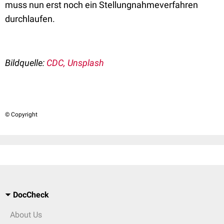
muss nun erst noch ein Stellungnahmeverfahren
durchlaufen.
Bildquelle:
CDC, Unsplash
© Copyright
DocCheck
About Us