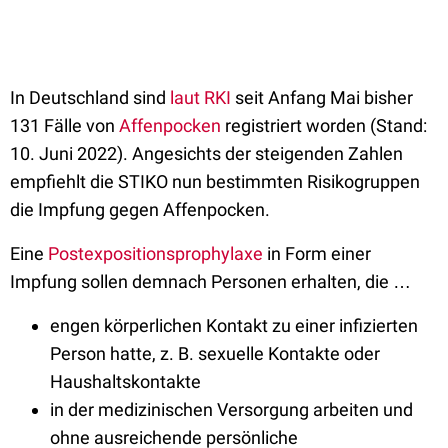
In Deutschland sind
laut RKI
seit Anfang Mai bisher
131 Fälle von
Affenpocken
registriert worden (Stand:
10. Juni 2022). Angesichts der steigenden Zahlen
empfiehlt die STIKO nun bestimmten Risikogruppen
die Impfung gegen Affenpocken.
Eine
Postexpositionsprophylaxe
in Form einer
Impfung sollen demnach Personen erhalten, die …
engen körperlichen Kontakt zu einer infizierten
Person hatte, z. B. sexuelle Kontakte oder
Haushaltskontakte
in der medizinischen Versorgung arbeiten und
ohne ausreichende persönliche