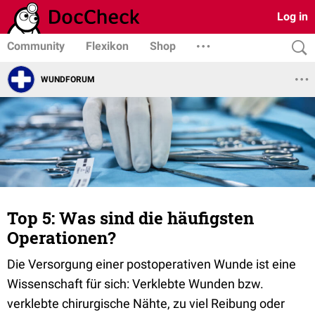
Log in
Community
Flexikon
Shop
WUNDFORUM
Top 5: Was sind die häufigsten
Operationen?
Die Versorgung einer postoperativen Wunde ist eine
Wissenschaft für sich: Verklebte Wunden bzw.
verklebte chirurgische Nähte, zu viel Reibung oder