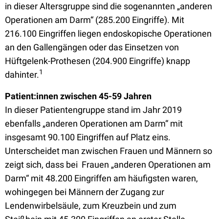
in dieser Altersgruppe sind die sogenannten „anderen
Operationen am Darm“ (285.200 Eingriffe). Mit
216.100 Eingriffen liegen endoskopische Operationen
an den Gallengängen oder das Einsetzen von
Hüftgelenk-Prothesen (204.900 Eingriffe) knapp
1
dahinter.
Patient:innen zwischen 45-59 Jahren
In dieser Patientengruppe stand im Jahr 2019
ebenfalls „anderen Operationen am Darm“ mit
insgesamt 90.100 Eingriffen auf Platz eins.
Unterscheidet man zwischen Frauen und Männern so
zeigt sich, dass bei Frauen „anderen Operationen am
Darm“ mit 48.200 Eingriffen am häufigsten waren,
wohingegen bei Männern der Zugang zur
Lendenwirbelsäule, zum Kreuzbein und zum