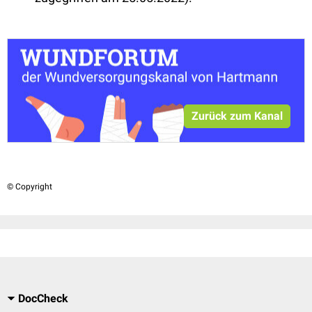
Zurück zum Kanal
© Copyright
DocCheck