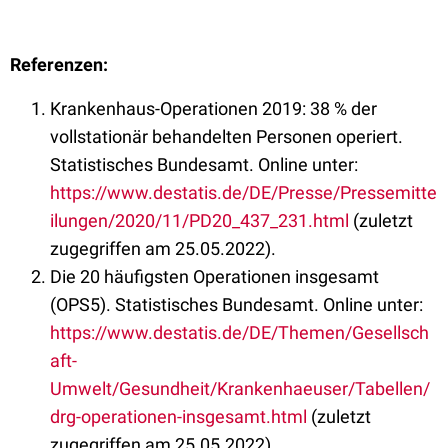
Referenzen:
Krankenhaus-Operationen 2019: 38 % der
vollstationär behandelten Personen operiert.
Statistisches Bundesamt. Online unter:
https://www.destatis.de/DE/Presse/Pressemitte
ilungen/2020/11/PD20_437_231.html
(zuletzt
zugegriffen am 25.05.2022).
Die 20 häufigsten Operationen insgesamt
(OPS5). Statistisches Bundesamt. Online unter:
https://www.destatis.de/DE/Themen/Gesellsch
aft-
Umwelt/Gesundheit/Krankenhaeuser/Tabellen/
drg-operationen-insgesamt.html
(zuletzt
zugegriffen am 25.05.2022).