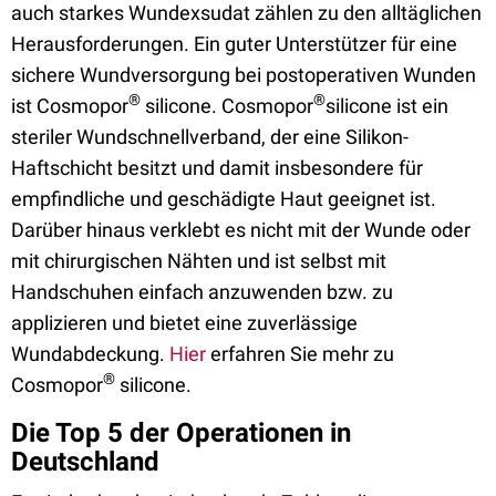
auch starkes Wundexsudat zählen zu den alltäglichen
Herausforderungen. Ein guter Unterstützer für eine
sichere Wundversorgung bei postoperativen Wunden
®
®
ist Cosmopor
silicone. Cosmopor
silicone ist ein
steriler Wundschnellverband, der eine Silikon-
Haftschicht besitzt und damit insbesondere für
empfindliche und geschädigte Haut geeignet ist.
Darüber hinaus verklebt es nicht mit der Wunde oder
mit chirurgischen Nähten und ist selbst mit
Handschuhen einfach anzuwenden bzw. zu
applizieren und bietet eine zuverlässige
Wundabdeckung.
Hier
erfahren Sie mehr zu
®
Cosmopor
silicone.
Die Top 5 der Operationen in
Deutschland