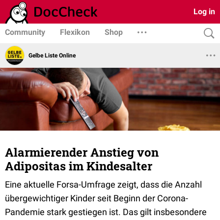
Log in
Community
Flexikon
Shop
Gelbe Liste Online
Alarmierender Anstieg von
Adipositas im Kindesalter
Eine aktuelle Forsa-Umfrage zeigt, dass die Anzahl
übergewichtiger Kinder seit Beginn der Corona-
Pandemie stark gestiegen ist. Das gilt insbesondere