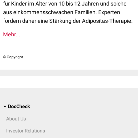
für Kinder im Alter von 10 bis 12 Jahren und solche
aus einkommensschwachen Familien. Experten
fordern daher eine Stärkung der Adipositas-Therapie.
Mehr...
© Copyright
DocCheck
About Us
Investor Relations