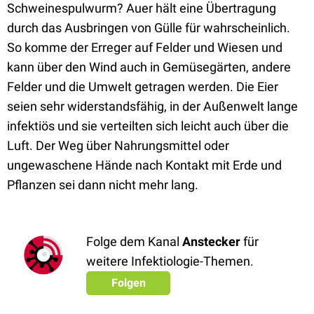
Schweinespulwurm? Auer hält eine Übertragung
durch das Ausbringen von Gülle für wahrscheinlich.
So komme
der Erreger auf Felder und Wiesen und
kann über den Wind auch in Gemüsegärten, andere
Felder und die Umwelt getragen werden.
Die Eier
seien sehr
widerstandsfähig,
in der Außenwelt lange
infektiös und sie verteilten sich leicht auch über die
Luft. Der Weg über Nahrungsmittel oder
ungewaschene Hände nach Kontakt mit Erde und
Pflanzen sei dann nicht mehr lang.
Folge dem Kanal
Anstecker
für
weitere Infektiologie-Themen.
Folgen