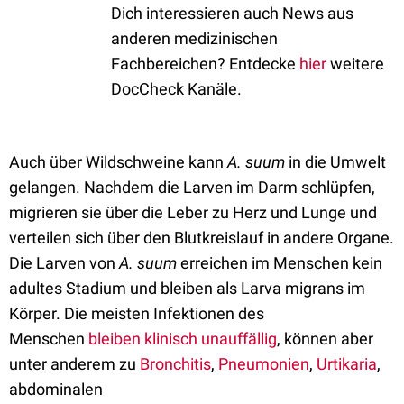
Dich interessieren auch News aus
anderen medizinischen
Fachbereichen? Entdecke
hier
weitere
DocCheck Kanäle.
Auch über Wildschweine kann
A. suum
in die Umwelt
gelangen. Nachdem die Larven im Darm schlüpfen,
migrieren sie über die Leber zu Herz und Lunge und
verteilen sich über den Blutkreislauf in andere Organe.
Die Larven von
A. suum
erreichen
im Menschen
kein
adultes Stadium
und bleiben als Larva migrans im
Körper. Die meisten Infektionen des
Menschen
bleiben klinisch unauffällig
, können aber
unter anderem zu
Bronchitis
,
Pneumonien
,
Urtikaria
,
abdominalen