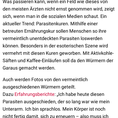
Was passieren kann, wenn ein Feld wie dieses von
den meisten Ärzten nicht ernst genommen wird, zeigt
sich
, wenn man in die sozialen Medien schaut. Ein
aktueller Trend: Parasitenkuren. Mithilfe einer
betreuten Ernährungskur sollen Menschen so ihre
vermeintlich unentdeckten Parasiten loswerden
können. Besonders in der esoterischen Szene wird
vermehrt mit diesen Kuren geworben. Mit Aktivkohle-
Säften und Kaffee-Einläufen soll da den Würmern der
Garaus gemacht werden.
Auch werden Fotos von den vermeintlich
ausgeschiedenen Würmern geteilt.
Dazu
Erfahrungsberichte
: „Ich habe heute diesen
Parasiten ausgeschieden, der so lang war wie mein
Unterarm. Ich bin sprachlos. Mein Körper ist noch
nicht fertig damit, sich zu erneuern – also muss ich