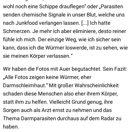
wohl noch eine Schippe drauflegen“ oder „Parasiten
senden chemische Signale in unser Blut, welche uns
nach Junkfood verlangen lassen.
[...] Ich hatte
Schmerzen. Je mehr ich aber eliminiere, desto reiner
fühle ich mich. Der einzige Weg, wie ich sicher sein
kann, dass ich die Würmer loswerde, ist zu sehen, wie
sie meinen Körper verlassen.
“
Wir haben die Fotos
mit Auer begutachtet. Sein Fazit:
„Alle Fotos zeigen keine Würmer, eher
Darmschleimhaut.“ Mit großer Wahrscheinlichkeit
schaden diese Menschen also eher ihrem Körper,
statt ihm zu helfen.
Vielleicht Grund genug, ihre
Sorgen auch als Arzt ernst zu nehmen und das
Thema Darmparasiten durchaus auf dem Radar zu
haben.