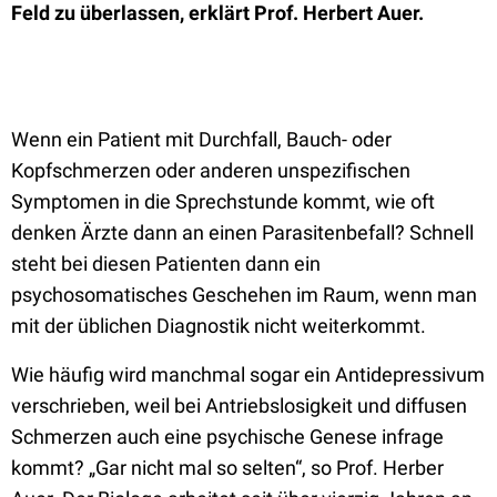
Feld zu überlassen, erklärt Prof. Herbert Auer.
Wenn ein Patient mit Durchfall, Bauch- oder
Kopfschmerzen oder anderen unspezifischen
Symptomen in die Sprechstunde kommt, wie oft
denken Ärzte dann an einen Parasitenbefall? Schnell
steht bei diesen Patienten dann ein
psychosomatisches Geschehen im Raum, wenn man
mit der üblichen Diagnostik nicht weiterkommt.
Wie häufig wird manchmal sogar ein Antidepressivum
verschrieben, weil bei Antriebslosigkeit und diffusen
Schmerzen auch eine psychische Genese infrage
kommt? „Gar nicht mal so selten“, so Prof. Herber