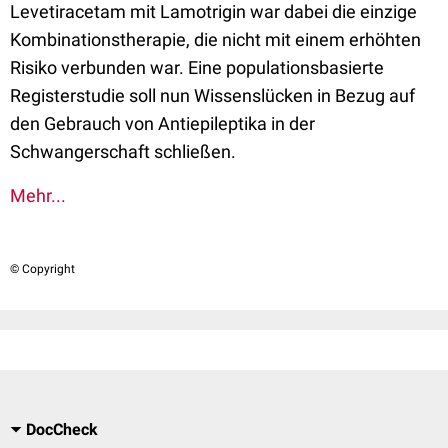
Levetiracetam mit Lamotrigin war dabei die einzige
Kombinationstherapie, die nicht mit einem erhöhten
Risiko verbunden war. Eine populationsbasierte
Registerstudie soll nun Wissenslücken in Bezug auf
den Gebrauch von Antiepileptika in der
Schwangerschaft schließen.
Mehr...
© Copyright
DocCheck