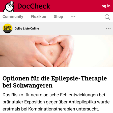
Log in
Community
Flexikon
Shop
Gelbe Liste Online
Optionen für die Epilepsie-Therapie
bei Schwangeren
Das Risiko für neurologische Fehlentwicklungen bei
pränataler Exposition gegenüber Antiepileptika wurde
erstmals bei Kombinationstherapien untersucht.