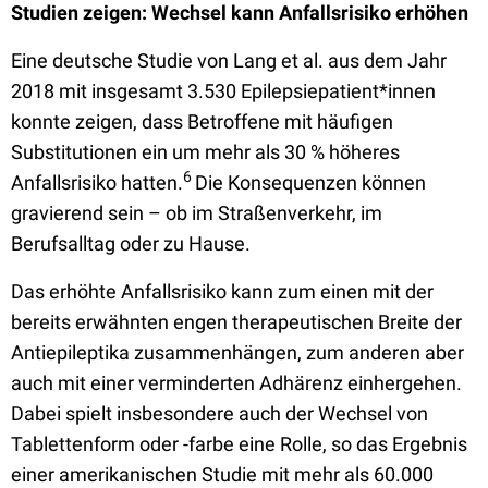
Studien zeigen: Wechsel kann Anfallsrisiko erhöhen
Eine deutsche Studie von Lang et al. aus dem Jahr
2018 mit insgesamt 3.530 Epilepsiepatient*innen
konnte zeigen, dass Betroffene mit häufigen
Substitutionen ein um mehr als 30 % höheres
6
Anfallsrisiko hatten.
Die Konsequenzen können
gravierend sein – ob im Straßenverkehr, im
Berufsalltag oder zu Hause.
Das erhöhte Anfallsrisiko kann zum einen mit der
bereits erwähnten engen therapeutischen Breite der
Antiepileptika zusammenhängen, zum anderen aber
auch mit einer verminderten Adhärenz einhergehen.
Dabei spielt insbesondere auch der Wechsel von
Tablettenform oder -farbe eine Rolle, so das Ergebnis
einer amerikanischen Studie mit mehr als 60.000