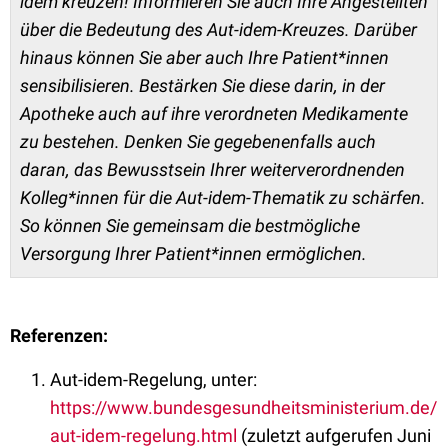
idem kreuzen! Informieren Sie auch Ihre Angestellten
über die Bedeutung des Aut-idem-Kreuzes. Darüber
hinaus können Sie aber auch Ihre Patient*innen
sensibilisieren. Bestärken Sie diese darin, in der
Apotheke auch auf ihre verordneten Medikamente
zu bestehen. Denken Sie gegebenenfalls auch
daran, das Bewusstsein Ihrer weiterverordnenden
Kolleg*innen für die Aut-idem-Thematik zu schärfen.
So können Sie gemeinsam die bestmögliche
Versorgung Ihrer Patient*innen ermöglichen.
Referenzen:
Aut-idem-Regelung, unter:
https://www.bundesgesundheitsministerium.de/
aut-idem-regelung.html
(zuletzt aufgerufen Juni