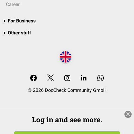
Career
For Business
Other stuff
© 2026 DocCheck Community GmbH
Log in and see more.