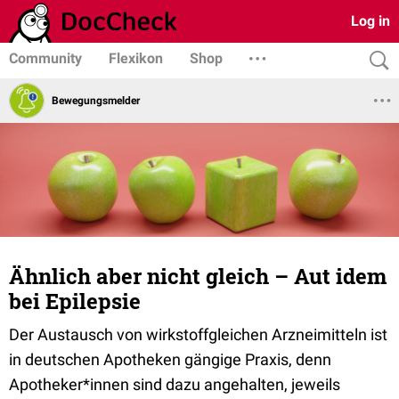
Log in
Community
Flexikon
Shop
Bewegungsmelder
Ähnlich aber nicht gleich – Aut idem
bei Epilepsie
Der Austausch von wirkstoffgleichen Arzneimitteln ist
in deutschen Apotheken gängige Praxis, denn
Apotheker*innen sind dazu angehalten, jeweils