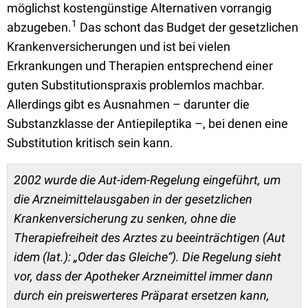
möglichst kostengünstige Alternativen vorrangig
1
abzugeben.
Das schont das Budget der gesetzlichen
Krankenversicherungen und ist bei vielen
Erkrankungen und Therapien entsprechend einer
guten Substitutionspraxis problemlos machbar.
Allerdings gibt es Ausnahmen – darunter die
Substanzklasse der Antiepileptika –, bei denen eine
Substitution kritisch sein kann.
2002 wurde die Aut-idem-Regelung eingeführt, um
die Arzneimittelausgaben in der gesetzlichen
Krankenversicherung zu senken, ohne die
Therapiefreiheit des Arztes zu beeinträchtigen (Aut
idem (lat.): „Oder das Gleiche“). Die Regelung sieht
vor, dass der Apotheker Arzneimittel immer dann
durch ein preiswerteres Präparat ersetzen kann,