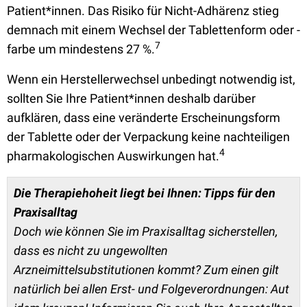
Patient*innen. Das Risiko für Nicht-Adhärenz stieg
demnach mit einem Wechsel der Tablettenform oder -
7
farbe um mindestens 27 %.
Wenn ein Herstellerwechsel unbedingt notwendig ist,
sollten Sie Ihre Patient*innen deshalb darüber
aufklären, dass eine veränderte Erscheinungsform
der Tablette oder der Verpackung keine nachteiligen
4
pharmakologischen Auswirkungen hat.
Die Therapiehoheit liegt bei Ihnen: Tipps für den
Praxisalltag
Doch wie können Sie im Praxisalltag sicherstellen,
dass es nicht zu ungewollten
Arzneimittelsubstitutionen kommt? Zum einen gilt
natürlich bei allen Erst- und Folgeverordnungen: Aut