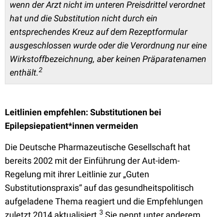
wenn der Arzt nicht im unteren Preisdrittel verordnet
hat und die Substitution nicht durch ein
entsprechendes Kreuz auf dem Rezeptformular
ausgeschlossen wurde oder die Verordnung nur eine
Wirkstoffbezeichnung, aber keinen Präparatenamen
2
enthält.
Leitlinien
empfehlen: Substitutionen bei
Epilepsiepatient*innen vermeiden
Die Deutsche Pharmazeutische Gesellschaft hat
bereits 2002 mit der Einführung der Aut-idem-
Regelung mit ihrer Leitlinie zur „Guten
Substitutionspraxis“ auf das gesundheitspolitisch
aufgeladene Thema reagiert und die Empfehlungen
3
zuletzt 2014 aktualisiert.
Sie nennt unter anderem