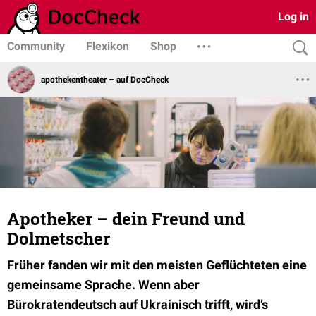
Log in
Community
Flexikon
Shop
apothekentheater – auf DocCheck
Apotheker – dein Freund und
Dolmetscher
Früher fanden wir mit den meisten Geflüchteten eine
gemeinsame Sprache. Wenn aber
Bürokratendeutsch auf Ukrainisch trifft, wird’s