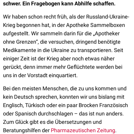
schwer. Ein Fragebogen kann Abhilfe schaffen.
Wir haben schon recht früh, als der Russland-Ukraine-
Krieg begonnen hat, in der Apotheke Sammelboxen
aufgestellt. Wir sammeln darin für die „Apotheker
ohne Grenzen“, die versuchen, dringend benötigte
Medikamente in die Ukraine zu transportieren. Seit
einiger Zeit ist der Krieg aber noch etwas näher
gerückt, denn immer mehr Geflüchtete werden bei
uns in der Vorstadt einquartiert.
Bei den meisten Menschen, die zu uns kommen und
kein Deutsch sprechen, konnten wir uns bislang mit
Englisch, Türkisch oder ein paar Brocken Französisch
oder Spanisch durchschlagen – das ist nun anders.
Zum Glück gibt es die Übersetzungen und
Beratungshilfen der
Pharmazeutischen Zeitung
.