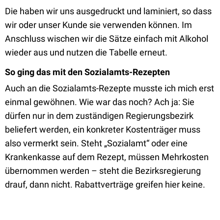
Die haben wir uns ausgedruckt und laminiert, so dass
wir oder unser Kunde sie verwenden können. Im
Anschluss wischen wir die Sätze einfach mit Alkohol
wieder aus und nutzen die Tabelle erneut.
So ging das mit den Sozialamts-Rezepten
Auch an die Sozialamts-Rezepte musste ich mich erst
einmal gewöhnen. Wie war das noch? Ach ja: Sie
dürfen nur in dem zuständigen Regierungsbezirk
beliefert werden, ein konkreter Kostenträger muss
also vermerkt sein. Steht „Sozialamt“ oder eine
Krankenkasse auf dem Rezept, müssen Mehrkosten
übernommen werden – steht die Bezirksregierung
drauf, dann nicht. Rabattverträge greifen hier keine.