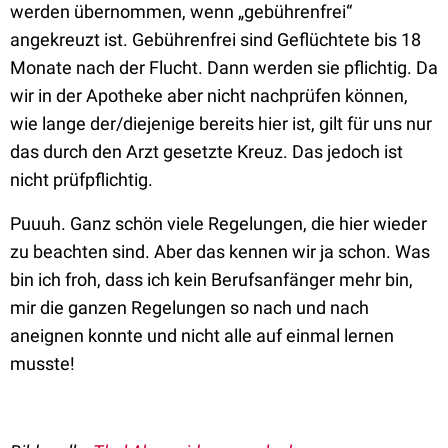
werden übernommen, wenn „gebührenfrei“
angekreuzt ist. Gebührenfrei sind Geflüchtete bis 18
Monate nach der Flucht. Dann werden sie pflichtig. Da
wir in der Apotheke aber nicht nachprüfen können,
wie lange der/diejenige bereits hier ist, gilt für uns nur
das durch den Arzt gesetzte Kreuz. Das jedoch ist
nicht prüfpflichtig.
Puuuh. Ganz schön viele Regelungen, die hier wieder
zu beachten sind. Aber das kennen wir ja schon. Was
bin ich froh, dass ich kein Berufsanfänger mehr bin,
mir die ganzen Regelungen so nach und nach
aneignen konnte und nicht alle auf einmal lernen
musste!