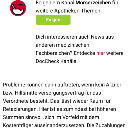
Folge dem Kanal
Mörserzeichen
für
weitere Apotheken-Themen.
Folgen
Dich interessieren auch News aus
anderen medizinischen
Fachbereichen? Entdecke
hier
weitere
DocCheck Kanäle.
Probleme können dann auftreten, wenn kein Arznei-
bzw. Hilfsmittelversorgungsvertrag für das
Verordnete besteht. Das lässt wieder Raum für
Retaxierungen. Hier ist es zumindest bei höheren
Summen sinnvoll, sich im Vorfeld mit dem
Kostenträger auseinanderzusetzen. Die Zuzahlungen