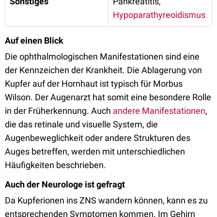
Sonstiges
Pankreatitis,
Hypoparathyreoidismus
Auf einen Blick
Die ophthalmologischen Manifestationen sind eine
der Kennzeichen der Krankheit. Die Ablagerung von
Kupfer auf der Hornhaut ist typisch für Morbus
Wilson. Der Augenarzt hat somit eine besondere Rolle
in der Früherkennung. Auch
andere Manifestationen
,
die das retinale und visuelle System, die
Augenbeweglichkeit oder andere Strukturen des
Auges betreffen, werden mit unterschiedlichen
Häufigkeiten beschrieben.
Auch der Neurologe ist gefragt
Da Kupferionen ins ZNS wandern können, kann es zu
entsprechenden Symptomen kommen. Im Gehirn