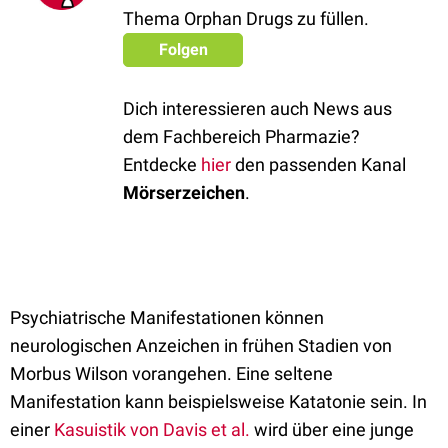
Thema Orphan Drugs zu füllen.
Folgen
Dich interessieren auch News aus
dem Fachbereich Pharmazie?
Entdecke
hier
den passenden Kanal
Mörserzeichen
.
Psychiatrische Manifestationen können
neurologischen Anzeichen in frühen Stadien von
Morbus Wilson vorangehen. Eine seltene
Manifestation kann beispielsweise Katatonie sein. In
einer
Kasuistik von Davis et al.
wird über eine junge