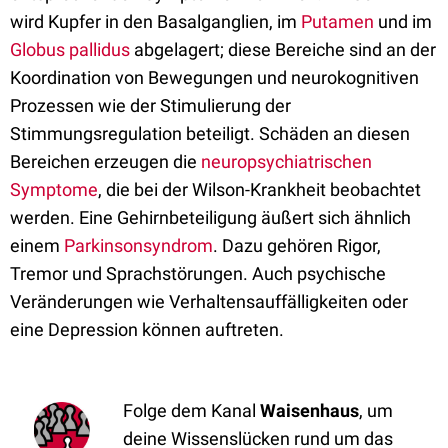
wird Kupfer in den Basalganglien, im
Putamen
und im
Globus pallidus
abgelagert; diese Bereiche sind an der
Koordination von Bewegungen und neurokognitiven
Prozessen wie der Stimulierung der
Stimmungsregulation beteiligt. Schäden an diesen
Bereichen erzeugen die
neuropsychiatrischen
Symptome
, die bei der Wilson-Krankheit beobachtet
werden. Eine Gehirnbeteiligung äußert sich ähnlich
einem
Parkinsonsyndrom
. Dazu gehören Rigor,
Tremor und Sprachstörungen. Auch psychische
Veränderungen wie Verhaltensauffälligkeiten oder
eine Depression können auftreten.
Folge dem Kanal
Waisenhaus
, um
deine Wissenslücken rund um das