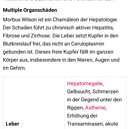
Multiple Organschäden
Morbus Wilson ist ein Chamäleon der Hepatologie.
Der Schaden führt zu chronisch aktiver Hepatitis,
Fibrose und Zirrhose. Die Leber setzt Kupfer in den
Blutkreislauf frei, das nicht an Ceruloplasmin
gebunden ist. Dieses freie Kupfer fällt im ganzen
Körper aus, insbesondere in den Nieren, Augen und
im Gehirn.
Hepatomegalie
,
Gelbsucht, Schmerzen
in der Gegend unter den
Rippen,
Asthenie
,
Erhöhung der
Leber
Transaminasen, akute