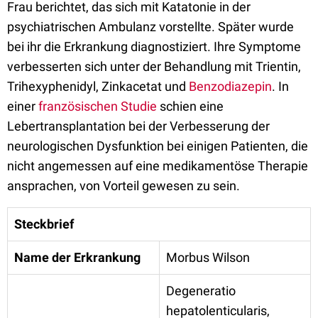
Frau berichtet, das sich mit Katatonie in der
psychiatrischen Ambulanz vorstellte. Später wurde
bei ihr die Erkrankung diagnostiziert. Ihre Symptome
verbesserten sich unter der Behandlung mit Trientin,
Trihexyphenidyl, Zinkacetat und
Benzodiazepin
. In
einer
französischen Studie
schien eine
Lebertransplantation bei der Verbesserung der
neurologischen Dysfunktion bei einigen Patienten, die
nicht angemessen auf eine medikamentöse Therapie
ansprachen, von Vorteil gewesen zu sein.
Steckbrief
Name der Erkrankung
Morbus Wilson
Degeneratio
hepatolenticularis,