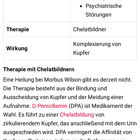
Psychiatrische
Störungen
Therapie
Chelatbildner
Komplexierung von
Wirkung
Kupfer
Therapie mit Chelatbildnern
Eine Heilung bei Morbus Wilson gibt es derzeit nicht.
Die Therapie besteht aus der Bindung und
Ausscheidung von Kupfer und der Meidung einer
Aufnahme.
D-Penicillamin
(DPA) ist Medikament der
Wahl. Es führt zu einer
Chelatbildung
von
zirkulierendem Kupfer, das anschließend mit dem Urin
ausgeschieden wird. DPA verringert die Affinität von