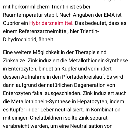
mit herkömmlichem Trientin ist es bei
Raumtemperatur stabil. Nach Angaben der EMA ist
Cuprior ein
Hybridarzneimittel
. Das bedeutet, dass es
einem Referenzarzneimittel, hier Trientin-
Dihydrochlorid, ähnelt.
Eine weitere Möglichkeit in der Therapie sind
Zinksalze. Zink induziert die Metallothionein-Synthese
in Enterozyten, bindet an Kupfer und verhindert
dessen Aufnahme in den Pfortaderkreislauf. Es wird
dann aufgrund der natürlichen Degeneration von
Enterozyten fäkal ausgeschieden. Zink induziert auch
die Metallothionein-Synthese in Hepatozyten, indem
es Kupfer in der Leber neutralisiert. In Kombination
mit einigen Chelatbildnern sollte Zink separat
verabreicht werden, um eine Neutralisation von