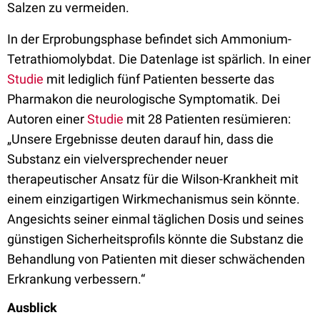
Salzen zu vermeiden.
In der Erprobungsphase befindet sich Ammonium-
Tetrathiomolybdat. Die Datenlage ist spärlich. In einer
Studie
mit lediglich fünf Patienten besserte das
Pharmakon die neurologische Symptomatik. Dei
Autoren einer
Studie
mit 28 Patienten resümieren:
„Unsere Ergebnisse deuten darauf hin, dass die
Substanz ein vielversprechender neuer
therapeutischer Ansatz für die Wilson-Krankheit mit
einem einzigartigen Wirkmechanismus sein könnte.
Angesichts seiner einmal täglichen Dosis und seines
günstigen Sicherheitsprofils könnte die Substanz die
Behandlung von Patienten mit dieser schwächenden
Erkrankung verbessern.“
Ausblick