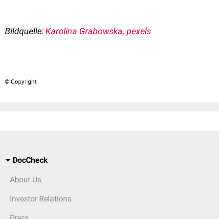
Bildquelle:
Karolina Grabowska, pexels
© Copyright
DocCheck
About Us
Investor Relations
Press