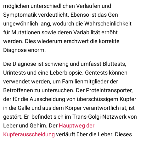
möglichen unterschiedlichen Verläufen und
Symptomatik verdeutlicht. Ebenso ist das Gen
ungewöhnlich lang, wodurch die Wahrscheinlichkeit
für Mutationen sowie deren Variabilität erhöht
werden. Dies wiederum erschwert die korrekte
Diagnose enorm.
Die Diagnose ist schwierig und umfasst Bluttests,
Urintests und eine Leberbiopsie. Gentests können
verwendet werden, um Familienmitglieder der
Betroffenen zu untersuchen. Der Proteintransporter,
der für die Ausscheidung von überschüssigem Kupfer
in die Galle und aus dem Körper verantwortlich ist, ist
gestört. Er befindet sich im Trans-Golgi-Netzwerk von
Leber und Gehirn. Der
Hauptweg der
Kupferausscheidung
verläuft über die Leber. Dieses