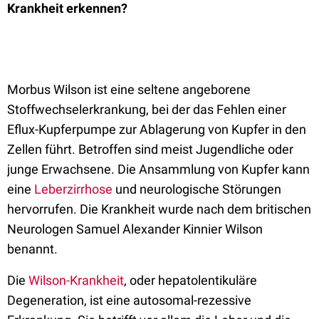
Krankheit erkennen?
Morbus Wilson ist eine seltene angeborene
Stoffwechselerkrankung, bei der das Fehlen einer
Eflux-Kupferpumpe zur Ablagerung von Kupfer in den
Zellen führt. Betroffen sind meist Jugendliche oder
junge Erwachsene. Die Ansammlung von Kupfer kann
eine
Leberzirrhose
und neurologische Störungen
hervorrufen. Die Krankheit wurde nach dem britischen
Neurologen Samuel Alexander Kinnier Wilson
benannt.
Die
Wilson-Krankheit
, oder hepatolentikuläre
Degeneration, ist eine autosomal-rezessive