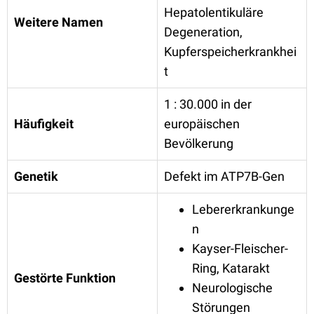
Hepatolentikuläre
Weitere Namen
Degeneration,
Kupferspeicherkrankhei
t
1 : 30.000 in der
Häufigkeit
europäischen
Bevölkerung
Genetik
Defekt im ATP7B-Gen
Lebererkrankunge
n
Kayser-Fleischer-
Ring, Katarakt
Gestörte Funktion
Neurologische
Störungen