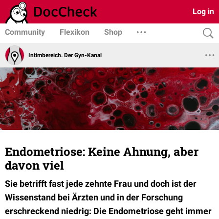
Log in
Community
Flexikon
Shop
Intimbereich. Der Gyn-Kanal
Endometriose: Keine Ahnung, aber
davon viel
Sie betrifft fast jede zehnte Frau und doch ist der
Wissenstand bei Ärzten und in der Forschung
erschreckend niedrig: Die Endometriose geht immer