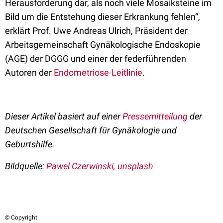
Herausforderung dar, als noch viele Mosaiksteine im
Bild um die Entstehung dieser Erkrankung fehlen“,
erklärt Prof. Uwe Andreas Ulrich, Präsident der
Arbeitsgemeinschaft Gynäkologische Endoskopie
(AGE) der DGGG und einer der federführenden
Autoren der
Endometriose-Leitlinie
.
Dieser Artikel basiert auf einer
Pressemitteilung
der
Deutschen Gesellschaft für Gynäkologie und
Geburtshilfe.
Bildquelle:
Pawel Czerwinski, unsplash
© Copyright