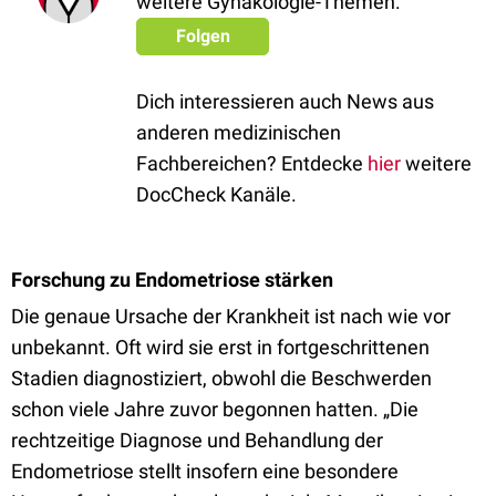
weitere Gynäkologie-Themen.
Folgen
Dich interessieren auch News aus
anderen medizinischen
Fachbereichen? Entdecke
hier
weitere
DocCheck Kanäle.
Forschung zu Endometriose stärken
Die genaue Ursache der Krankheit ist nach wie vor
unbekannt. Oft wird sie erst in fortgeschrittenen
Stadien diagnostiziert, obwohl die Beschwerden
schon viele Jahre zuvor begonnen hatten. „Die
rechtzeitige Diagnose und Behandlung der
Endometriose stellt insofern eine besondere