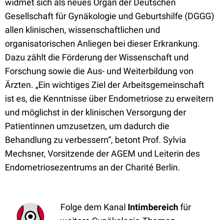
widmet sich als neues Organ der Deutschen
Gesellschaft für Gynäkologie und Geburtshilfe (DGGG)
allen klinischen, wissenschaftlichen und
organisatorischen Anliegen bei dieser Erkrankung.
Dazu zählt die Förderung der Wissenschaft und
Forschung sowie die Aus- und Weiterbildung von
Ärzten. „Ein wichtiges Ziel der Arbeitsgemeinschaft
ist es, die Kenntnisse über Endometriose zu erweitern
und möglichst in der klinischen Versorgung der
Patientinnen umzusetzen, um dadurch die
Behandlung zu verbessern“, betont Prof. Sylvia
Mechsner, Vorsitzende der AGEM und Leiterin des
Endometriosezentrums an der Charité Berlin.
Folge dem Kanal
Intimbereich
für