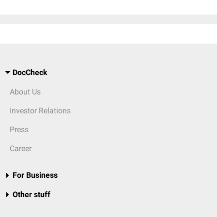
DocCheck
About Us
Investor Relations
Press
Career
For Business
Other stuff