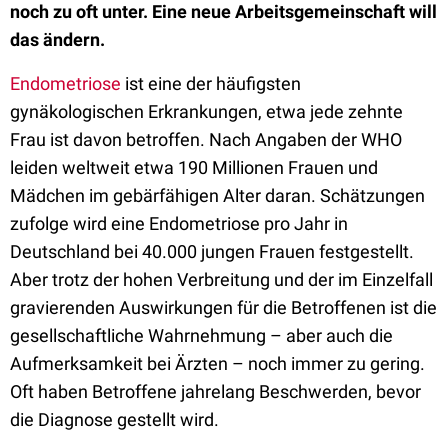
noch zu oft unter. Eine neue Arbeitsgemeinschaft will
das ändern.
Endometriose
ist eine der häufigsten
gynäkologischen Erkrankungen, etwa jede zehnte
Frau ist davon betroffen. Nach Angaben der WHO
leiden weltweit etwa 190 Millionen Frauen und
Mädchen im gebärfähigen Alter daran. Schätzungen
zufolge wird eine Endometriose pro Jahr in
Deutschland bei 40.000 jungen Frauen festgestellt.
Aber trotz der hohen Verbreitung und der im Einzelfall
gravierenden Auswirkungen für die Betroffenen ist die
gesellschaftliche Wahrnehmung – aber auch die
Aufmerksamkeit bei Ärzten – noch immer zu gering.
Oft haben Betroffene jahrelang Beschwerden, bevor
die Diagnose gestellt wird.