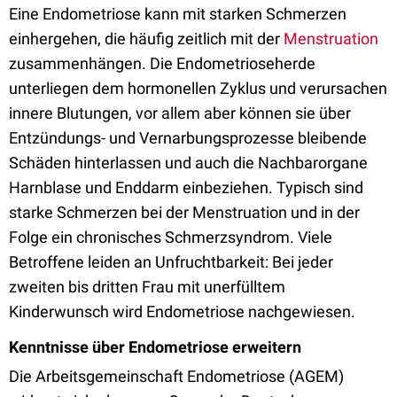
Eine Endometriose kann mit starken Schmerzen
einhergehen, die häufig zeitlich mit der
Menstruation
zusammenhängen. Die Endometrioseherde
unterliegen dem hormonellen Zyklus und verursachen
innere Blutungen, vor allem aber können sie über
Entzündungs- und Vernarbungsprozesse bleibende
Schäden hinterlassen und auch die Nachbarorgane
Harnblase und Enddarm einbeziehen. Typisch sind
starke Schmerzen bei der Menstruation und in der
Folge ein chronisches Schmerzsyndrom. Viele
Betroffene leiden an Unfruchtbarkeit: Bei jeder
zweiten bis dritten Frau mit unerfülltem
Kinderwunsch wird Endometriose nachgewiesen.
Kenntnisse über Endometriose erweitern
Die Arbeitsgemeinschaft Endometriose (AGEM)