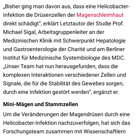
„Bisher ging man davon aus, dass eine Helicobacter-
Infektion die Drüsenzellen der
Magenschleimhaut
direkt schädigt“, erklärt Letztautor der Studie Prof.
Michael Sigal, Arbeitsgruppenleiter an der
Medizinischen Klinik mit Schwerpunkt Hepatologie
und Gastroenterologie der Charité und am Berliner
Institut für Medizinische Systembiologie des MDC.
„Unser Team hat nun herausgefunden, dass die
komplexen Interaktionen verschiedener Zellen und
Signale, die für die Stabilität des Gewebes sorgen,
durch eine Infektion gestört werden“, ergänzt er.
Mini-Mägen und Stammzellen
Um die Veränderungen der Magendrüsen durch eine
Helicobacter-Infektion nachzuverfolgen, hat sich das
Forschungsteam zusammen mit Wissenschaftlern