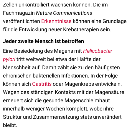
Zellen unkontrolliert wachsen können. Die im
Fachmagazin
Nature Communications
veröffentlichten
Erkenntnisse
können eine Grundlage
für die Entwicklung neuer Krebstherapien sein.
Jeder zweite Mensch ist betroffen
Eine Besiedelung des Magens mit
Helicobacter
pylori
tritt weltweit bei etwa der Hälfte der
Menschheit auf. Damit zählt sie zu den häufigsten
chronischen bakteriellen Infektionen. In der Folge
können sich
Gastritis
oder Magenkrebs entwickeln.
Wegen des ständigen Kontakts mit der Magensäure
erneuert sich die gesunde Magenschleimhaut
innerhalb weniger Wochen komplett, wobei ihre
Struktur und Zusammensetzung stets unverändert
bleibt.