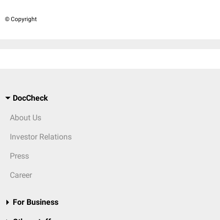
© Copyright
DocCheck
About Us
Investor Relations
Press
Career
For Business