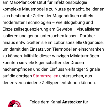
am Max-Planck-Institut für Infektionsbiologie
komplexe Mausmodelle zu Nutze gemacht, bei denen
sich bestimmte Zellen der Magendrüsen mittels
modernster Technologien – wie Bildgebung und
Einzelzellsequenzierung am Gewebe – visualisieren,
isolieren und genau untersuchen lassen. Darüber
hinaus entwickelten sie im Labor spezielle Organoide,
um damit den Einsatz von Tiermodellen einschränken
zu können. Mithilfe dieser winzigen Miniaturmägen
konnten sie viele Eigenschaften der Drüsen
nachempfinden und den Einfluss vielfältiger Signale
auf die dortigen
Stammzellen
untersuchen, aus
denen verschiedene Zelltypen entstehen können.
Folge dem Kanal
Anstecker
für