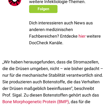
weitere Infektiologie-Themen.
Folgen
Dich interessieren auch News aus
anderen medizinischen
Fachbereichen? Entdecke
hier
weitere
DocCheck Kanäle.
„Wir haben herausgefunden, dass die Stromazellen,
die die Drüsen umgeben, nicht – wie bisher gedacht –
nur für die mechanische Stabilität verantwortlich sind.
Sie produzieren auch Botenstoffe, die das Verhalten
der Drüsen maßgeblich beeinflussen“, beschreibt
Prof. Sigal. Zu diesen Botenstoffen gehört auch das
Bone Morphogenetic Protein (BMP)
, das für die