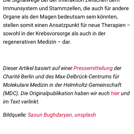
Immunsystem und Stammzellen, die auch für andere
Organe als den Magen bedeutsam sein könnten,
stellen somit einen Ansatzpunkt für neue Therapien –
sowohl in der Krebsvorsorge als auch in der
regenerativen Medizin – dar.
Dieser Artikel basiert auf einer
Pressemitteilung
der
Charité Berlin
und des Max-Delbrück-Centrums für
Molekulare Medizin in der Helmholtz-Gemeinschaft
(MDC)
. Die Originalpublikation haben wir euch
hier
und
im Text verlinkt.
Bildquelle:
Sasun Bughdaryan, unsplash