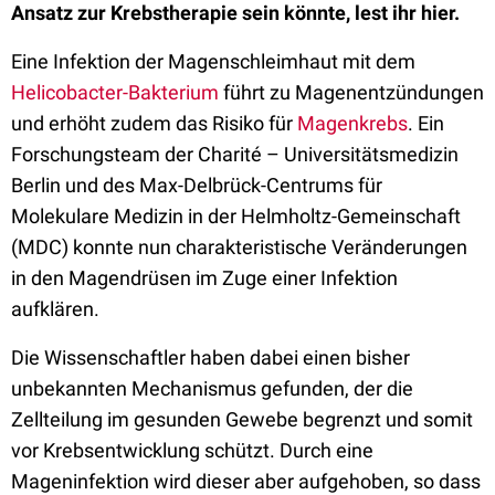
Ansatz zur Krebstherapie sein könnte, lest ihr hier.
Eine Infektion der Magenschleimhaut mit dem
Helicobacter-Bakterium
führt zu Magenentzündungen
und erhöht zudem das Risiko für
Magenkrebs
. Ein
Forschungsteam der Charité – Universitätsmedizin
Berlin und des Max-Delbrück-Centrums für
Molekulare Medizin in der Helmholtz-Gemeinschaft
(MDC) konnte nun charakteristische Veränderungen
in den Magendrüsen im Zuge einer Infektion
aufklären.
Die Wissenschaftler haben dabei einen bisher
unbekannten Mechanismus gefunden, der die
Zellteilung im gesunden Gewebe begrenzt und somit
vor Krebsentwicklung schützt. Durch eine
Mageninfektion wird dieser aber aufgehoben, so dass