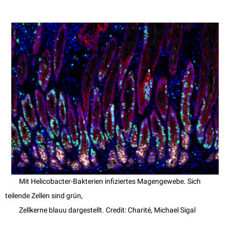
Mit Helicobacter-Bakterien infiziertes Magengewebe. Sich
teilende Zellen sind grün,
Zellkerne blauu dargestellt. Credit: Charité, Michael Sigal