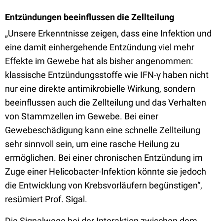
Entzündungen beeinflussen die Zellteilung
„Unsere Erkenntnisse zeigen, dass eine Infektion und
eine damit einhergehende Entzündung viel mehr
Effekte im Gewebe hat als bisher angenommen:
klassische Entzündungsstoffe wie IFN-γ haben nicht
nur eine direkte antimikrobielle Wirkung, sondern
beeinflussen auch die Zellteilung und das Verhalten
von Stammzellen im Gewebe. Bei einer
Gewebeschädigung kann eine schnelle Zellteilung
sehr sinnvoll sein, um eine rasche Heilung zu
ermöglichen. Bei einer chronischen Entzündung im
Zuge einer Helicobacter-Infektion könnte sie jedoch
die Entwicklung von Krebsvorläufern begünstigen“,
resümiert Prof. Sigal.
Die Signalwege bei der Interaktion zwischen dem