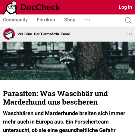
Log in
Community
Flexikon
Shop
Vet-Büro. Der Tiermedizin-Kanal
Parasiten: Was Waschbär und
Marderhund uns bescheren
Waschbären und Marderhunde breiten sich immer
mehr auch in Europa aus. Ein Forscherteam
untersucht, ob sie eine gesundheitliche Gefahr