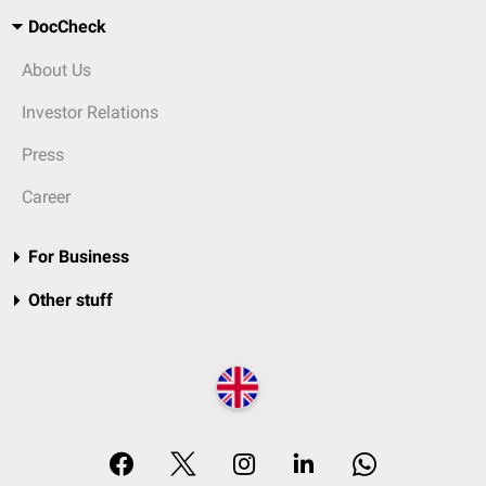
DocCheck
About Us
Investor Relations
Press
Career
For Business
Other stuff