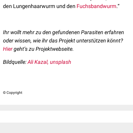
den Lungenhaarwurm und den
Fuchsbandwurm
.“
Ihr wollt mehr zu den gefundenen Parasiten erfahren
oder wissen, wie ihr das Projekt unterstützen könnt?
Hier
geht’s zu Projektwebseite.
Bildquelle:
Ali Kazal, unsplash
© Copyright