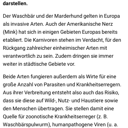
darstellen.
Der Waschbär und der Marderhund gelten in Europa
als invasive Arten. Auch der Amerikanische Nerz
(Mink) hat sich in einigen Gebieten Europas bereits
etabliert. Die Karnivoren stehen im Verdacht, für den
Rückgang zahlreicher einheimischer Arten mit
verantwortlich zu sein. Zudem dringen sie immer
weiter in städtische Gebiete vor.
Beide Arten fungieren außerdem als Wirte für eine
große Anzahl von Parasiten und Krankheitserregern.
Aus ihrer Verbreitung entsteht also auch das Risiko,
dass sie diese auf Wild-, Nutz- und Haustiere sowie
den Menschen übertragen. Sie stellen damit eine
Quelle für zoonotische Krankheitserreger (z. B.
Waschbärspulwurm), humanpathogene Viren (u. a.