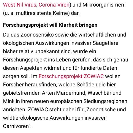
West-Nil-Virus
,
Corona-Viren
) und Mikroorganismen
(u. a. multiresistente Keime) dar.
Forschungsprojekt will Klarheit bringen
Da das Zoonoserisiko sowie die wirtschaftlichen und
ökologischen Auswirkungen invasiver Säugetiere
bisher relativ unbekannt sind, wurde ein
Forschungsprojekt ins Leben gerufen, das sich genau
diesen Aspekten widmet und für fundierte Daten
sorgen soll. Im
Forschungsprojekt ZOWIAC
wollen
Forscher herausfinden, welche Schäden die hier
gebietsfremden Arten Marderhund, Waschbär und
Mink in ihren neuen europäischen Siedlungsregionen
anrichten. ZOWIAC steht dabei für „Zoonotische und
wildtierökologische Auswirkungen invasiver
Carnivoren“.