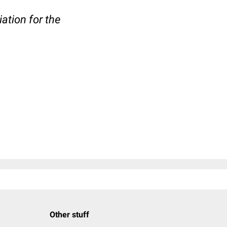
ation for the
Other stuff