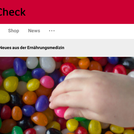
Shop
News
Neues aus der Ernährungsmedizin