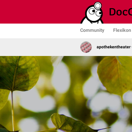
Community
Flexikon
apothekentheater 