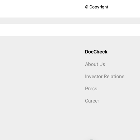
© Copyright
DocCheck
About Us
Investor Relations
Press
Career