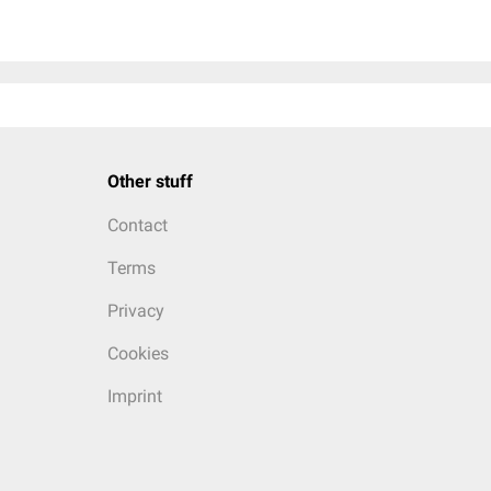
Other stuff
Contact
Terms
Privacy
Cookies
Imprint