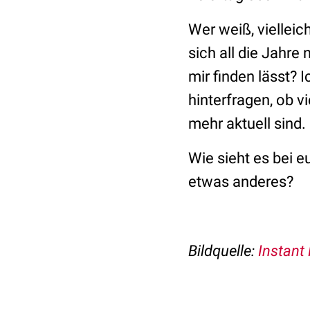
Wer weiß, vielleic
sich all die Jahre
mir finden lässt? 
hinterfragen, ob vi
mehr aktuell sind.
Wie sieht es bei e
etwas anderes?
Bildquelle:
Instant