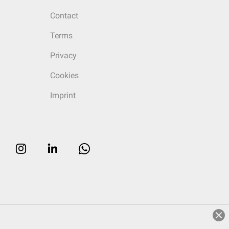
Contact
Terms
Privacy
Cookies
Imprint