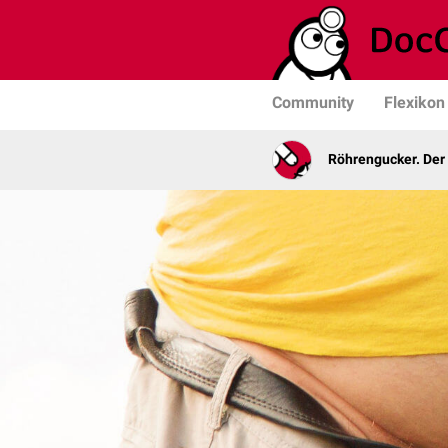
Community
Flexikon
Röhrengucker. Der