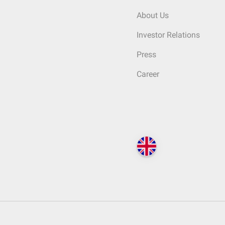
About Us
Investor Relations
Press
Career