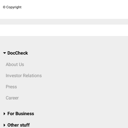
© Copyright
DocCheck
About Us
Investor Relations
Press
Career
For Business
Other stuff