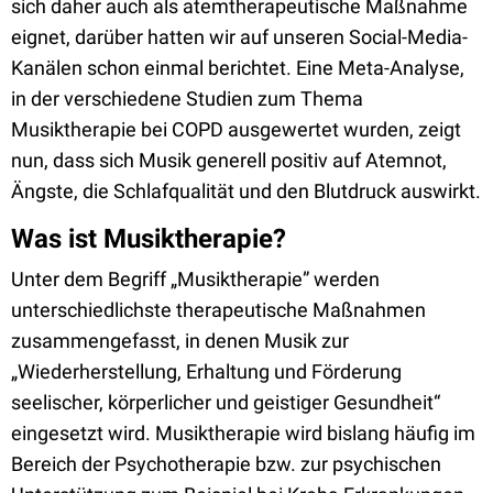
sich daher auch als atemtherapeutische Maßnahme
eignet, darüber hatten wir auf unseren Social-Media-
Kanälen schon einmal berichtet. Eine Meta-Analyse,
in der verschiedene Studien zum Thema
Musiktherapie bei COPD ausgewertet wurden, zeigt
nun, dass sich Musik generell positiv auf Atemnot,
Ängste, die Schlafqualität und den Blutdruck auswirkt.
Was ist Musiktherapie?
Unter dem Begriff „Musiktherapie” werden
unterschiedlichste therapeutische Maßnahmen
zusammengefasst, in denen Musik zur
„Wiederherstellung, Erhaltung und Förderung
seelischer, körperlicher und geistiger Gesundheit“
eingesetzt wird. Musiktherapie wird bislang häufig im
Bereich der Psychotherapie bzw. zur psychischen