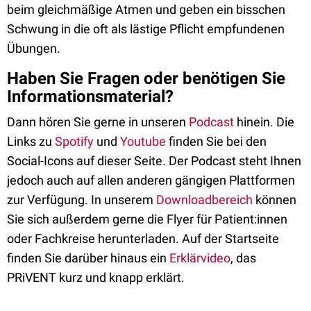
beim gleichmäßige Atmen und geben ein bisschen
Schwung in die oft als lästige Pflicht empfundenen
Übungen.
Haben Sie Fragen oder benötigen Sie
Informationsmaterial?
Dann hören Sie gerne in unseren
Podcast
hinein. Die
Links zu
Spotify
und
Youtube
finden Sie bei den
Social-Icons auf dieser Seite. Der Podcast steht Ihnen
jedoch auch auf allen anderen gängigen Plattformen
zur Verfügung. In unserem
Downloadbereich
können
Sie sich außerdem gerne die Flyer für Patient:innen
oder Fachkreise herunterladen. Auf der Startseite
finden Sie darüber hinaus ein
Erklärvideo
, das
PRiVENT kurz und knapp erklärt.