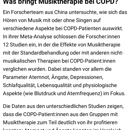
Was bringt Musiktherapie bei COPD?
Ein Forscherteam aus China untersuchte, wie sich das
Hören von Musik mit oder ohne Singen auf
verschiedene Aspekte bei COPD-Patienten auswirkt.
In ihrer Meta-Analyse schlossen die Forscher:innen
12 Studien ein, in der die Effekte von Musiktherapie
mit der Standardbehandlung oder mit anderen nicht-
musikalischen Therapien bei COPD-Patient:innen
verglichen wurden. Dabei standen vor allem die
Parameter Atemnot, Ängste, Depressionen,
Schlafqualität, Lebensqualität und physiologische
Aspekte (wie Blutdruck und Atemfrequenz) im Fokus.
Die Daten aus den unterschiedlichen Studien zeigen,
dass die COPD-Patient:innen aus den Gruppen mit
Musiktherapie zum Teil deutlich von ihr profitieren