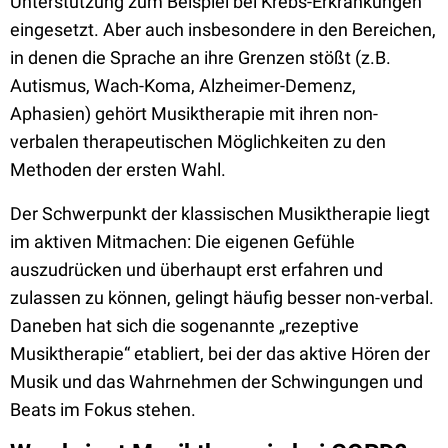
Unterstützung zum Beispiel bei Krebs-Erkrankungen
eingesetzt. Aber auch insbesondere in den Bereichen,
in denen die Sprache an ihre Grenzen stößt (z.B.
Autismus, Wach-Koma, Alzheimer-Demenz,
Aphasien) gehört Musiktherapie mit ihren non-
verbalen therapeutischen Möglichkeiten zu den
Methoden der ersten Wahl.
Der Schwerpunkt der klassischen Musiktherapie liegt
im aktiven Mitmachen: Die eigenen Gefühle
auszudrücken und überhaupt erst erfahren und
zulassen zu können, gelingt häufig besser non-verbal.
Daneben hat sich die sogenannte „rezeptive
Musiktherapie“ etabliert, bei der das aktive Hören der
Musik und das Wahrnehmen der Schwingungen und
Beats im Fokus stehen.