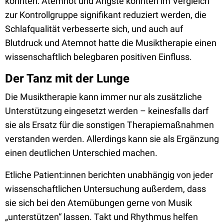
konnten: Atemnot und Ängste konnten im Vergleich
zur Kontrollgruppe signifikant reduziert werden, die
Schlafqualität verbesserte sich, und auch auf
Blutdruck und Atemnot hatte die Musiktherapie einen
wissenschaftlich belegbaren positiven Einfluss.
Der Tanz mit der Lunge
Die Musiktherapie kann immer nur als zusätzliche
Unterstützung eingesetzt werden – keinesfalls darf
sie als Ersatz für die sonstigen Therapiemaßnahmen
verstanden werden. Allerdings kann sie als Ergänzung
einen deutlichen Unterschied machen.
Etliche Patient:innen berichten unabhängig von jeder
wissenschaftlichen Untersuchung außerdem, dass
sie sich bei den Atemübungen gerne von Musik
„unterstützen“ lassen. Takt und Rhythmus helfen