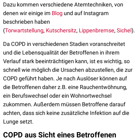
Dazu kommen verschiedene Atemtechniken, von
denen wir einige im
Blog
und auf Instagram
beschrieben haben
(
Torwartstellung
,
Kutschersitz
,
Lippenbremse
,
Sichel
).
Da COPD in verschiedenen Stadien voranschreitet
und die Lebensqualität der Betroffenen in ihrem
Verlauf stark beeinträchtigen kann, ist es wichtig, so
schnell wie möglich die Ursachen abzustellen, die zur
COPD geführt haben. Je nach Auslöser können auf
die Betroffenen daher z.B. eine Rauchentwöhnung,
ein Berufswechsel oder ein Wohnortwechsel
zukommen. Außerdem müssen Betroffene darauf
achten, dass sich keine zusätzliche Infektion auf die
Lunge setzt.
COPD aus Sicht eines Betroffenen