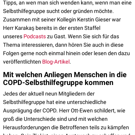
Tipps, an wen man sich wenden kann, wenn man eine
Selbsthilfegruppe sucht oder gründen möchte.
Zusammen mit seiner Kollegin Kerstin Gieser war
Herr Karakaş bereits in der ersten Staffel
unseres
Podcasts
zu Gast. Wenn Sie sich für das
Thema interessieren, dann hören Sie auch in diese
Folgen gerne noch einmal hinein oder lesen den dazu
veröffentlichten
Blog-Artikel
.
Mit welchen Anliegen Menschen in die
COPD-Selbsthilfegruppe kommen
Jedes der aktuell neun Mitgliedern der
Selbsthilfegruppe hat eine unterschiedliche
Ausprägung der COPD. Herr Ott-Ewen schildert, wie
groß die Unterschiede sind und mit welchen
Herausforderungen die Betroffenen teils zu kämpfen