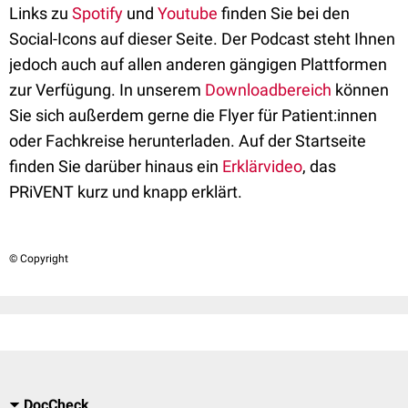
Links zu
Spotify
und
Youtube
finden Sie bei den
Social-Icons auf dieser Seite. Der Podcast steht Ihnen
jedoch auch auf allen anderen gängigen Plattformen
zur Verfügung. In unserem
Downloadbereich
können
Sie sich außerdem gerne die Flyer für Patient:innen
oder Fachkreise herunterladen. Auf der Startseite
finden Sie darüber hinaus ein
Erklärvideo
, das
PRiVENT kurz und knapp erklärt.
© Copyright
DocCheck