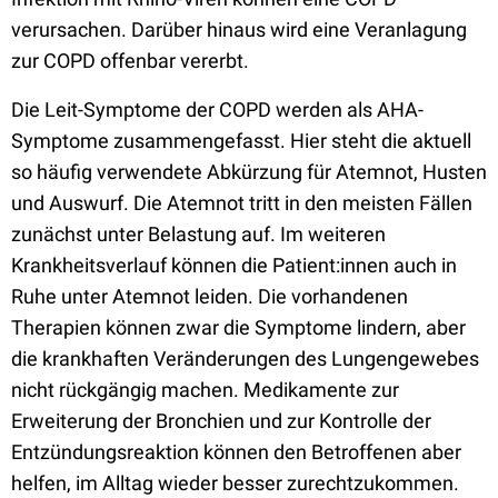
verursachen. Darüber hinaus wird eine Veranlagung
zur COPD offenbar vererbt.
Die Leit-Symptome der COPD werden als AHA-
Symptome zusammengefasst. Hier steht die aktuell
so häufig verwendete Abkürzung für Atemnot, Husten
und Auswurf. Die Atemnot tritt in den meisten Fällen
zunächst unter Belastung auf. Im weiteren
Krankheitsverlauf können die Patient:innen auch in
Ruhe unter Atemnot leiden. Die vorhandenen
Therapien können zwar die Symptome lindern, aber
die krankhaften Veränderungen des Lungengewebes
nicht rückgängig machen. Medikamente zur
Erweiterung der Bronchien und zur Kontrolle der
Entzündungsreaktion können den Betroffenen aber
helfen, im Alltag wieder besser zurechtzukommen.