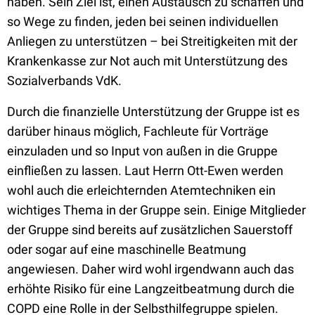
haben. Sein Ziel ist, einen Austausch zu schaffen und
so Wege zu finden, jeden bei seinen individuellen
Anliegen zu unterstützen – bei Streitigkeiten mit der
Krankenkasse zur Not auch mit Unterstützung des
Sozialverbands VdK.
Durch die finanzielle Unterstützung der Gruppe ist es
darüber hinaus möglich, Fachleute für Vorträge
einzuladen und so Input von außen in die Gruppe
einfließen zu lassen. Laut Herrn Ott-Ewen werden
wohl auch die erleichternden Atemtechniken ein
wichtiges Thema in der Gruppe sein. Einige Mitglieder
der Gruppe sind bereits auf zusätzlichen Sauerstoff
oder sogar auf eine maschinelle Beatmung
angewiesen. Daher wird wohl irgendwann auch das
erhöhte Risiko für eine Langzeitbeatmung durch die
COPD eine Rolle in der Selbsthilfegruppe spielen.