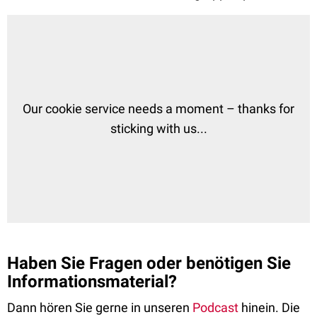
Haben Sie Fragen oder benötigen Sie
Informationsmaterial?
Dann hören Sie gerne in unseren
Podcast
hinein. Die