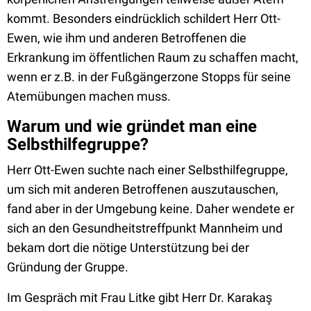
kommt. Besonders eindrücklich schildert Herr Ott-
Ewen, wie ihm und anderen Betroffenen die
Erkrankung im öffentlichen Raum zu schaffen macht,
wenn er z.B. in der Fußgängerzone Stopps für seine
Atemübungen machen muss.
Warum und wie gründet man eine
Selbsthilfegruppe?
Herr Ott-Ewen suchte nach einer Selbsthilfegruppe,
um sich mit anderen Betroffenen auszutauschen,
fand aber in der Umgebung keine. Daher wendete er
sich an den Gesundheitstreffpunkt Mannheim und
bekam dort die nötige Unterstützung bei der
Gründung der Gruppe.
Im Gespräch mit Frau Litke gibt Herr Dr. Karakaş