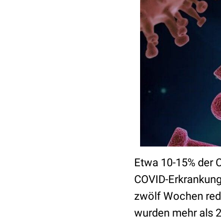
Etwa 10-15% der C
COVID-Erkrankung
zwölf Wochen redu
wurden mehr als 2