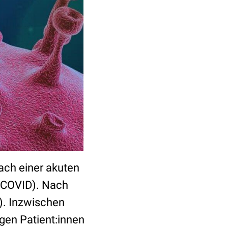
ach einer akuten
-COVID). Nach
). Inzwischen
gen Patient:innen