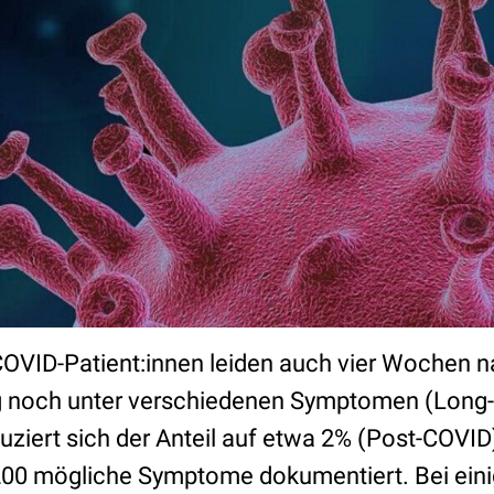
OVID-Patient:innen leiden auch vier Wochen n
 noch unter verschiedenen Symptomen (Long
ziert sich der Anteil auf etwa 2% (Post-COVID
00 mögliche Symptome dokumentiert. Bei eini