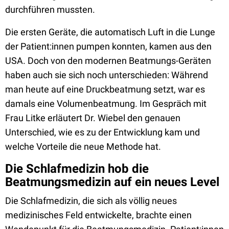
durchführen mussten.
Die ersten Geräte, die automatisch Luft in die Lunge
der Patient:innen pumpen konnten, kamen aus den
USA. Doch von den modernen Beatmungs-Geräten
haben auch sie sich noch unterschieden: Während
man heute auf eine Druckbeatmung setzt, war es
damals eine Volumenbeatmung. Im Gespräch mit
Frau Litke erläutert Dr. Wiebel den genauen
Unterschied, wie es zu der Entwicklung kam und
welche Vorteile die neue Methode hat.
Die Schlafmedizin hob die
Beatmungsmedizin auf ein neues Level
Die Schlafmedizin, die sich als völlig neues
medizinisches Feld entwickelte, brachte einen