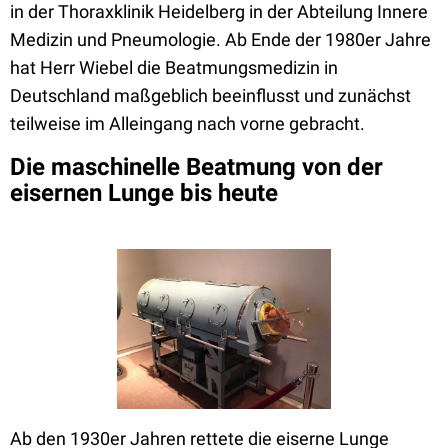
in der Thoraxklinik Heidelberg in der Abteilung Innere
Medizin und Pneumologie. Ab Ende der 1980er Jahre
hat Herr Wiebel die Beatmungsmedizin in
Deutschland maßgeblich beeinflusst und zunächst
teilweise im Alleingang nach vorne gebracht.
Die maschinelle Beatmung von der
eisernen Lunge bis heute
Ab den 1930er Jahren rettete die eiserne Lunge