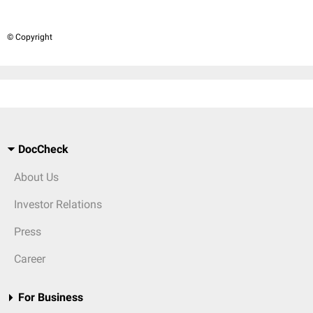
© Copyright
DocCheck
About Us
Investor Relations
Press
Career
For Business