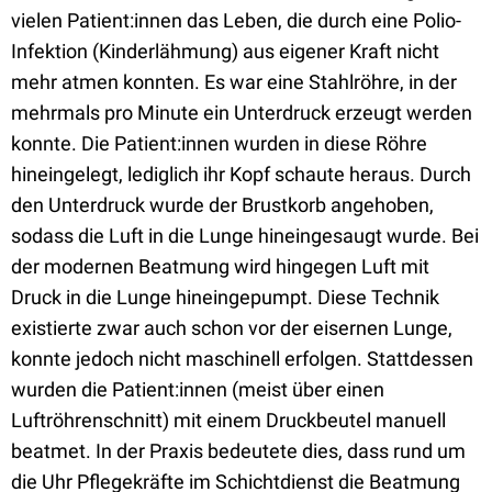
vielen Patient:innen das Leben, die durch eine Polio-
Infektion (Kinderlähmung) aus eigener Kraft nicht
mehr atmen konnten. Es war eine Stahlröhre, in der
mehrmals pro Minute ein Unterdruck erzeugt werden
konnte. Die Patient:innen wurden in diese Röhre
hineingelegt, lediglich ihr Kopf schaute heraus. Durch
den Unterdruck wurde der Brustkorb angehoben,
sodass die Luft in die Lunge hineingesaugt wurde. Bei
der modernen Beatmung wird hingegen Luft mit
Druck in die Lunge hineingepumpt. Diese Technik
existierte zwar auch schon vor der eisernen Lunge,
konnte jedoch nicht maschinell erfolgen. Stattdessen
wurden die Patient:innen (meist über einen
Luftröhrenschnitt) mit einem Druckbeutel manuell
beatmet. In der Praxis bedeutete dies, dass rund um
die Uhr Pflegekräfte im Schichtdienst die Beatmung