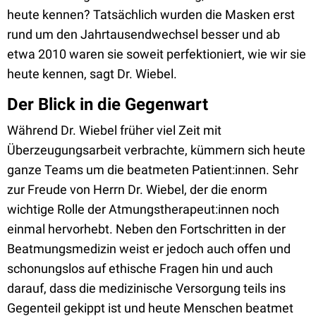
heute kennen? Tatsächlich wurden die Masken erst
rund um den Jahrtausendwechsel besser und ab
etwa 2010 waren sie soweit perfektioniert, wie wir sie
heute kennen, sagt Dr. Wiebel.
Der Blick in die Gegenwart
Während Dr. Wiebel früher viel Zeit mit
Überzeugungsarbeit verbrachte, kümmern sich heute
ganze Teams um die beatmeten Patient:innen. Sehr
zur Freude von Herrn Dr. Wiebel, der die enorm
wichtige Rolle der Atmungstherapeut:innen noch
einmal hervorhebt. Neben den Fortschritten in der
Beatmungsmedizin weist er jedoch auch offen und
schonungslos auf ethische Fragen hin und auch
darauf, dass die medizinische Versorgung teils ins
Gegenteil gekippt ist und heute Menschen beatmet