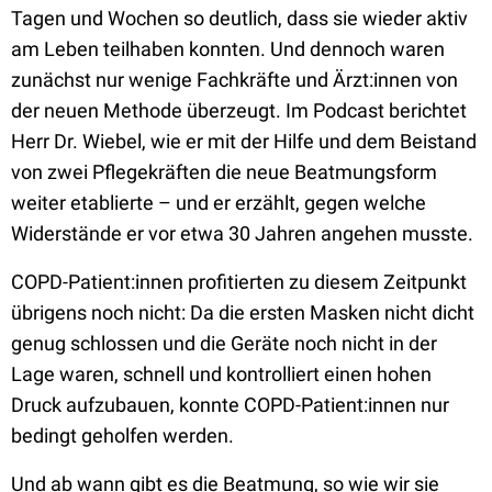
Tagen und Wochen so deutlich, dass sie wieder aktiv
am Leben teilhaben konnten. Und dennoch waren
zunächst nur wenige Fachkräfte und Ärzt:innen von
der neuen Methode überzeugt. Im Podcast berichtet
Herr Dr. Wiebel, wie er mit der Hilfe und dem Beistand
von zwei Pflegekräften die neue Beatmungsform
weiter etablierte – und er erzählt, gegen welche
Widerstände er vor etwa 30 Jahren angehen musste.
COPD-Patient:innen profitierten zu diesem Zeitpunkt
übrigens noch nicht: Da die ersten Masken nicht dicht
genug schlossen und die Geräte noch nicht in der
Lage waren, schnell und kontrolliert einen hohen
Druck aufzubauen, konnte COPD-Patient:innen nur
bedingt geholfen werden.
Und ab wann gibt es die Beatmung, so wie wir sie