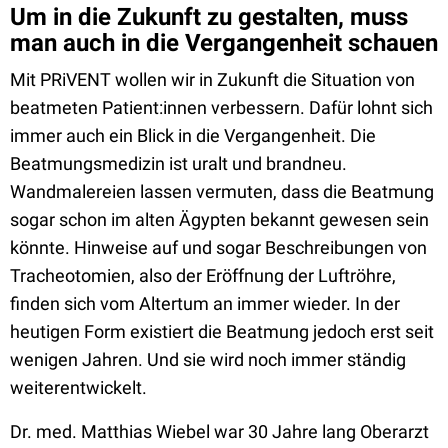
Um in die Zukunft zu gestalten, muss
man auch in die Vergangenheit schauen
Mit PRiVENT wollen wir in Zukunft die Situation von
beatmeten Patient:innen verbessern. Dafür lohnt sich
immer auch ein Blick in die Vergangenheit. Die
Beatmungsmedizin ist uralt und brandneu.
Wandmalereien lassen vermuten, dass die Beatmung
sogar schon im alten Ägypten bekannt gewesen sein
könnte. Hinweise auf und sogar Beschreibungen von
Tracheotomien, also der Eröffnung der Luftröhre,
finden sich vom Altertum an immer wieder. In der
heutigen Form existiert die Beatmung jedoch erst seit
wenigen Jahren. Und sie wird noch immer ständig
weiterentwickelt.
Dr. med. Matthias Wiebel war 30 Jahre lang Oberarzt