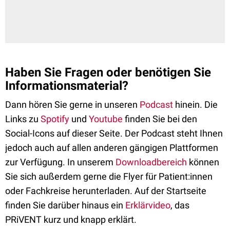
Haben Sie Fragen oder benötigen Sie
Informationsmaterial?
Dann hören Sie gerne in unseren
Podcast
hinein. Die
Links zu
Spotify
und
Youtube
finden Sie bei den
Social-Icons auf dieser Seite. Der Podcast steht Ihnen
jedoch auch auf allen anderen gängigen Plattformen
zur Verfügung. In unserem
Downloadbereich
können
Sie sich außerdem gerne die Flyer für Patient:innen
oder Fachkreise herunterladen. Auf der Startseite
finden Sie darüber hinaus ein
Erklärvideo
, das
PRiVENT kurz und knapp erklärt.