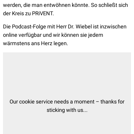
werden, die man entwöhnen könnte. So schließt sich
der Kreis zu PRiVENT.
Die Podcast-Folge mit Herr Dr. Wiebel ist inzwischen
online verfügbar und wir können sie jedem
wärmstens ans Herz legen.