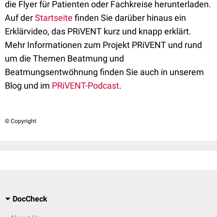
die Flyer für Patienten oder Fachkreise herunterladen.
Auf der
Startseite
finden Sie darüber hinaus ein
Erklärvideo, das PRiVENT kurz und knapp erklärt.
Mehr Informationen zum Projekt PRiVENT und rund
um die Themen Beatmung und
Beatmungsentwöhnung finden Sie auch in unserem
Blog und im
PRiVENT-Podcast
.
© Copyright
DocCheck