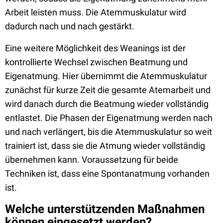
Arbeit leisten muss. Die Atemmuskulatur wird
dadurch nach und nach gestärkt.
Eine weitere Möglichkeit des Weanings ist der
kontrollierte Wechsel zwischen Beatmung und
Eigenatmung. Hier übernimmt die Atemmuskulatur
zunächst für kurze Zeit die gesamte Atemarbeit und
wird danach durch die Beatmung wieder vollständig
entlastet. Die Phasen der Eigenatmung werden nach
und nach verlängert, bis die Atemmuskulatur so weit
trainiert ist, dass sie die Atmung wieder vollständig
übernehmen kann. Voraussetzung für beide
Techniken ist, dass eine Spontanatmung vorhanden
ist.
Welche unterstützenden Maßnahmen
können eingesetzt werden?