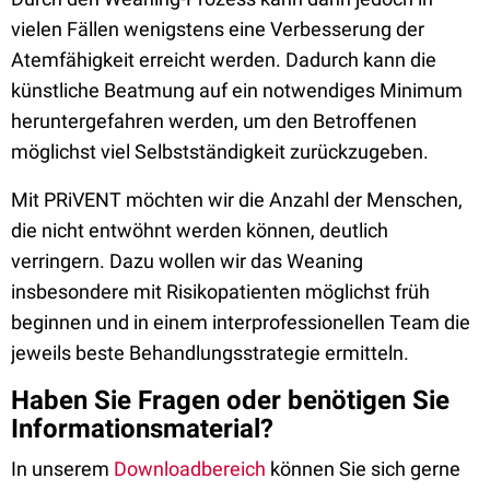
vielen Fällen wenigstens eine Verbesserung der
Atemfähigkeit erreicht werden. Dadurch kann die
künstliche Beatmung auf ein notwendiges Minimum
heruntergefahren werden, um den Betroffenen
möglichst viel Selbstständigkeit zurückzugeben.
Mit PRiVENT möchten wir die Anzahl der Menschen,
die nicht entwöhnt werden können, deutlich
verringern. Dazu wollen wir das Weaning
insbesondere mit Risikopatienten möglichst früh
beginnen und in einem interprofessionellen Team die
jeweils beste Behandlungsstrategie ermitteln.
Haben Sie Fragen oder benötigen Sie
Informationsmaterial?
In unserem
Downloadbereich
können Sie sich gerne