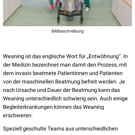
Bildbeschreibung
Weaning ist das englische Wort für „Entwöhnung“. In
der Medizin bezeichnet man damit den Prozess, mit
dem invasiv beatmete Patientinnen und Patienten
von der maschinellen Beatmung befreit werden. Je
nach Ursache und Dauer der Beatmung kann das
Weaning unterschiedlich schwierig sein. Auch einige
Begleiterkrankungen können das Weaning
erschweren.
Speziell geschulte Teams aus unterschiedlichen