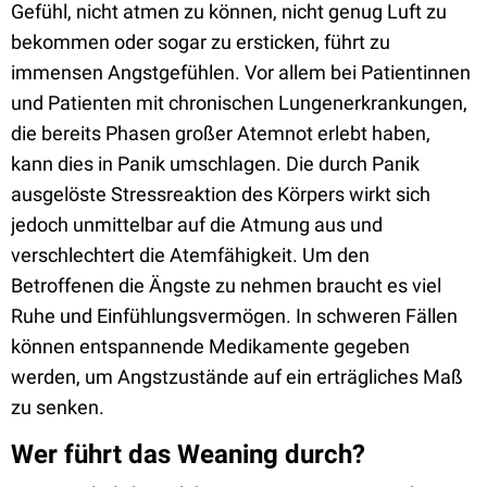
Gefühl, nicht atmen zu können, nicht genug Luft zu
bekommen oder sogar zu ersticken, führt zu
immensen Angstgefühlen. Vor allem bei Patientinnen
und Patienten mit chronischen Lungenerkrankungen,
die bereits Phasen großer Atemnot erlebt haben,
kann dies in Panik umschlagen. Die durch Panik
ausgelöste Stressreaktion des Körpers wirkt sich
jedoch unmittelbar auf die Atmung aus und
verschlechtert die Atemfähigkeit. Um den
Betroffenen die Ängste zu nehmen braucht es viel
Ruhe und Einfühlungsvermögen. In schweren Fällen
können entspannende Medikamente gegeben
werden, um Angstzustände auf ein erträgliches Maß
zu senken.
Wer führt das Weaning durch?