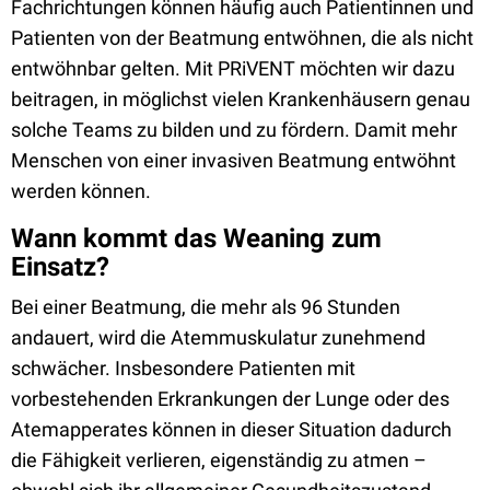
Fachrichtungen können häufig auch Patientinnen und
Patienten von der Beatmung entwöhnen, die als nicht
entwöhnbar gelten. Mit PRiVENT möchten wir dazu
beitragen, in möglichst vielen Krankenhäusern genau
solche Teams zu bilden und zu fördern. Damit mehr
Menschen von einer invasiven Beatmung entwöhnt
werden können.
Wann kommt das Weaning zum
Einsatz?
Bei einer Beatmung, die mehr als 96 Stunden
andauert, wird die Atemmuskulatur zunehmend
schwächer. Insbesondere Patienten mit
vorbestehenden Erkrankungen der Lunge oder des
Atemapperates können in dieser Situation dadurch
die Fähigkeit verlieren, eigenständig zu atmen –