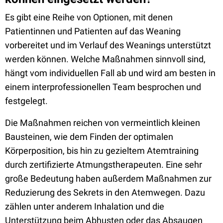
Es gibt eine Reihe von Optionen, mit denen
Patientinnen und Patienten auf das Weaning
vorbereitet und im Verlauf des Weanings unterstützt
werden können. Welche Maßnahmen sinnvoll sind,
hängt vom individuellen Fall ab und wird am besten in
einem interprofessionellen Team besprochen und
festgelegt.
Die Maßnahmen reichen von vermeintlich kleinen
Bausteinen, wie dem Finden der optimalen
Körperposition, bis hin zu gezieltem Atemtraining
durch zertifizierte Atmungstherapeuten. Eine sehr
große Bedeutung haben außerdem Maßnahmen zur
Reduzierung des Sekrets in den Atemwegen. Dazu
zählen unter anderem Inhalation und die
Unterstützung beim Abhusten oder das Absaugen