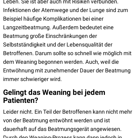
Leben. Sie ist aber auch mit Risiken verbunden.
Infektionen der Atemwege und der Lunge sind zum
Beispiel häufige Komplikationen bei einer
Langzeitbeatmung. Außerdem bedeutet eine
Beatmung große Einschränkungen der
Selbstständigkeit und der Lebensqualität der
Betroffenen. Darum sollte so schnell wie möglich mit
dem Weaning begonnen werden. Auch, weil die
Entwöhnung mit zunehmender Dauer der Beatmung
immer schwieriger wird.
Gelingt das Weaning bei jedem
Patienten?
Leider nicht. Ein Teil der Betroffenen kann nicht mehr
von der Beatmung entwöhnt werden und ist
dauerhaft auf das Beatmungsgerät angewiesen.
Durch den Weaning-Prozess kann dann jedoch in