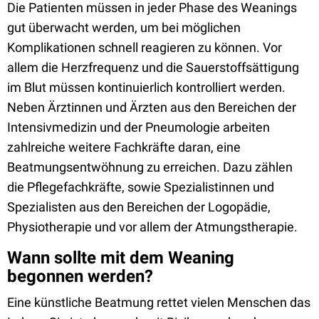
Die Patienten müssen in jeder Phase des Weanings
gut überwacht werden, um bei möglichen
Komplikationen schnell reagieren zu können. Vor
allem die Herzfrequenz und die Sauerstoffsättigung
im Blut müssen kontinuierlich kontrolliert werden.
Neben Ärztinnen und Ärzten aus den Bereichen der
Intensivmedizin und der Pneumologie arbeiten
zahlreiche weitere Fachkräfte daran, eine
Beatmungsentwöhnung zu erreichen. Dazu zählen
die Pflegefachkräfte, sowie Spezialistinnen und
Spezialisten aus den Bereichen der Logopädie,
Physiotherapie und vor allem der Atmungstherapie.
Wann sollte mit dem Weaning
begonnen werden?
Eine künstliche Beatmung rettet vielen Menschen das