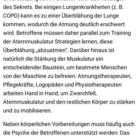
des Sekrets. Bei einigen Lungenkrankheiten (z. B.
COPD) kann es zu einer Überblähung der Lunge
kommen, wodurch die Atmung deutlich erschwert
wird. Betroffene müssen daher parallel zum Training
der Atemmuskulatur Strategien lernen, diese
Überblähung „abzuatmen“. Darüber hinaus ist
natürlich die Stärkung der Muskulatur ein
entscheidender Baustein, um beatmete Menschen
von der Maschine zu befreien: Atmungstherapeuten,
Pflegekräfte, Logopäden und Physiotherapeuten
arbeiten Hand in Hand, um Zwerchfell,
Atemmuskulatur und den restlichen Körper zu stärken
und zu mobilisieren.
Neben körperlichen Vorbereitungen muss häufig auch
die Psyche der Betroffenen unterstützt werden: Das