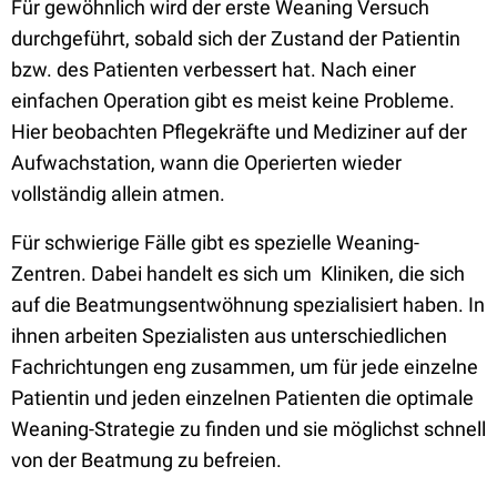
Für gewöhnlich wird der erste Weaning Versuch
durchgeführt, sobald sich der Zustand der Patientin
bzw. des Patienten verbessert hat. Nach einer
einfachen Operation gibt es meist keine Probleme.
Hier beobachten Pflegekräfte und Mediziner auf der
Aufwachstation, wann die Operierten wieder
vollständig allein atmen.
Für schwierige Fälle gibt es spezielle Weaning-
Zentren. Dabei handelt es sich um Kliniken, die sich
auf die Beatmungsentwöhnung spezialisiert haben. In
ihnen arbeiten Spezialisten aus unterschiedlichen
Fachrichtungen eng zusammen, um für jede einzelne
Patientin und jeden einzelnen Patienten die optimale
Weaning-Strategie zu finden und sie möglichst schnell
von der Beatmung zu befreien.