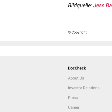
Bildquelle:
Jess Ba
© Copyright
DocCheck
About Us
Investor Relations
Press
Career