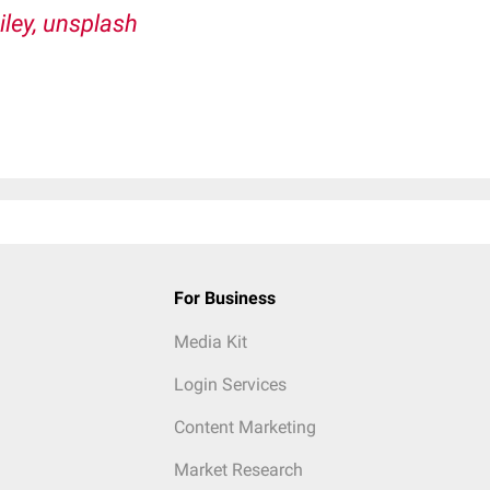
iley, unsplash
For Business
Media Kit
Login Services
Content Marketing
Market Research