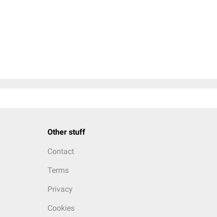
Other stuff
Contact
Terms
Privacy
Cookies