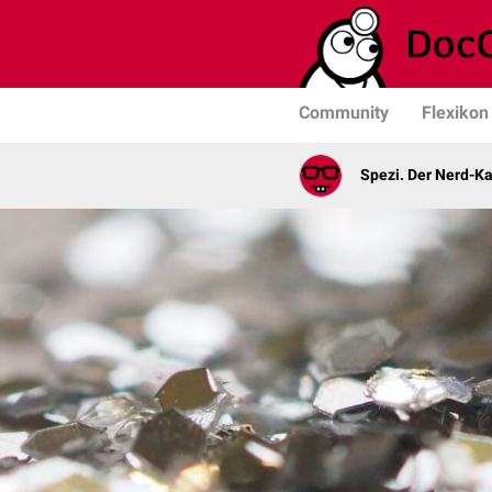
Community
Flexikon
Spezi. Der Nerd-K