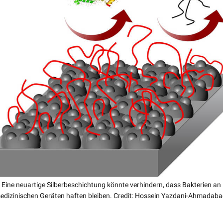
Eine neuartige Silberbeschichtung könnte verhindern, dass Bakterien an
edizinischen Geräten haften bleiben. Credit: Hossein Yazdani-Ahmadaba