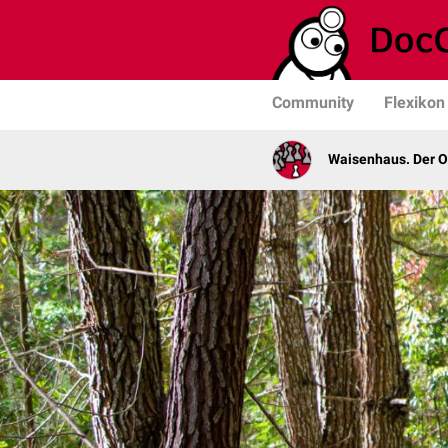
Community
Flexikon
Waisenhaus. Der 