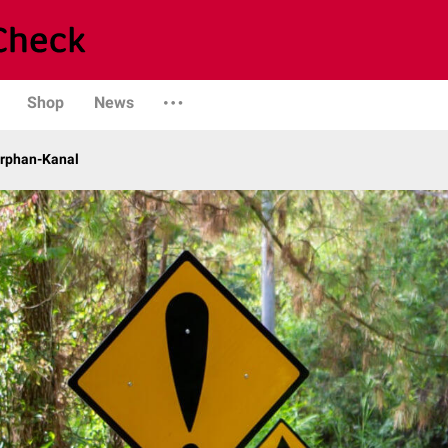
Shop
News
Orphan-Kanal