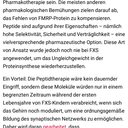
Pharmakotherapie sein. Die meisten anderen
pharmakologischen Bemühungen zielen darauf ab,
das Fehlen von FMRP-Protein zu kompensieren.
Peptide sind aufgrund ihrer Eigenschaften – nämlich
hohe Selektivität, Sicherheit und Verträglichkeit – eine
vielversprechende pharmazeutische Option. Diese Art
von Ansatz wurde jedoch noch nie bei FXS
angewendet, um das Ungleichgewicht in der
Proteinsynthese wiederherzustellen.
Ein Vorteil: Die Peptidtherapie wäre kein dauernder
Eingriff, sondern diese Moleküle würden nur in einem
begrenzten Zeitraum während der ersten
Lebensjahre von FXS-Kindern verabreicht, wenn sich
das Gehirn noch moduliert, um eine ordnungsgemäße
Bildung des synaptischen Netzwerks zu ermöglichen.
Daher wird daran
gearbeitet
, dass