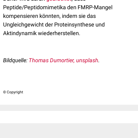
Peptide/Peptidomimetika den FMRP-Mangel
kompensieren könnten, indem sie das
Ungleichgewicht der Proteinsynthese und
Aktindynamik wiederherstellen.
Bildquelle:
Thomas Dumortier, unsplash
.
© Copyright