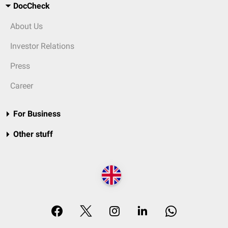
DocCheck
About Us
Investor Relations
Press
Career
For Business
Other stuff