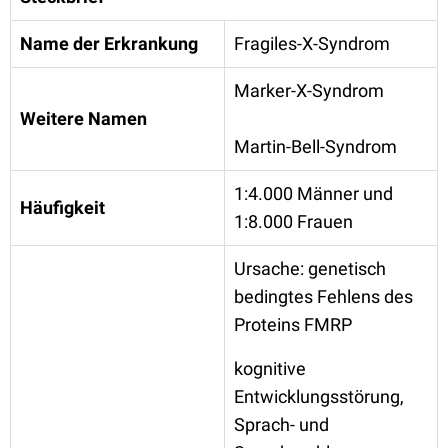
Name der Erkrankung
Fragiles-X-Syndrom
Marker-X-Syndrom
Weitere Namen
Martin-Bell-Syndrom
1:4.000 Männer und
Häufigkeit
1:8.000 Frauen
Ursache: genetisch
bedingtes Fehlens des
Proteins FMRP
kognitive
Entwicklungsstörung,
Sprach- und