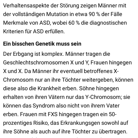
Verhaltensaspekte der Störung zeigen Männer mit
der vollständigen Mutation in etwa 90 % der Fälle
Merkmale von ASD, wobei 60 % die diagnostischen
Kriterien für ASD erfüllen.
Ein bisschen Genetik muss sein
Der Erbgang ist komplex. Männer tragen die
Geschlechtschromosomen X und Y, Frauen hingegen
X und X. Da Männer ihr eventuell betroffenes X-
Chromosom nur an ihre Töchter weitergeben, können
diese also die Krankheit erben. Söhne hingegen
erhalten von ihren Vätern nur das Y-Chromosom; sie
können das Syndrom also nicht von ihrem Vater
erben. Frauen mit FXS hingegen tragen ein 50-
prozentiges Risiko, das Erkrankungsgen sowohl auf
ihre Söhne als auch auf ihre Töchter zu übertragen.