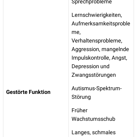
Sprechprobleme
Lernschwierigkeiten,
Aufmerksamkeitsproble
me,
Verhaltensprobleme,
Aggression, mangelnde
Impulskontrolle, Angst,
Depression und
Zwangsstörungen
Autismus-Spektrum-
Gestörte Funktion
Störung
Früher
Wachstumsschub
Langes, schmales