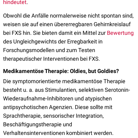
hindeutet
.
Obwohl die Anfälle normalerweise nicht spontan sind,
weisen sie auf einen übererregbaren Gehirnkreislauf
bei FXS hin. Sie bieten damit ein Mittel zur
Bewertung
des Ungleichgewichts der Erregbarkeit in
Forschungsmodellen und zum Testen
therapeutischer Interventionen bei FXS.
Medikamentöse Therapie: Oldies, but Goldies?
Die symptomorientierte medikamentöse Therapie
besteht u. a. aus Stimulantien, selektiven Serotonin-
Wiederaufnahme-Inhibitoren und atypischen
antipsychotischen Agenzien. Diese sollte mit
Sprachtherapie, sensorischer Integration,
Beschäftigungstherapie und
Verhaltensinterventionen kombiniert werden.