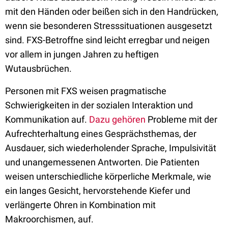
mit den Händen oder beißen sich in den Handrücken,
wenn sie besonderen Stresssituationen ausgesetzt
sind. FXS-Betroffne sind leicht erregbar und neigen
vor allem in jungen Jahren zu heftigen
Wutausbrüchen.
Personen mit FXS weisen pragmatische
Schwierigkeiten in der sozialen Interaktion und
Kommunikation auf.
Dazu gehören
Probleme mit der
Aufrechterhaltung eines Gesprächsthemas, der
Ausdauer, sich wiederholender Sprache, Impulsivität
und unangemessenen Antworten. Die Patienten
weisen unterschiedliche körperliche Merkmale, wie
ein langes Gesicht, hervorstehende Kiefer und
verlängerte Ohren in Kombination mit
Makroorchismen, auf.