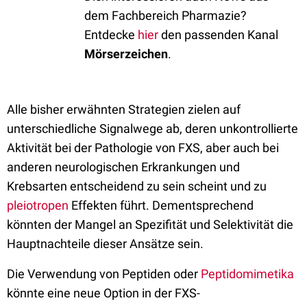
dem Fachbereich Pharmazie?
Entdecke
hier
den passenden Kanal
Mörserzeichen
.
Alle bisher erwähnten Strategien zielen auf
unterschiedliche Signalwege ab, deren unkontrollierte
Aktivität bei der Pathologie von FXS, aber auch bei
anderen neurologischen Erkrankungen und
Krebsarten entscheidend zu sein scheint und zu
pleiotropen
Effekten führt. Dementsprechend
könnten der Mangel an Spezifität und Selektivität die
Hauptnachteile dieser Ansätze sein.
Die Verwendung von Peptiden oder
Peptidomimetika
könnte eine neue Option in der FXS-