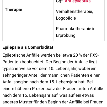
Ggf.
Antiepileptika
Therapie
Verhaltenstherapie,
Logopädie
Pharmakotherapie in
Erprobung
Epilepsie als Comorbidität
Epileptische Anfälle werden bei etwa 20 % der FXS-
Patienten beobachtet. Der Beginn der Anfälle liegt
typischerweise vor dem 10. Lebensjahr, wobei ein
sehr geringer Anteil der männlichen Patienten einen
Anfallsbeginn nach dem 15. Lebensjahr hat. Bei
einem höheren Prozentsatz der Frauen treten Anfälle
nach dem 15. Lebensjahr auf, was auf ein etwas
anderes Muster für den Beginn der Anfälle bei Frauen