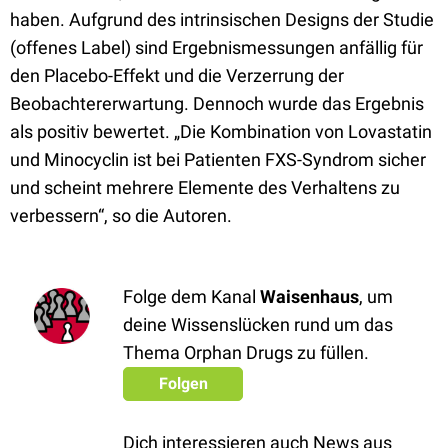
haben. Aufgrund des intrinsischen Designs der Studie
(offenes Label) sind Ergebnismessungen anfällig für
den Placebo-Effekt und die Verzerrung der
Beobachtererwartung. Dennoch wurde das Ergebnis
als positiv bewertet. „Die Kombination von Lovastatin
und Minocyclin ist bei Patienten FXS-Syndrom sicher
und scheint mehrere Elemente des Verhaltens zu
verbessern“, so die Autoren.
Folge dem Kanal
Waisenhaus
, um
deine Wissenslücken rund um das
Thema Orphan Drugs zu füllen.
Folgen
Dich interessieren auch News aus