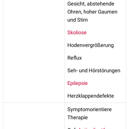
Gesicht, abstehende
Ohren, hoher Gaumen
und Stirn
Skoliose
Hodenvergrößerung
Reflux
Seh- und Hörstörungen
Epilepsie
Herzklappendefekte
Symptomorientiere
Therapie