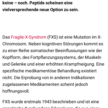
keine – noch. Peptide scheinen eine
vielversprechende neue Option zu sein.
Das
Fragile-X-Syndrom
(FXS) ist eine Mutation im X-
Chromosom. Neben kognitiven Störungen kommt es
zu einer Reihe somatischer Beeinflussungen wie der
Kopfform, des Fortpflanzungssystems, der Muskeln
und Gelenke und einer erhöhten Krampfneigung. Eine
spezifische medikamentöse Behandlung existiert
nicht. Die Erprobung von in anderen Indikationen
zugelassenen Medikamenten scheint jedoch
hoffnungsvoll.
FXS wurde erstmals 1943 beschrieben und ist eine