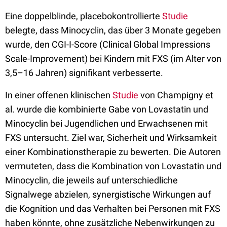
Eine doppelblinde, placebokontrollierte
Studie
belegte, dass Minocyclin, das über 3 Monate gegeben
wurde, den CGI-I-Score (Clinical Global Impressions
Scale-Improvement) bei Kindern mit FXS (im Alter von
3,5–16 Jahren) signifikant verbesserte.
In einer offenen klinischen
Studie
von Champigny et
al. wurde die kombinierte Gabe von Lovastatin und
Minocyclin bei Jugendlichen und Erwachsenen mit
FXS untersucht. Ziel war, Sicherheit und Wirksamkeit
einer Kombinationstherapie zu bewerten. Die Autoren
vermuteten, dass die Kombination von Lovastatin und
Minocyclin, die jeweils auf unterschiedliche
Signalwege abzielen, synergistische Wirkungen auf
die Kognition und das Verhalten bei Personen mit FXS
haben könnte, ohne zusätzliche Nebenwirkungen zu