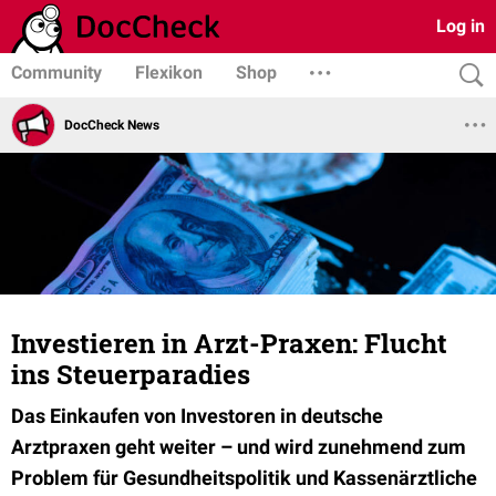
Log in
Community
Flexikon
Shop
DocCheck News
Investieren in Arzt-Praxen: Flucht
ins Steuerparadies
Das Einkaufen von Investoren in deutsche
Arztpraxen geht weiter – und wird zunehmend zum
Problem für Gesundheitspolitik und Kassenärztliche