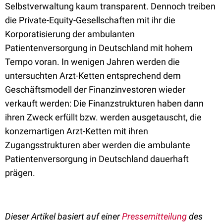
Selbstverwaltung kaum transparent. Dennoch treiben
die Private-Equity-Gesellschaften mit ihr die
Korporatisierung der ambulanten
Patientenversorgung in Deutschland mit hohem
Tempo voran. In wenigen Jahren werden die
untersuchten Arzt-Ketten entsprechend dem
Geschäftsmodell der Finanzinvestoren wieder
verkauft werden: Die Finanzstrukturen haben dann
ihren Zweck erfüllt bzw. werden ausgetauscht, die
konzernartigen Arzt-Ketten mit ihren
Zugangsstrukturen aber werden die ambulante
Patientenversorgung in Deutschland dauerhaft
prägen.
Dieser Artikel basiert auf einer
Pressemitteilung
des