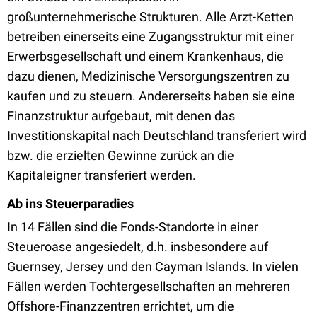
großunternehmerische Strukturen. Alle Arzt-Ketten
betreiben einerseits eine Zugangsstruktur mit einer
Erwerbsgesellschaft und einem Krankenhaus, die
dazu dienen, Medizinische Versorgungszentren zu
kaufen und zu steuern. Andererseits haben sie eine
Finanzstruktur aufgebaut, mit denen das
Investitionskapital nach Deutschland transferiert wird
bzw. die erzielten Gewinne zurück an die
Kapitaleigner transferiert werden.
Ab ins Steuerparadies
In 14 Fällen sind die Fonds-Standorte in einer
Steueroase angesiedelt, d.h. insbesondere auf
Guernsey, Jersey und den Cayman Islands. In vielen
Fällen werden Tochtergesellschaften an mehreren
Offshore-Finanzzentren errichtet, um die