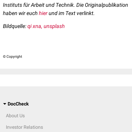
Instituts für Arbeit und Technik. Die Originalpublikation
haben wir euch
hier
und im Text verlinkt.
Bildquelle:
qi xna, unsplash
© Copyright
DocCheck
About Us
Investor Relations