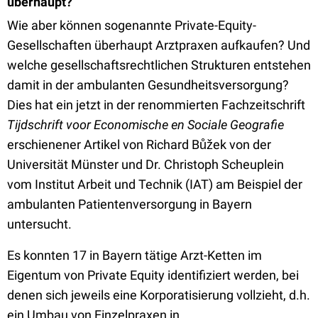
überhaupt?
Wie aber können sogenannte Private-Equity-
Gesellschaften überhaupt Arztpraxen aufkaufen? Und
welche gesellschaftsrechtlichen Strukturen entstehen
damit in der ambulanten Gesundheitsversorgung?
Dies hat ein jetzt in der renommierten Fachzeitschrift
Tijdschrift voor Economische en Sociale Geografie
erschienener Artikel von Richard Bůžek von der
Universität Münster und Dr. Christoph Scheuplein
vom Institut Arbeit und Technik (IAT) am Beispiel der
ambulanten Patientenversorgung in Bayern
untersucht.
Es konnten 17 in Bayern tätige Arzt-Ketten im
Eigentum von Private Equity identifiziert werden, bei
denen sich jeweils eine Korporatisierung vollzieht, d.h.
ein Umbau von Einzelpraxen in