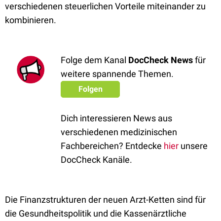
verschiedenen steuerlichen Vorteile miteinander zu
kombinieren.
Folge dem Kanal
DocCheck News
für
weitere spannende Themen.
Folgen
Dich interessieren News aus
verschiedenen medizinischen
Fachbereichen? Entdecke
hier
unsere
DocCheck Kanäle.
Die Finanzstrukturen der neuen Arzt-Ketten sind für
die Gesundheitspolitik und die Kassenärztliche