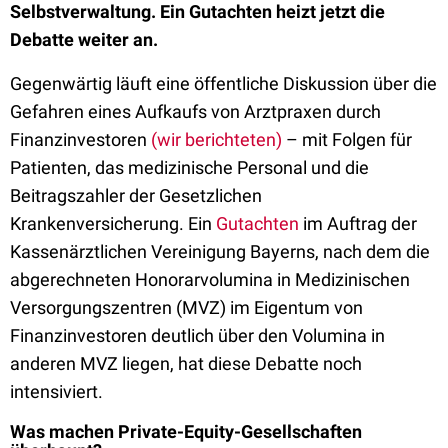
Selbstverwaltung. Ein Gutachten heizt jetzt die
Debatte weiter an.
Gegenwärtig läuft eine öffentliche Diskussion über die
Gefahren eines Aufkaufs von Arztpraxen durch
Finanzinvestoren
(wir berichteten)
– mit Folgen für
Patienten, das medizinische Personal und die
Beitragszahler der Gesetzlichen
Krankenversicherung. Ein
Gutachten
im Auftrag der
Kassenärztlichen Vereinigung Bayerns, nach dem die
abgerechneten Honorarvolumina in Medizinischen
Versorgungszentren (MVZ) im Eigentum von
Finanzinvestoren deutlich über den Volumina in
anderen MVZ liegen, hat diese Debatte noch
intensiviert.
Was machen Private-Equity-Gesellschaften