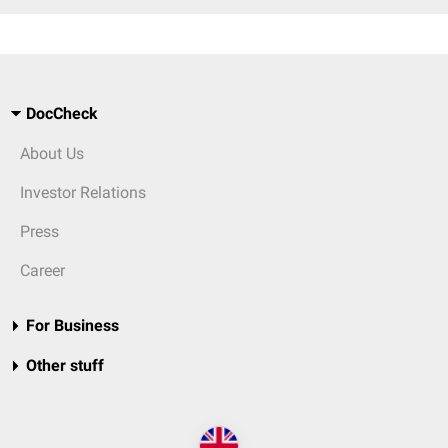
DocCheck
About Us
Investor Relations
Press
Career
For Business
Other stuff