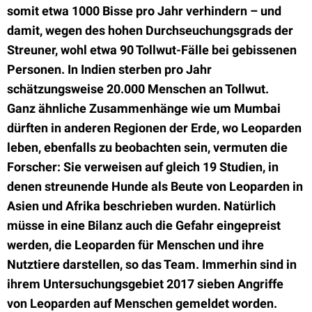
somit etwa 1000 Bisse pro Jahr verhindern – und
damit, wegen des hohen Durchseuchungsgrads der
Streuner, wohl etwa 90 Tollwut-Fälle bei gebissenen
Personen. In Indien sterben pro Jahr
schätzungsweise 20.000 Menschen an Tollwut.
Ganz ähnliche Zusammenhänge wie um Mumbai
dürften in anderen Regionen der Erde, wo Leoparden
leben, ebenfalls zu beobachten sein, vermuten die
Forscher: Sie verweisen auf gleich 19 Studien, in
denen streunende Hunde als Beute von Leoparden in
Asien und Afrika beschrieben wurden. Natürlich
müsse in eine Bilanz auch die Gefahr eingepreist
werden, die Leoparden für Menschen und ihre
Nutztiere darstellen, so das Team. Immerhin sind in
ihrem Untersuchungsgebiet 2017 sieben Angriffe
von Leoparden auf Menschen gemeldet worden.