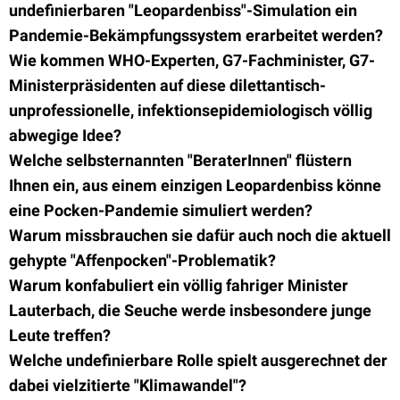
undefinierbaren "Leopardenbiss"-Simulation ein
Pandemie-Bekämpfungssystem erarbeitet werden?
Wie kommen WHO-Experten, G7-Fachminister, G7-
Ministerpräsidenten auf diese dilettantisch-
unprofessionelle, infektionsepidemiologisch völlig
abwegige Idee?
Welche selbsternannten "BeraterInnen" flüstern
Ihnen ein, aus einem einzigen Leopardenbiss könne
eine Pocken-Pandemie simuliert werden?
Warum missbrauchen sie dafür auch noch die aktuell
gehypte "Affenpocken"-Problematik?
Warum konfabuliert ein völlig fahriger Minister
Lauterbach, die Seuche werde insbesondere junge
Leute treffen?
Welche undefinierbare Rolle spielt ausgerechnet der
dabei vielzitierte "Klimawandel"?