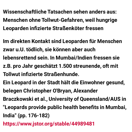
Wissenschaftliche Tatsachen sehen anders aus:
Menschen ohne Tollwut-Gefahren, weil hungrige
Leoparden infizierte Straßenköter fressen
Im direkten Kontakt sind Leoparden für Menschen
zwar u.U. tödlich, sie können aber auch
lebensrettend sein. In Mumbai/Indien fressen sie
z.B. pro Jahr geschätzt 1.500 streunende, oft mit
Tollwut infizierte Straßenhunde.
Ein Leopard in der Stadt hält die Einwohner gesund,
belegen Christopher O'Bryan, Alexander
Braczkowski et al., University of Queensland/AUS in
"Leopards provide public health benefits in Mumbai,
India" (pp. 176-182)
https://www.jstor.org/stable/44989481