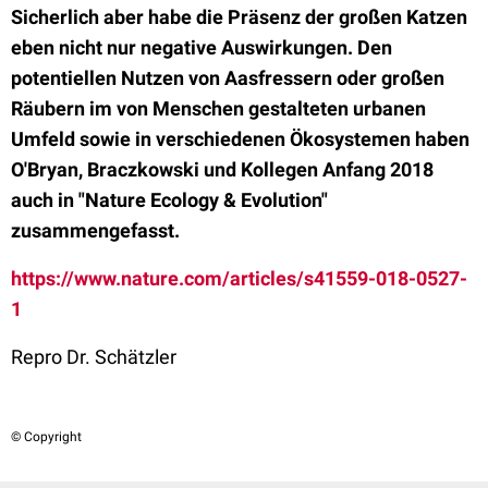
Sicherlich aber habe die Präsenz der großen Katzen
eben nicht nur negative Auswirkungen. Den
potentiellen Nutzen von Aasfressern oder großen
Räubern im von Menschen gestalteten urbanen
Umfeld sowie in verschiedenen Ökosystemen haben
O'Bryan, Braczkowski und Kollegen Anfang 2018
auch in "Nature Ecology & Evolution"
zusammengefasst.
https://www.nature.com/articles/s41559-018-0527-
1
Repro Dr. Schätzler
© Copyright