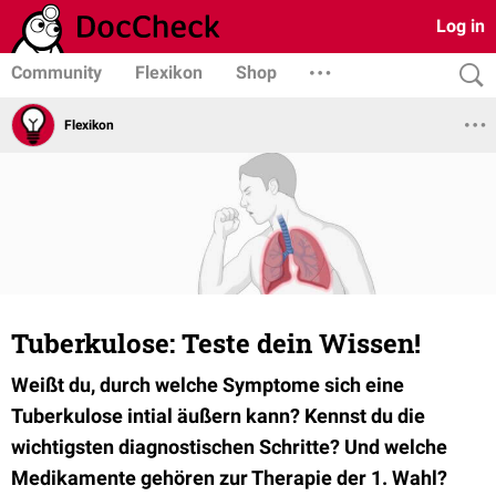
Log in
Community
Flexikon
Shop
Flexikon
Tuberkulose: Teste dein Wissen!
Weißt du, durch welche Symptome sich eine
Tuberkulose intial äußern kann? Kennst du die
wichtigsten diagnostischen Schritte? Und welche
Medikamente gehören zur Therapie der 1. Wahl?