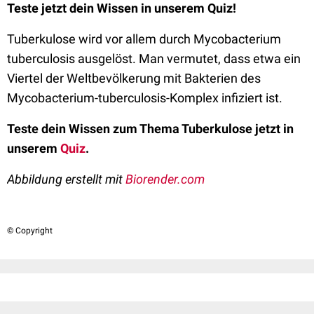
Teste jetzt dein Wissen in unserem Quiz!
Tuberkulose wird vor allem durch Mycobacterium
tuberculosis ausgelöst. Man vermutet, dass etwa ein
Viertel der Weltbevölkerung mit Bakterien des
Mycobacterium-tuberculosis-Komplex infiziert ist.
Teste dein Wissen zum Thema Tuberkulose jetzt in
unserem
Quiz
.
Abbildung erstellt mit
Biorender.com
© Copyright