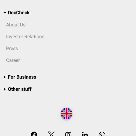
DocCheck
About Us
Investor Relations
Press
Career
For Business
Other stuff