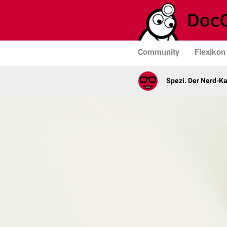
Community
Flexikon
Spezi. Der Nerd-K