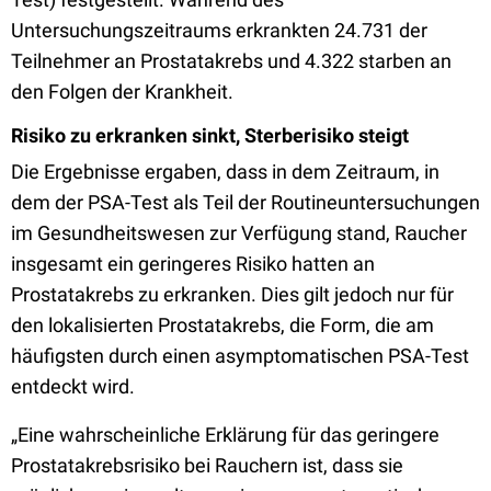
Untersuchungszeitraums erkrankten 24.731 der
Teilnehmer an Prostatakrebs und 4.322 starben an
den Folgen der Krankheit.
Risiko zu erkranken sinkt, Sterberisiko steigt
Die Ergebnisse ergaben, dass in dem Zeitraum, in
dem der PSA-Test als Teil der Routineuntersuchungen
im Gesundheitswesen zur Verfügung stand, Raucher
insgesamt ein geringeres Risiko hatten an
Prostatakrebs zu erkranken. Dies gilt jedoch nur für
den lokalisierten Prostatakrebs, die Form, die am
häufigsten durch einen asymptomatischen PSA-Test
entdeckt wird.
„Eine wahrscheinliche Erklärung für das geringere
Prostatakrebsrisiko bei Rauchern ist, dass sie