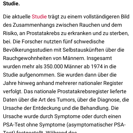
Studie.
Die aktuelle
Studie
trägt zu einem vollständigeren Bild
des Zusammenhangs zwischen Rauchen und dem
Risiko, an Prostatakrebs zu erkranken und zu sterben,
bei. Die Forscher nutzten fünf schwedische
Bevölkerungsstudien mit Selbstauskünften über die
Rauchgewohnheiten von Männern. Insgesamt
wurden mehr als 350.000 Männer ab 1974 in die
Studie aufgenommen. Sie wurden dann über die
Jahre hinweg anhand mehrerer nationaler Register
verfolgt. Das nationale Prostatakrebsregister lieferte
Daten über die Art des Tumors, über die Diagnose, die
Ursache der Entdeckung und die Behandlung. Die
Ursache wurde durch Symptome oder durch einen
PSA-Test ohne Symptome (asymptomatischer PSA-
Test) festgestellt. Während des