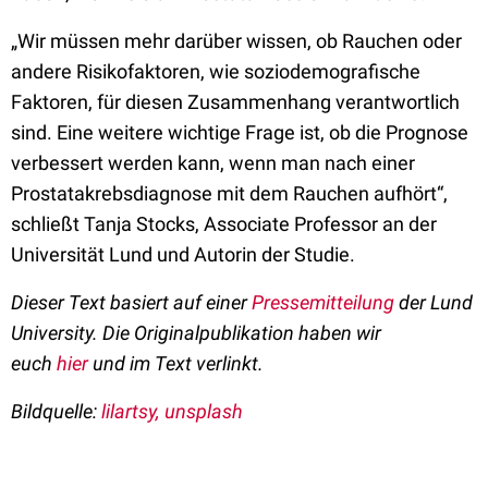
„Wir müssen mehr darüber wissen, ob Rauchen oder
andere Risikofaktoren, wie soziodemografische
Faktoren, für diesen Zusammenhang verantwortlich
sind. Eine weitere wichtige Frage ist, ob die Prognose
verbessert werden kann, wenn man nach einer
Prostatakrebsdiagnose mit dem Rauchen aufhört“,
schließt Tanja Stocks, Associate Professor an der
Universität Lund und Autorin der Studie.
Dieser Text basiert auf einer
Pressemitteilung
der Lund
University. Die Originalpublikation haben wir
euch
hier
und im Text verlinkt.
Bildquelle:
lilartsy, unsplash