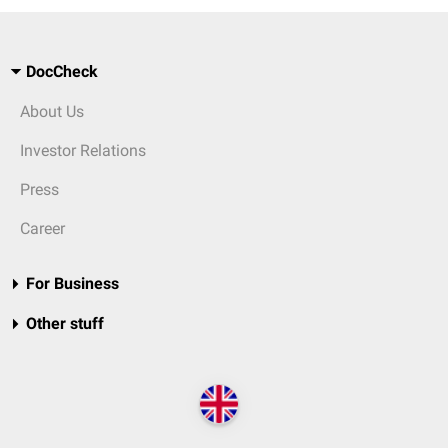
DocCheck
About Us
Investor Relations
Press
Career
For Business
Other stuff