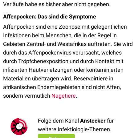
Verläufe habe es bisher aber nicht gegeben.
Affenpocken: Das sind die Symptome
Affenpocken sind eine Zoonose mit gelegentlichen
Infektionen beim Menschen, die in der Regel in
Gebieten Zentral- und Westafrikas auftreten. Sie wird
durch das Affenpockenvirus verursacht, welches
durch Tröpfchenexposition und durch Kontakt mit
infizierten Hautverletzungen oder kontaminierten
Materialien übertragen wird.
Reservoirtiere in
afrikanischen Endemiegebieten
sind nicht Affen,
sondern vermutlich
Nagetiere
.
Folge dem Kanal
Anstecker
für
weitere Infektiologie-Themen.