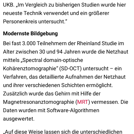
UKB. „Im Vergleich zu bisherigen Studien wurde hier
neueste Technik verwendet und ein größerer
Personenkreis untersucht.“
Modernste Bildgebung
Bei fast 3.000 Teilnehmern der Rheinland Studie im
Alter zwischen 30 und 94 Jahren wurde die Netzhaut
mittels „Spectral domain-optische
Kohärenztomographie“ (SD-OCT) untersucht – ein
Verfahren, das detaillierte Aufnahmen der Netzhaut
und ihrer verschiedenen Schichten ermöglicht.
Zusätzlich wurde das Gehirn mit Hilfe der
Magnetresonanztomographie (
MRT
) vermessen. Die
Daten wurden mit Software-Algorithmen
ausgewertet.
„Auf diese Weise lassen sich die unterschiedlichen