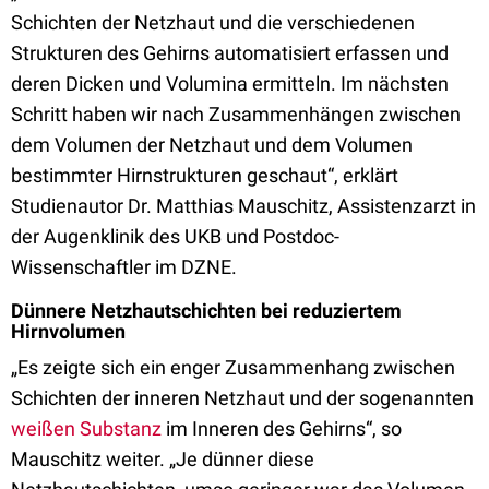
Schichten der Netzhaut und die verschiedenen
Strukturen des Gehirns automatisiert erfassen und
deren Dicken und Volumina ermitteln. Im nächsten
Schritt haben wir nach Zusammenhängen zwischen
dem Volumen der Netzhaut und dem Volumen
bestimmter Hirnstrukturen geschaut“, erklärt
Studienautor Dr. Matthias Mauschitz, Assistenzarzt in
der Augenklinik des UKB und Postdoc-
Wissenschaftler im DZNE.
Dünnere Netzhautschichten bei reduziertem
Hirnvolumen
„Es zeigte sich ein enger Zusammenhang zwischen
Schichten der inneren Netzhaut und der sogenannten
weißen Substanz
im Inneren des Gehirns“, so
Mauschitz weiter. „Je dünner diese