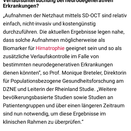
Verlaufsuntersuchung bei neurodegenerativen
Erkrankungen?
„Aufnahmen der Netzhaut mittels SD-OCT sind relativ
einfach, nicht-invasiv und kostengünstig
durchzuführen. Die aktuellen Ergebnisse legen nahe,
dass solche Aufnahmen möglicherweise als
Biomarker für
Hirnatrophie
geeignet sein und so als
zusätzliche Verlaufskontrolle im Falle von
bestimmten neurodegenerativen Erkrankungen
dienen könnten“, so Prof. Monique Breteler, Direktorin
für Populationsbezogene Gesundheitsforschung am
DZNE und Leiterin der Rheinland Studie. „Weitere
bevölkerungsbasierte Studien sowie Studien an
Patientengruppen und über einen längeren Zeitraum
sind nun notwendig, um diese Ergebnisse im
klinischen Rahmen zu überprüfen.“