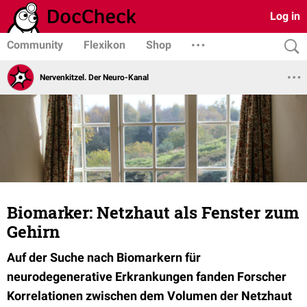
Log in
Community
Flexikon
Shop
Nervenkitzel. Der Neuro-Kanal
Biomarker: Netzhaut als Fenster zum
Gehirn
Auf der Suche nach Biomarkern für
neurodegenerative Erkrankungen fanden Forscher
Korrelationen zwischen dem Volumen der Netzhaut