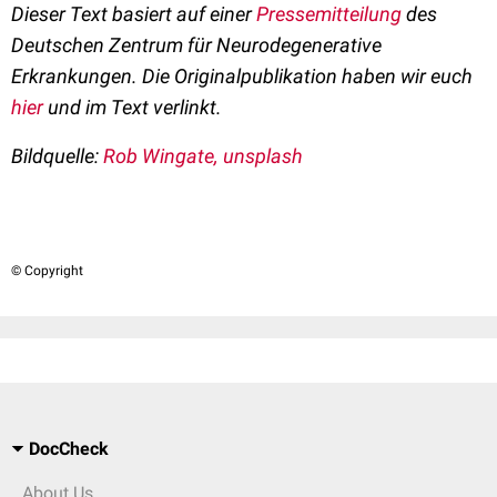
Dieser Text basiert auf einer
Pressemitteilung
des
Deutschen Zentrum für Neurodegenerative
Erkrankungen. Die Originalpublikation haben wir euch
hier
und im Text verlinkt.
Bildquelle:
Rob Wingate, unsplash
© Copyright
DocCheck
About Us