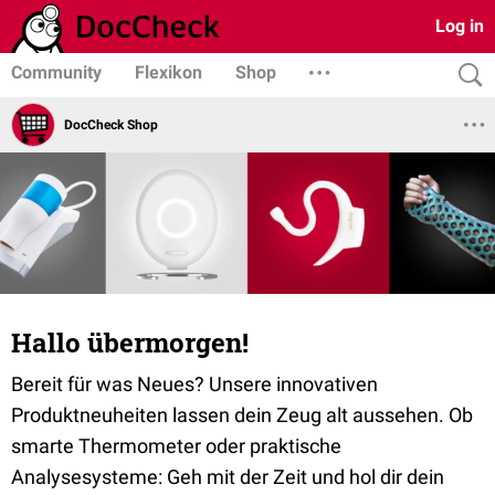
Log in
Community
Flexikon
Shop
DocCheck Shop
Hallo übermorgen!
Bereit für was Neues? Unsere innovativen
Produktneuheiten lassen dein Zeug alt aussehen. Ob
smarte Thermometer oder praktische
Analysesysteme: Geh mit der Zeit und hol dir dein