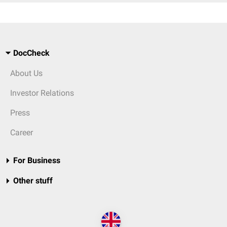
DocCheck
About Us
Investor Relations
Press
Career
For Business
Other stuff