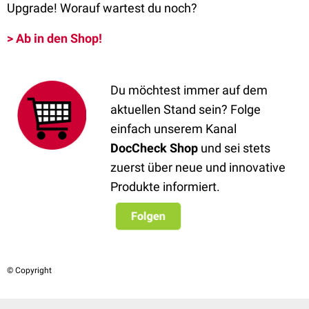
Upgrade! Worauf wartest du noch?
> Ab in den Shop!
Du möchtest immer auf dem
aktuellen Stand sein? Folge
einfach unserem Kanal
DocCheck Shop
und sei stets
zuerst über neue und innovative
Produkte informiert.
© Copyright