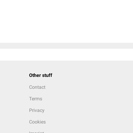
Other stuff
Contact
Terms
Privacy
Cookies