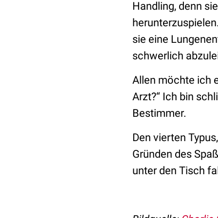
Handling, denn sie
herunterzuspielen.
sie eine Lungenen
schwerlich abzule
Allen möchte ich
Arzt?“ Ich bin schl
Bestimmer.
Den vierten Typus,
Gründen des Spaß
unter den Tisch fa