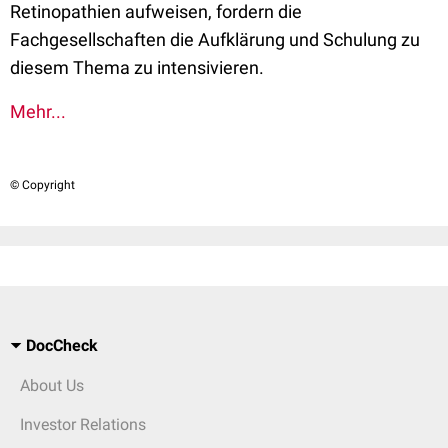
Retinopathien aufweisen, fordern die
Fachgesellschaften die Aufklärung und Schulung zu
diesem Thema zu intensivieren.
Mehr...
© Copyright
DocCheck
About Us
Investor Relations