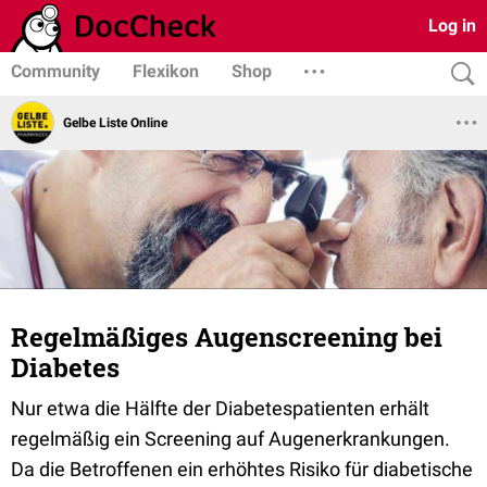
Log in
Community
Flexikon
Shop
Gelbe Liste Online
Regelmäßiges Augenscreening bei
Diabetes
Nur etwa die Hälfte der Diabetespatienten erhält
regelmäßig ein Screening auf Augenerkrankungen.
Da die Betroffenen ein erhöhtes Risiko für diabetische