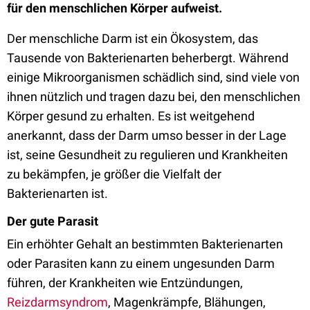
für den menschlichen Körper aufweist.
Der menschliche Darm ist ein Ökosystem, das
Tausende von Bakterienarten beherbergt. Während
einige Mikroorganismen schädlich sind, sind viele von
ihnen nützlich und tragen dazu bei, den menschlichen
Körper gesund zu erhalten. Es ist weitgehend
anerkannt, dass der Darm umso besser in der Lage
ist, seine Gesundheit zu regulieren und Krankheiten
zu bekämpfen, je größer die Vielfalt der
Bakterienarten ist.
Der gute Parasit
Ein erhöhter Gehalt an bestimmten Bakterienarten
oder Parasiten kann zu einem ungesunden Darm
führen, der Krankheiten wie Entzündungen,
Reizdarmsyndrom
, Magenkrämpfe, Blähungen,