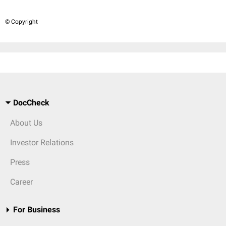
© Copyright
DocCheck
About Us
Investor Relations
Press
Career
For Business