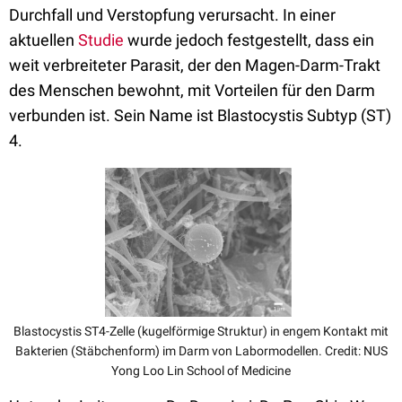
Durchfall und Verstopfung verursacht. In einer
aktuellen
Studie
wurde jedoch festgestellt, dass ein
weit verbreiteter Parasit, der den Magen-Darm-Trakt
des Menschen bewohnt, mit Vorteilen für den Darm
verbunden ist. Sein Name ist Blastocystis Subtyp (ST)
4.
Blastocystis ST4-Zelle (kugelförmige Struktur) in engem Kontakt mit
Bakterien (Stäbchenform) im Darm von Labormodellen. Credit: NUS
Yong Loo Lin School of Medicine