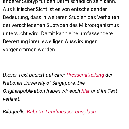
anderer Subtyp für den Darm schädlich sein kann.
Aus klinischer Sicht ist es von entscheidender
Bedeutung, dass in weiteren Studien das Verhalten
der verschiedenen Subtypen des Mikroorganismus
untersucht wird. Damit kann eine umfassendere
Bewertung ihrer jeweiligen Auswirkungen
vorgenommen werden.
Dieser Text basiert auf einer
Pressemitteilung
der
National University of Singapore. Die
Originalpublikation haben wir euch
hier
und im Text
verlinkt.
Bildquelle:
Babette Landmesser, unsplash