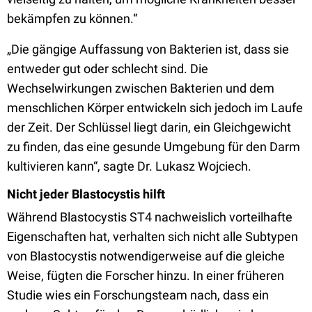
bekämpfen zu können.“
„Die gängige Auffassung von Bakterien ist, dass sie
entweder gut oder schlecht sind. Die
Wechselwirkungen zwischen Bakterien und dem
menschlichen Körper entwickeln sich jedoch im Laufe
der Zeit. Der Schlüssel liegt darin, ein Gleichgewicht
zu finden, das eine gesunde Umgebung für den Darm
kultivieren kann“, sagte Dr. Lukasz Wojciech.
Nicht jeder Blastocystis hilft
Während Blastocystis ST4 nachweislich vorteilhafte
Eigenschaften hat, verhalten sich nicht alle Subtypen
von Blastocystis notwendigerweise auf die gleiche
Weise, fügten die Forscher hinzu. In einer früheren
Studie wies ein Forschungsteam nach, dass ein