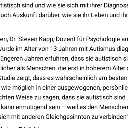
tistisch sind und wie sie sich mit ihrer Diagnos
uch Auskunft darüber, wie sie ihr Leben und ih
en, Dr. Steven Kapp, Dozent für Psychologie an
urde im Alter von 13 Jahren mit Autismus diagn
jüngeren Jahren erfuhren, dass sie autistisch si
licher als Menschen, die erst in höherem Alter
Studie zeigt, dass es wahrscheinlich am besten 
wie möglich in einer ausgewogenen, persönli
hten Weise zu sagen, dass sie autistisch sind.
, kann ermutigend sein – weil es den Menschen h
ich mit anderen Gleichgesinnten zu verbinden“,