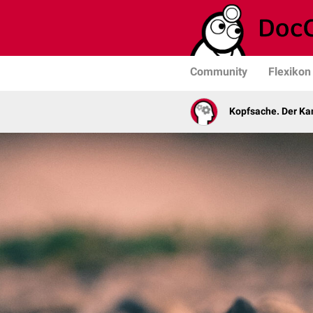
Community
Flexikon
Kopfsache. Der Kan