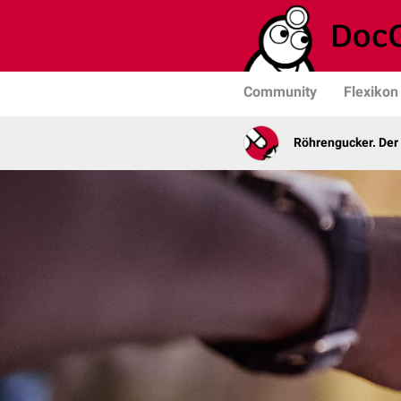
Community
Flexikon
Röhrengucker. Der