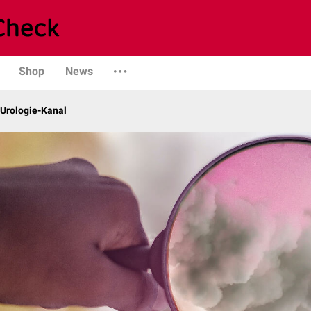
Shop
News
 Urologie-Kanal