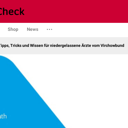
Shop
News
Tipps, Tricks und Wissen für niedergelassene Ärzte vom Virchowbund