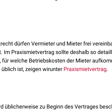
echt dürfen Vermieter und Mieter frei vereinb
 Im Praxismietvertrag sollte deshalb so detail
, für welche Betriebskosten der Mieter aufko
üblich ist, zeigen wirunter
Praxismietvertrag
.
d üblicherweise zu Beginn des Vertrages besc