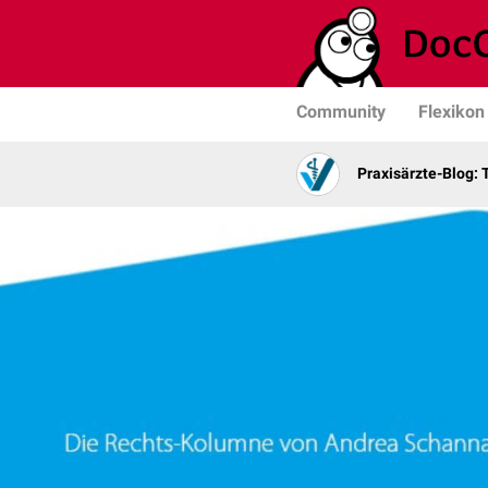
Community
Flexikon
Praxisärzte-Blog: 