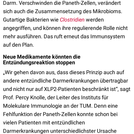
Darm. Verschwinden die Paneth-Zellen, verändert
sich auch die Zusammensetzung des Mikrobioms.
Gutartige Bakterien wie
Clostridien
werden
angegriffen, und können ihre regulierende Rolle nicht
mehr ausführen. Das ruft erneut das Immunsystem
auf den Plan.
Neue Medikamente könnten die
Entzündungsreaktion stoppen
„Wir gehen davon aus, dass dieses Prinzip auch auf
andere entzündliche Darmerkrankungen übertragbar
und nicht nur auf XLP2-Patienten beschränkt ist“, sagt
Prof. Percy Knolle, der Leiter des Instituts für
Molekulare Immunologie an der TUM. Denn eine
Fehlfunktion der Paneth-Zellen konnte schon bei
vielen Patienten mit entzündlichen
Darmerkrankungen unterschiedlichster Ursache