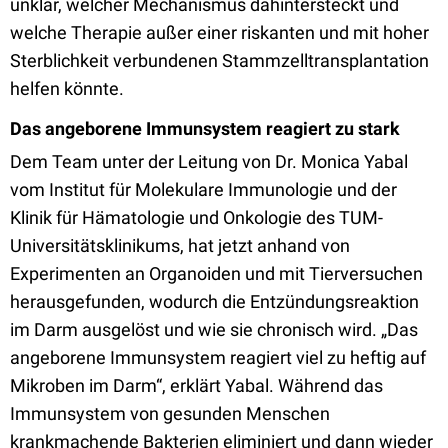
unklar, welcher Mechanismus dahintersteckt und
welche Therapie außer einer riskanten und mit hoher
Sterblichkeit verbundenen Stammzelltransplantation
helfen könnte.
Das angeborene Immunsystem reagiert zu stark
Dem Team unter der Leitung von Dr. Monica Yabal
vom Institut für Molekulare Immunologie und der
Klinik für Hämatologie und Onkologie des TUM-
Universitätsklinikums, hat jetzt anhand von
Experimenten an Organoiden und mit Tierversuchen
herausgefunden, wodurch die Entzündungsreaktion
im Darm ausgelöst und wie sie chronisch wird. „Das
angeborene Immunsystem reagiert viel zu heftig auf
Mikroben im Darm“, erklärt Yabal. Während das
Immunsystem von gesunden Menschen
krankmachende Bakterien eliminiert und dann wieder