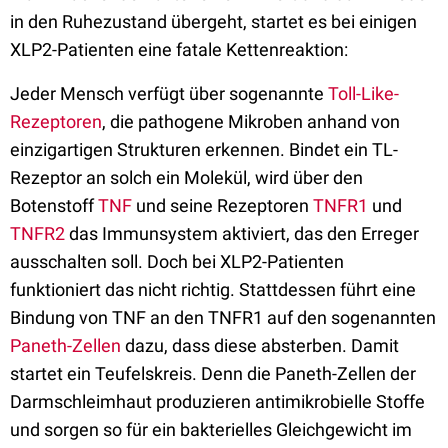
in den Ruhezustand übergeht, startet es bei einigen
XLP2-Patienten eine fatale Kettenreaktion:
Jeder Mensch verfügt über sogenannte
Toll-Like-
Rezeptoren
, die pathogene Mikroben anhand von
einzigartigen Strukturen erkennen. Bindet ein TL-
Rezeptor an solch ein Molekül, wird über den
Botenstoff
TNF
und seine Rezeptoren
TNFR1
und
TNFR2
das Immunsystem aktiviert, das den Erreger
ausschalten soll. Doch bei XLP2-Patienten
funktioniert das nicht richtig. Stattdessen führt eine
Bindung von TNF an den TNFR1 auf den sogenannten
Paneth-Zellen
dazu, dass diese absterben. Damit
startet ein Teufelskreis. Denn die Paneth-Zellen der
Darmschleimhaut produzieren antimikrobielle Stoffe
und sorgen so für ein bakterielles Gleichgewicht im