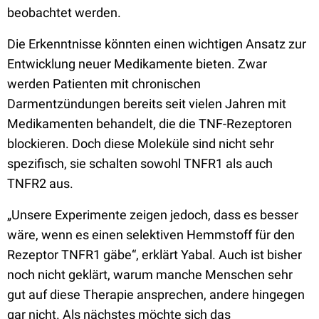
beobachtet werden.
Die Erkenntnisse könnten einen wichtigen Ansatz zur
Entwicklung neuer Medikamente bieten. Zwar
werden Patienten mit chronischen
Darmentzündungen bereits seit vielen Jahren mit
Medikamenten behandelt, die die TNF-Rezeptoren
blockieren. Doch diese Moleküle sind nicht sehr
spezifisch, sie schalten sowohl TNFR1 als auch
TNFR2 aus.
„Unsere Experimente zeigen jedoch, dass es besser
wäre, wenn es einen selektiven Hemmstoff für den
Rezeptor TNFR1 gäbe“, erklärt Yabal. Auch ist bisher
noch nicht geklärt, warum manche Menschen sehr
gut auf diese Therapie ansprechen, andere hingegen
gar nicht. Als nächstes möchte sich das