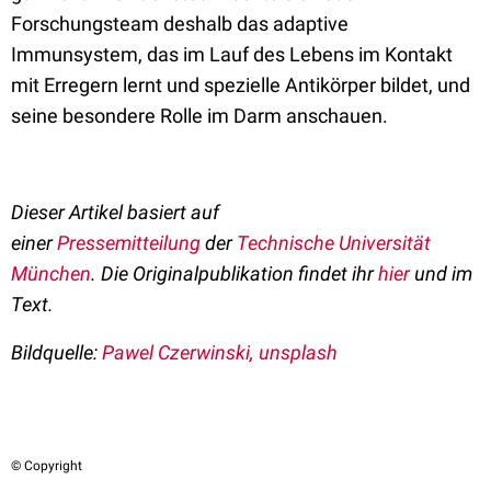
Forschungsteam deshalb das adaptive
Immunsystem, das im Lauf des Lebens im Kontakt
mit Erregern lernt und spezielle Antikörper bildet, und
seine besondere Rolle im Darm anschauen.
Dieser Artikel basiert auf
einer
Pressemitteilung
der
Technische Universität
München
. Die Originalpublikation findet ihr
hier
und im
Text.
Bildquelle:
Pawel Czerwinski, unsplash
© Copyright