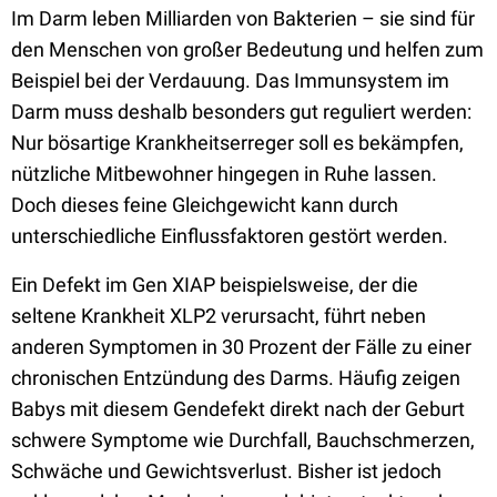
Im Darm leben Milliarden von Bakterien – sie sind für
den Menschen von großer Bedeutung und helfen zum
Beispiel bei der Verdauung. Das Immunsystem im
Darm muss deshalb besonders gut reguliert werden:
Nur bösartige Krankheitserreger soll es bekämpfen,
nützliche Mitbewohner hingegen in Ruhe lassen.
Doch dieses feine Gleichgewicht kann durch
unterschiedliche Einflussfaktoren gestört werden.
Ein Defekt im Gen XIAP beispielsweise, der die
seltene Krankheit XLP2 verursacht, führt neben
anderen Symptomen in 30 Prozent der Fälle zu einer
chronischen Entzündung des Darms. Häufig zeigen
Babys mit diesem Gendefekt direkt nach der Geburt
schwere Symptome wie Durchfall, Bauchschmerzen,
Schwäche und Gewichtsverlust. Bisher ist jedoch