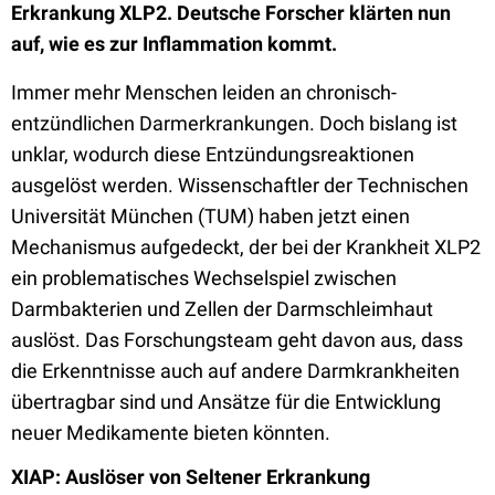
Erkrankung XLP2. Deutsche Forscher klärten nun
auf, wie es zur Inflammation kommt.
Immer mehr Menschen leiden an chronisch-
entzündlichen Darmerkrankungen. Doch bislang ist
unklar, wodurch diese Entzündungsreaktionen
ausgelöst werden. Wissenschaftler der Technischen
Universität München (TUM) haben jetzt einen
Mechanismus aufgedeckt, der bei der Krankheit XLP2
ein problematisches Wechselspiel zwischen
Darmbakterien und Zellen der Darmschleimhaut
auslöst. Das Forschungsteam geht davon aus, dass
die Erkenntnisse auch auf andere Darmkrankheiten
übertragbar sind und Ansätze für die Entwicklung
neuer Medikamente bieten könnten.
XIAP: Auslöser von
Seltener
Erkrankung