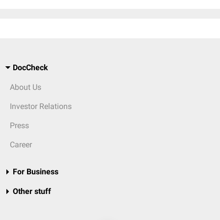
DocCheck
About Us
Investor Relations
Press
Career
For Business
Other stuff