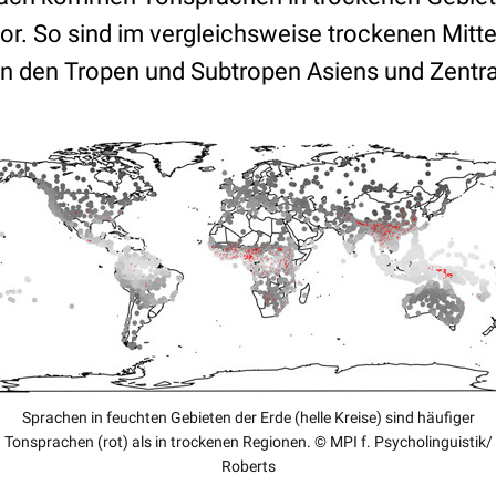
vor. So sind im vergleichsweise trockenen Mitt
n den Tropen und Subtropen Asiens und Zentra
Sprachen in feuchten Gebieten der Erde (helle Kreise) sind häufiger
Tonsprachen (rot) als in trockenen Regionen. © MPI f. Psycholinguistik/
Roberts