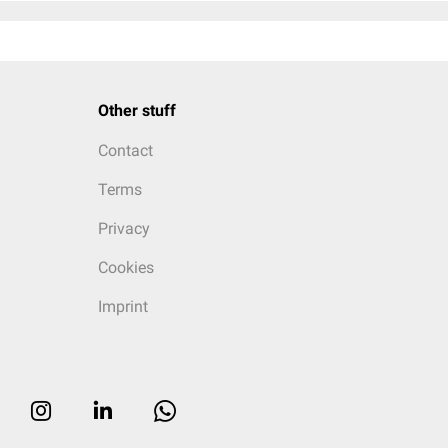
Other stuff
Contact
Terms
Privacy
Cookies
Imprint