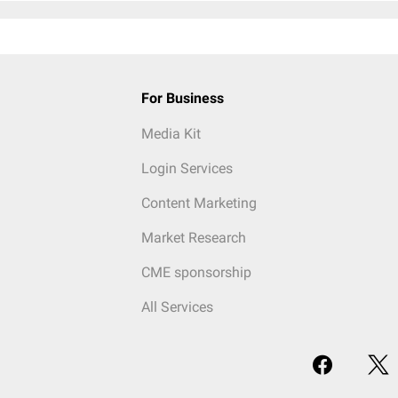
For Business
Media Kit
Login Services
Content Marketing
Market Research
CME sponsorship
All Services