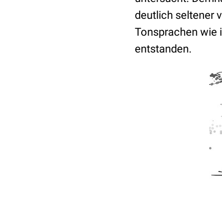
deutlich seltener 
Tonsprachen wie i
entstanden.