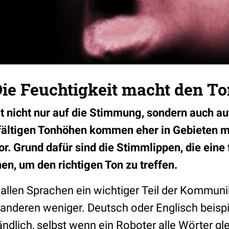
ie Feuchtigkeit macht den To
t nicht nur auf die Stimmung, sondern auch au
fältigen Tonhöhen kommen eher in Gebieten m
or. Grund dafür sind die Stimmlippen, die eine
, um den richtigen Ton zu treffen.
 allen Sprachen ein wichtiger Teil der Kommuni
anderen weniger. Deutsch oder Englisch beispi
dlich, selbst wenn ein Roboter alle Wörter gle