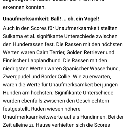
erkennen konnten.
Unaufmerksamkeit: Ball! ... oh, ein Vogel!
Auch in den Scores für Unaufmerksamkeit stellten
Sulkama et al. signifikante Unterschiede zwischen
den Hunderassen fest. Die Rassen mit den höchsten
Werten waren Cairn Terrier, Golden Retriever und
Finnischer Lapplandhund. Die Rassen mit den
niedrigsten Werten waren Spanischer Wasserhund,
Zwergpudel und Border Collie. Wie zu erwarten,
waren die Werte für Unaufmerksamkeit bei jungen
Hunden am höchsten. Signifikante Unterschiede
wurden ebenfalls zwischen den Geschlechtern
festgestellt: Rüden wiesen höhere
Unaufmerksamkeitswerte auf als Hündinnen. Bei der
Zeit alleine zu Hause verhielten sich die Scores