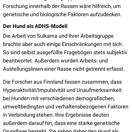
Forschung innerhalb der Rassen wäre hilfreich, um
genetische und biologische Faktoren aufzudecken.
Der Hund als ADHS-Modell
Die Arbeit von Sulkama und ihrer Arbeitsgruppe
brachte aber auch einige Einschränkungen mit sich.
So sind selbst ausgefüllte Fragebögen stets subjektiv
beantwortet. Außerdem wurden Arbeits- und
Austellungslinien einer Rasse nicht getrennt erfasst.
Die Forscher aus Finnland fassen zusammen, dass
Hyperaktivität/Impulsivität und Unaufmerksamkeit
bei Hunden mit verschiedenen demografischen,
umweltbedingten und verhaltensbezogenen Faktoren
in Verbindung stehen. Ihre Ergebnisse deuten
außerdem darauf hin, dass eine starke genetische
Grundlage besteht. Sie sehen daher den Hund als