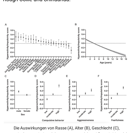
Die Auswirkungen von Rasse (A), Alter (B), Geschlecht (C),