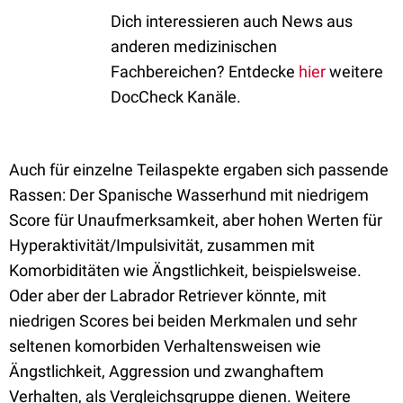
Dich interessieren auch News aus
anderen medizinischen
Fachbereichen? Entdecke
hier
weitere
DocCheck Kanäle.
Auch für einzelne Teilaspekte ergaben sich passende
Rassen: Der Spanische Wasserhund mit niedrigem
Score für Unaufmerksamkeit, aber hohen Werten für
Hyperaktivität/Impulsivität, zusammen mit
Komorbiditäten wie Ängstlichkeit, beispielsweise.
Oder aber der Labrador Retriever könnte, mit
niedrigen Scores bei beiden Merkmalen und sehr
seltenen komorbiden Verhaltensweisen wie
Ängstlichkeit, Aggression und zwanghaftem
Verhalten, als Vergleichsgruppe dienen. Weitere