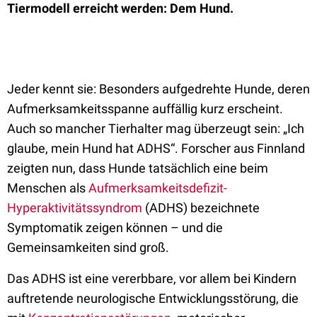
Tiermodell erreicht werden: Dem Hund.
Jeder kennt sie: Besonders aufgedrehte Hunde, deren
Aufmerksamkeitsspanne auffällig kurz erscheint.
Auch so mancher Tierhalter mag überzeugt sein: „Ich
glaube, mein Hund hat ADHS“. Forscher aus Finnland
zeigten nun, dass Hunde tatsächlich eine beim
Menschen als
Aufmerksamkeitsdefizit-
Hyperaktivitätssyndrom
(ADHS) bezeichnete
Symptomatik zeigen können – und die
Gemeinsamkeiten sind groß.
Das ADHS ist eine vererbbare, vor allem bei Kindern
auftretende neurologische Entwicklungsstörung, die