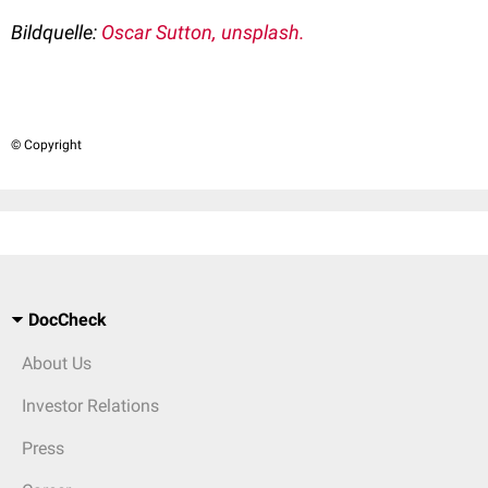
Bildquelle:
Oscar Sutton, unsplash.
© Copyright
DocCheck
About Us
Investor Relations
Press