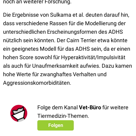
noch an weiterer Forschung.
Die Ergebnisse von Sulkama et al. deuten darauf hin,
dass verschiedene Rassen für die Modellierung der
unterschiedlichen Erscheinungsformen des ADHS
nützlich sein könnten. Der Cairn Terrier etwa könnte
ein geeignetes Modell für das ADHS sein, da er einen
hohen Score sowohl für Hyperaktivität/Impulsivität
als auch für Unaufmerksamkeit aufwies. Dazu kamen
hohe Werte für zwanghaftes Verhalten und
Aggressionskomorbiditäten.
Folge dem Kanal
Vet-Büro
für weitere
Tiermedizin-Themen.
Folgen