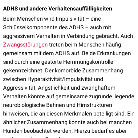
ADHS und andere Verhaltensauffälligkeiten
Beim Menschen wird Impulsivität – eine
Schlüsselkomponente des ADHS – auch mit
aggressivem Verhalten in Verbindung gebracht. Auch
Zwangsstörungen
treten beim Menschen häufig
gemeinsam mit dem ADHS auf. Beide Erkrankungen
sind durch eine gestörte Hemmungskontrolle
gekennzeichnet. Der komorbide Zusammenhang
zwischen Hyperaktivität/Impulsivität und
Aggressivität, Ängstlichkeit und zwanghaftem
Verhalten könnte auf gemeinsame zugrunde liegende
neurobiologische Bahnen und Hirnstrukturen
hinweisen, die an diesen Merkmalen beteiligt sind. Ein
ähnlicher Zusammenhang konnte auch bei manchen
Hunden beobachtet werden. Hierzu bedarf es aber