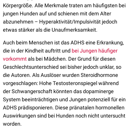
Körpergröße. Alle Merkmale traten am häufigsten bei
jungen Hunden auf und schienen mit dem Alter
abzunehmen – Hyperaktivität/Impulsivität jedoch
etwas stärker als die Unaufmerksamkeit.
Auch beim Menschen ist das ADHS eine Erkrankung,
die in der Kindheit auftritt und
bei Jungen häufiger
vorkommt
als bei Mädchen. Der Grund für diesen
Geschlechtsunterschied sei bisher jedoch unklar, so
die Autoren. Als Auslöser wurden Steroidhormone
vorgeschlagen: Hohe Testosteronspiegel während
der Schwangerschaft könnten das dopaminerge
System beeinträchtigen und Jungen potenziell für ein
ADHS prädisponieren. Diese pränatalen hormonellen
Auswirkungen sind bei Hunden noch nicht untersucht
worden.