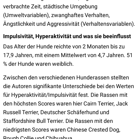
verbrachte Zeit, städtische Umgebung
(Umweltvariablen), zwanghaftes Verhalten,
Ängstlichkeit und Aggressivität (Verhaltensvariablen).
Impulsivität, Hyperaktivität und was sie beeinflusst
Das Alter der Hunde reichte von 2 Monaten bis zu
17,9 Jahren, mit einem Mittelwert von 4,7 Jahren. 51
% der Hunde waren weiblich.
Zwischen den verschiedenen Hunderassen stellten
die Autoren signifikante Unterschiede bei den Werten
für Hyperaktivität/Impulsivität fest. Die Rassen mit
den höchsten Scores waren hier Cairn Terrier, Jack
Russell Terrier, Deutscher Schäferhund und
Staffordshire Bull Terrier. Die Rassen mit den
niedrigsten Scores waren Chinese Crested Dog,
Rough Collie und Chihuahua.