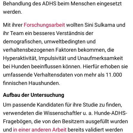
Behandlung des ADHS beim Menschen eingesetzt
werden.
Mit ihrer
Forschungsarbeit
wollten Sini Sulkama und
ihr Team ein besseres Verständnis der
demografischen, umweltbedingten und
verhaltensbezogenen Faktoren bekommen, die
Hyperaktivität, Impulsivität und Unaufmerksamkeit
bei Hunden beeinflussen können. Hierfür erhoben sie
umfassende Verhaltensdaten von mehr als 11.000
finnischen Haushunden.
Aufbau der Untersuchung
Um passende Kandidaten für ihre Studie zu finden,
verwendeten die Wissenschaftler u. a. Hunde-ADHS-
Fragebögen, die von den Besitzern ausgefüllt wurden
und
in einer anderen Arbeit
bereits validiert werden