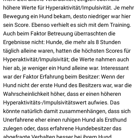
höhere Werte für Hyperaktivität/Impulsivität. Je mehr
Bewegung ein Hund bekam, desto niedriger war hier
sein Score. Ebenso verhielt es sich mit dem Training.
Auch beim Faktor Betreuung überraschten die
Ergebnisse nicht: Hunde, die mehr als 8 Stunden
täglich alleine waren, hatten die höchsten Scores für
Hyperaktivität/Impulsivität; die Werte nahmen auch
hier ab, je weniger ein Hund alleine war. Interessant
war der Faktor Erfahrung beim Besitzer: Wenn der
Hund nicht der erste Hund des Besitzers war, war die
Wahrscheinlichkeit höher, dass er einen höheren
Hyperaktivitäts-/Impulsivitätswert aufwies. Das
könnte natürlich damit zusammenhängen, dass sich
Unerfahrene eher einen ruhigen Hund als Ersthund
zulegen oder, dass erfahrene Hundebesitzer das
abgefragte Verhalten besser bei ihrem Hund