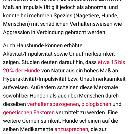
Maß an Impulsivität gilt jedoch als abnormal und
konnte bei mehreren Spezies (Nagetiere, Hunde,
Menschen) mit schädlichen Verhaltensweisen wie
Aggression in Verbindung gebracht werden.
Auch Haushunde können erhöhte
Aktivität/Impulsivität sowie Unaufmerksamkeit
zeigen. Studien deuten darauf hin, dass
etwa 15 bis
20 % der Hunde
von Natur aus ein hohes Maß an
Hyperaktivität/Impulsivität bzw. Unaufmerksamkeit
aufweisen. Außerdem scheinen diese Merkmale
sowohl bei Hunden als auch bei Menschen durch
dieselben
verhaltensbezogenen
,
biologischen
und
genetischen Faktoren
vermittelt zu werden. Eine
weitere Gemeinsamkeit: Hunde scheinen auf die
selben Medikamente
anzusprechen
, die zur