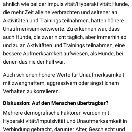
ähnlich wie bei der Impulsivität/Hyperaktivität: Hunde,
die mehr Zeit alleine verbrachten und seltener an
Aktivitäten und Trainings teilnahmen, hatten höhere
Unaufmerksamkeitswerte. Zu erkennen war, dass
auch Hunde, die zwar nicht täglich, aber immerhin ab
und zu an Aktivitäten und Trainings teilnahmen, eine
bessere Aufmerksamkeit aufwiesen, als Hunde, bei
denen das nie der Fall war.
Auch schienen höhere Werte für Unaufmerksamkeit
mit zwanghaftem, aggressivem oder ängstlichem
Verhalten zu korrelieren.
Diskussion: Auf den Menschen übertragbar?
Mehrere demografische Faktoren wurden mit
Hyperaktivität/Impulsivität und Unaufmerksamkeit in
Verbindung gebracht, darunter Alter, Geschlecht und