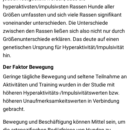
hyperaktivsten/impulsivsten Rassen Hunde aller
Größen umfassten und sich viele Rassen signifikant
voneinander unterschieden. Die Unterschiede
zwischen den Rassen ließen sich also nicht nur durch
Größenunterschiede erklären. Das deute auf einen
genetischen Ursprung für Hyperaktivität/Impulsivität
hin.
Der Faktor Bewegung
Geringe tägliche Bewegung und seltene Teilnahme an
Aktivitäten und Training wurden in der Studie mit
höheren Hyperaktivitäts-/Impulsivitätswerten bzw.
höheren Unaufmerksamkeitswerten in Verbindung
gebracht.
Bewegung und Beschäftigung können Mittel sein, um
die artspezifischen Bedürfnisse von Hunden zu