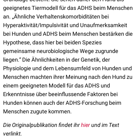
geeignetes Tiermodell für das ADHS beim Menschen
an. „Ähnliche Verhaltenskomorbiditäten bei
Hyperaktivität/Impulsivität und Unaufmerksamkeit
bei Hunden und ADHS beim Menschen bestärken die
Hypothese, dass hier bei beiden Spezies
gemeinsame neurobiologische Wege zugrunde
liegen.“ Die Ähnlichkeiten in der Genetik, der
Physiologie und dem Lebensumfeld von Hunden und
Menschen machten ihrer Meinung nach den Hund zu
einem geeigneten Modell für das ADHS und
Erkenntnisse über beeinflussende Faktoren bei
Hunden können auch der ADHS-Forschung beim
Menschen zugute kommen.
Die Originalpublikation findet ihr
hier
und im Text
verlinkt.