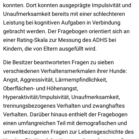
konnten. Dort konnten ausgeprägte Impulsivität und
Unaufmerksamkeit bereits mit einer schlechteren
Leistung bei kognitiven Aufgaben in Verbindung
gebracht werden. Der Fragebogen orientiert sich an
einer Rating-Skala zur Messung des ADHS bei
Kindern, die von Eltern ausgefüllt wird.
Die Besitzer beantworteten Fragen zu sieben
verschiedenen Verhaltensmerkmalen ihrer Hunde:
Angst, Aggressivität, Lärmempfindlichkeit,
Oberflächen- und Höhenangst,
Hyperaktivität/Impulsivität, Unaufmerksamkeit,
trennungsbezogenes Verhalten und zwanghaftes
Verhalten. Darüber hinaus enthielt der Fragebogen
einen umfangreichen Teil mit demografischen und
umweltbezogenen Fragen zur Lebensgeschichte des