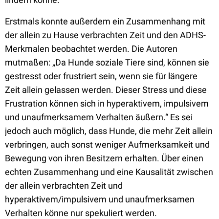
Erstmals konnte außerdem ein Zusammenhang mit
der allein zu Hause verbrachten Zeit und den ADHS-
Merkmalen beobachtet werden. Die Autoren
mutmaßen: „Da Hunde soziale Tiere sind, können sie
gestresst oder frustriert sein, wenn sie für längere
Zeit allein gelassen werden. Dieser Stress und diese
Frustration können sich in hyperaktivem, impulsivem
und unaufmerksamem Verhalten äußern.“ Es sei
jedoch auch möglich, dass Hunde, die mehr Zeit allein
verbringen, auch sonst weniger Aufmerksamkeit und
Bewegung von ihren Besitzern erhalten. Über einen
echten Zusammenhang und eine Kausalität zwischen
der allein verbrachten Zeit und
hyperaktivem/impulsivem und unaufmerksamen
Verhalten könne nur spekuliert werden.