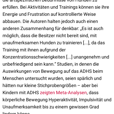
erfüllen. Bei Aktivitäten und Trainings können sie ihre
Energie und Frustration auf kontrollierte Weise
abbauen. Die Autoren halten jedoch auch einen
anderen Zusammenhang für denkbar: „Es ist auch
möglich, dass die Besitzer nicht bereit sind, mit
unaufmerksamen Hunden zu trainieren [...], da das
Training mit ihnen aufgrund der
Konzentrationsschwierigkeiten [...] unangenehm und
unbefriedigend sein kann.“ Studien, in denen die
Auswirkungen von Bewegung auf das ADHS beim
Menschen untersucht wurden, seien spärlich und
hätten nur kleine Stichprobengrößen – aber bei
Kindern mit ADHS
zeigten Meta-Analysen
, dass
körperliche Bewegung Hyperaktivität, Impulsivität und
Unaufmerksamkeit bis zu einem gewissen Grad
lindern könne.