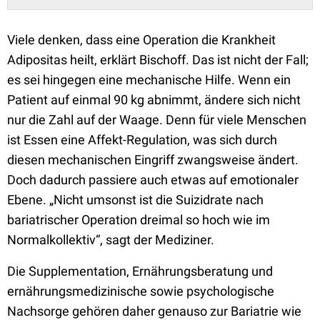
Viele denken, dass eine Operation die Krankheit
Adipositas heilt, erklärt Bischoff. Das ist nicht der Fall;
es sei hingegen eine mechanische Hilfe. Wenn ein
Patient auf einmal 90 kg abnimmt, ändere sich nicht
nur die Zahl auf der Waage. Denn für viele Menschen
ist Essen eine Affekt-Regulation, was sich durch
diesen mechanischen Eingriff zwangsweise ändert.
Doch dadurch passiere auch etwas auf emotionaler
Ebene. „Nicht umsonst ist die Suizidrate nach
bariatrischer Operation dreimal so hoch wie im
Normalkollektiv“, sagt der Mediziner.
Die Supplementation, Ernährungsberatung und
ernährungsmedizinische sowie psychologische
Nachsorge gehören daher genauso zur Bariatrie wie