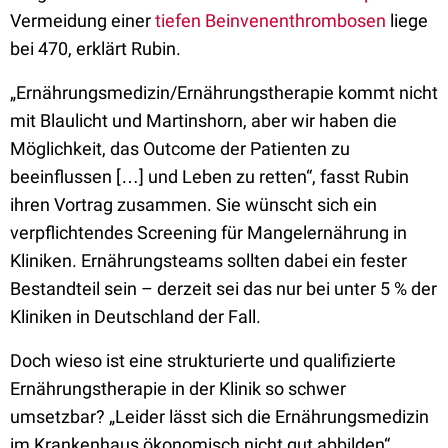
Vermeidung einer
tiefen Beinvenenthrombosen
liege
bei 470, erklärt Rubin.
„Ernährungsmedizin/Ernährungstherapie kommt nicht
mit Blaulicht und Martinshorn, aber wir haben die
Möglichkeit, das Outcome der Patienten zu
beeinflussen […] und Leben zu retten“, fasst Rubin
ihren Vortrag zusammen. Sie wünscht sich ein
verpflichtendes Screening für Mangelernährung in
Kliniken. Ernährungsteams sollten dabei ein fester
Bestandteil sein – derzeit sei das nur bei unter 5 % der
Kliniken in Deutschland der Fall.
Doch wieso ist eine strukturierte und qualifizierte
Ernährungstherapie in der Klinik so schwer
umsetzbar? „Leider lässt sich die Ernährungsmedizin
im Krankenhaus ökonomisch nicht gut abbilden“,