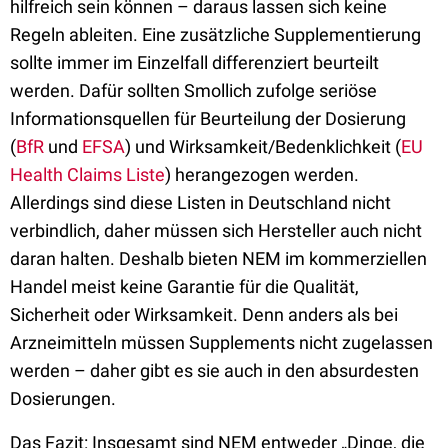
hilfreich sein können – daraus lassen sich keine
Regeln ableiten. Eine zusätzliche Supplementierung
sollte immer im Einzelfall differenziert beurteilt
werden. Dafür sollten Smollich zufolge seriöse
Informationsquellen für Beurteilung der Dosierung
(
BfR
und
EFSA
) und Wirksamkeit/Bedenklichkeit (
EU
Health Claims Liste
) herangezogen werden.
Allerdings sind diese Listen in Deutschland nicht
verbindlich, daher müssen sich Hersteller auch nicht
daran halten. Deshalb bieten NEM im kommerziellen
Handel meist keine Garantie für die Qualität,
Sicherheit oder Wirksamkeit. Denn anders als bei
Arzneimitteln müssen Supplements nicht zugelassen
werden – daher gibt es sie auch in den absurdesten
Dosierungen.
Das Fazit: Insgesamt sind NEM entweder „Dinge, die