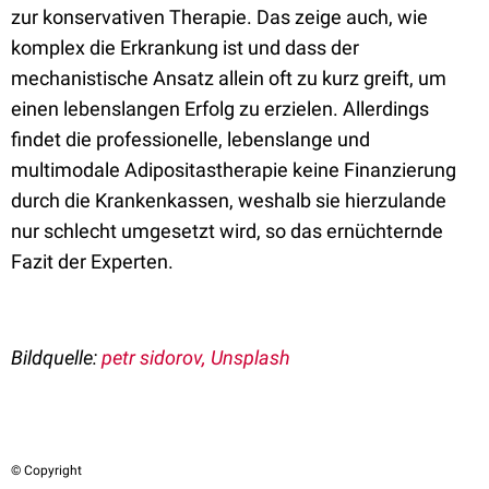
zur konservativen Therapie. Das zeige auch, wie
komplex die Erkrankung ist und dass der
mechanistische Ansatz allein oft zu kurz greift, um
einen lebenslangen Erfolg zu erzielen. Allerdings
findet die professionelle, lebenslange und
multimodale Adipositastherapie keine Finanzierung
durch die Krankenkassen, weshalb sie hierzulande
nur schlecht umgesetzt wird, so das ernüchternde
Fazit der Experten.
Bildquelle:
petr sidorov, Unsplash
© Copyright