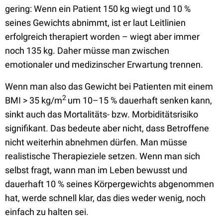
gering: Wenn ein Patient 150 kg wiegt und 10 %
seines Gewichts abnimmt, ist er laut Leitlinien
erfolgreich therapiert worden – wiegt aber immer
noch 135 kg. Daher müsse man zwischen
emotionaler und medizinscher Erwartung trennen.
Wenn man also das Gewicht bei Patienten mit einem
2
BMI > 35 kg/m
um 10–15 % dauerhaft senken kann,
sinkt auch das Mortalitäts- bzw. Morbiditätsrisiko
signifikant. Das bedeute aber nicht, dass Betroffene
nicht weiterhin abnehmen dürfen. Man müsse
realistische Therapieziele setzen. Wenn man sich
selbst fragt, wann man im Leben bewusst und
dauerhaft 10 % seines Körpergewichts abgenommen
hat, werde schnell klar, das dies weder wenig, noch
einfach zu halten sei.