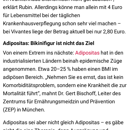
erklärt Rubin. Allerdings könne man allein mit 4 Euro
für Lebensmittel bei der täglichen
Krankenhausverpflegung schon sehr viel machen –
bei Vivantes liege der Betrag aktuell bei nur 2,80 Euro.
Adipositas: Bikinifigur ist nicht das Ziel
Von einem Extrem ins nächste:
Adipositas
hat in den
industrialisierten Ländern beinah epidemische Züge
angenommen. Etwa 20–25 % haben einen BMI im
adipösen Bereich. „Nehmen Sie es ernst, das ist kein
Komorbiditätsproblem, sondern eine Krankheit die zur
Mortalität führt“, mahnt Dr. Gert Bischoff, Leiter des
Zentrums für Ernährungsmeidzin und Prävention
(ZEP) in München.
Adipositas sei aber nicht gleich Adipositas – es gäbe