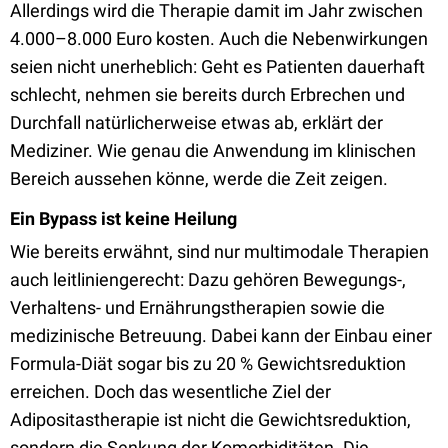
Allerdings wird die Therapie damit im Jahr zwischen
4.000–8.000 Euro kosten. Auch die Nebenwirkungen
seien nicht unerheblich: Geht es Patienten dauerhaft
schlecht, nehmen sie bereits durch Erbrechen und
Durchfall natürlicherweise etwas ab, erklärt der
Mediziner. Wie genau die Anwendung im klinischen
Bereich aussehen könne, werde die Zeit zeigen.
Ein Bypass ist keine Heilung
Wie bereits erwähnt, sind nur multimodale Therapien
auch leitliniengerecht: Dazu gehören Bewegungs-,
Verhaltens- und Ernährungstherapien sowie die
medizinische Betreuung. Dabei kann der Einbau einer
Formula-Diät sogar bis zu 20 % Gewichtsreduktion
erreichen. Doch das wesentliche Ziel der
Adipositastherapie ist nicht die Gewichtsreduktion,
sondern die Senkung der Komorbiditäten. Die