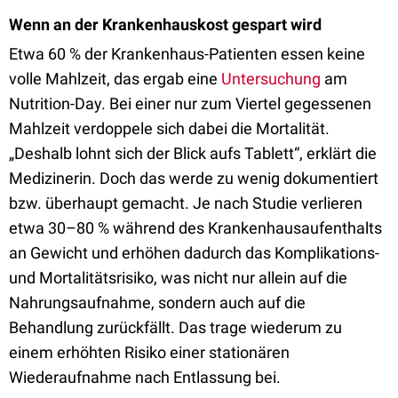
Wenn an der Krankenhauskost gespart wird
Etwa 60 % der Krankenhaus-Patienten essen keine
volle Mahlzeit, das ergab eine
Untersuchung
am
Nutrition-Day. Bei einer nur zum Viertel gegessenen
Mahlzeit verdoppele sich dabei die Mortalität.
„Deshalb lohnt sich der Blick aufs Tablett“, erklärt die
Medizinerin. Doch das werde zu wenig dokumentiert
bzw. überhaupt gemacht. Je nach Studie verlieren
etwa 30–80 % während des Krankenhausaufenthalts
an Gewicht und erhöhen dadurch das Komplikations-
und Mortalitätsrisiko, was nicht nur allein auf die
Nahrungsaufnahme, sondern auch auf die
Behandlung zurückfällt. Das trage wiederum zu
einem erhöhten Risiko einer stationären
Wiederaufnahme nach Entlassung bei.