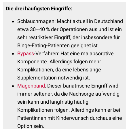
Die drei häufigsten Eingriffe:
Schlauchmagen: Macht aktuell in Deutschland
etwa 30–40 % der Operationen aus und ist ein
sehr restriktiver Eingriff, der insbesondere für
Binge-Eating-Patienten geeignet ist.
Bypass
-Verfahren: Hat eine malabsorptive
Komponente. Allerdings folgen mehr
Komplikationen, da eine lebenslange
Supplementation notwendig ist.
Magenband
: Dieser bariatrische Eingriff wird
immer seltener, da die Nachsorge aufwendig
sein kann und langfristig häufig
Komplikationen folgen. Allerdings kann er bei
Patientinnen mit Kinderwunsch durchaus eine
Option sein.