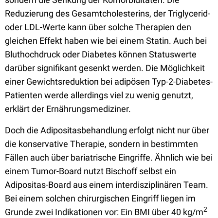
Reduzierung des Gesamtcholesterins, der Triglycerid-
oder LDL-Werte kann über solche Therapien den
gleichen Effekt haben wie bei einem Statin. Auch bei
Bluthochdruck oder Diabetes können Statuswerte
darüber signifikant gesenkt werden. Die Möglichkeit
einer Gewichtsreduktion bei adipösen Typ-2-Diabetes-
Patienten werde allerdings viel zu wenig genutzt,
erklärt der Ernährungsmediziner.
Doch die Adipositasbehandlung erfolgt nicht nur über
die konservative Therapie, sondern in bestimmten
Fällen auch über bariatrische Eingriffe. Ähnlich wie bei
einem Tumor-Board nutzt Bischoff selbst ein
Adipositas-Board aus einem interdisziplinären Team.
Bei einem solchen chirurgischen Eingriff liegen im
2
Grunde zwei Indikationen vor: Ein BMI über 40 kg/m