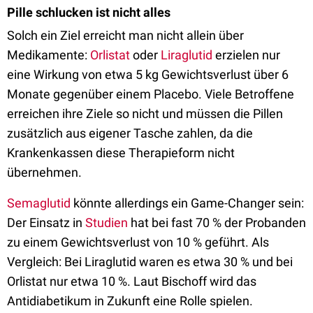
Pille schlucken ist nicht alles
Solch ein Ziel erreicht man nicht allein über
Medikamente:
Orlistat
oder
Liraglutid
erzielen nur
eine Wirkung von etwa 5 kg Gewichtsverlust über 6
Monate gegenüber einem Placebo. Viele Betroffene
erreichen ihre Ziele so nicht und müssen die Pillen
zusätzlich aus eigener Tasche zahlen, da die
Krankenkassen diese Therapieform nicht
übernehmen.
Semaglutid
könnte allerdings ein Game-Changer sein:
Der Einsatz in
Studien
hat bei fast 70 % der Probanden
zu einem Gewichtsverlust von 10 % geführt. Als
Vergleich: Bei Liraglutid waren es etwa 30 % und bei
Orlistat nur etwa 10 %. Laut Bischoff wird das
Antidiabetikum in Zukunft eine Rolle spielen.