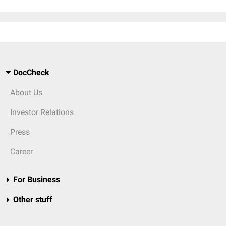
DocCheck
About Us
Investor Relations
Press
Career
For Business
Other stuff