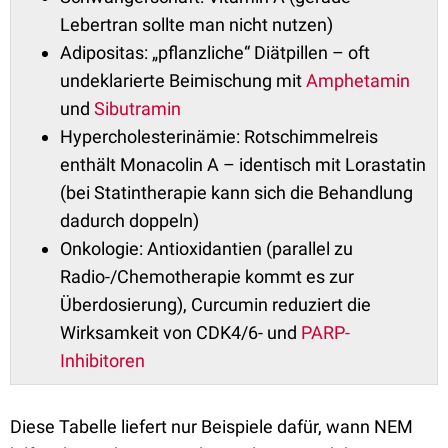
Lebertran sollte man nicht nutzen)
Adipositas: „pflanzliche“ Diätpillen – oft
undeklarierte Beimischung mit
Amphetamin
und
Sibutramin
Hypercholesterinämie: Rotschimmelreis
enthält Monacolin A – identisch mit Lorastatin
(bei Statintherapie kann sich die Behandlung
dadurch doppeln)
Onkologie: Antioxidantien (parallel zu
Radio-/Chemotherapie kommt es zur
Überdosierung), Curcumin reduziert die
Wirksamkeit von CDK4/6- und
PARP-
Inhibitoren
Diese Tabelle liefert nur Beispiele dafür, wann NEM