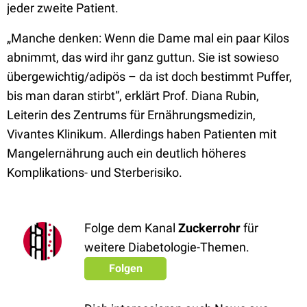
jeder zweite Patient.
„Manche denken: Wenn die Dame mal ein paar Kilos
abnimmt, das wird ihr ganz guttun. Sie ist sowieso
übergewichtig/adipös – da ist doch bestimmt Puffer,
bis man daran stirbt“, erklärt Prof. Diana Rubin,
Leiterin des Zentrums für Ernährungsmedizin,
Vivantes Klinikum. Allerdings haben Patienten mit
Mangelernährung auch ein deutlich höheres
Komplikations- und Sterberisiko.
Folge dem Kanal
Zuckerrohr
für
weitere Diabetologie-Themen.
Folgen