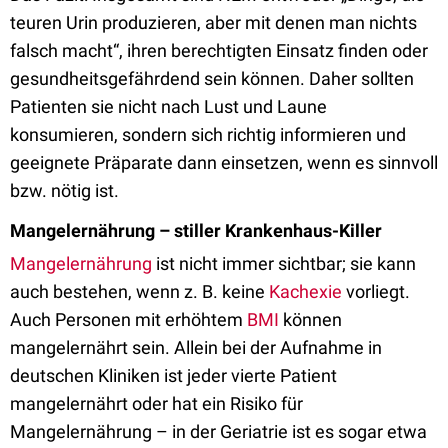
teuren Urin produzieren, aber mit denen man nichts
falsch macht“, ihren berechtigten Einsatz finden oder
gesundheitsgefährdend sein können. Daher sollten
Patienten sie nicht nach Lust und Laune
konsumieren, sondern sich richtig informieren und
geeignete Präparate dann einsetzen, wenn es sinnvoll
bzw. nötig ist.
Mangelernährung – stiller Krankenhaus-Killer
Mangelernährung
ist nicht immer sichtbar; sie kann
auch bestehen, wenn z. B. keine
Kachexie
vorliegt.
Auch Personen mit erhöhtem
BMI
können
mangelernährt sein. Allein bei der Aufnahme in
deutschen Kliniken ist jeder vierte Patient
mangelernährt oder hat ein Risiko für
Mangelernährung – in der Geriatrie ist es sogar etwa