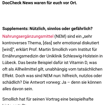
DocCheck News waren für euch vor Ort.
Supplements: Nützlich, sinnlos oder gefährlich?
Nahrungsergänzungsmittel
(NEM) sind ein „sehr
kontroverses Thema, [das] sehr emotional diskutiert
[wird]“, erklärt Prof. Martin Smollich vom Institut für
Ernährungsmedizin der Uniklinik Schleswig-Holstein in
Lübeck. Das beste Beispiel dafür ist Vitamin D, was
oft als Allheilmittel gilt, unabhängig vom tatsächlichen
Effekt. Doch was sind NEM nun: hilfreich, nutzlos oder
schädlich? Die Antwort vorweg: Ja – denn sie können
alles davon sein.
Smollich hat für seinen Vortrag eine beispielhafte