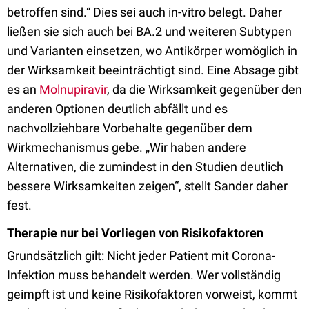
betroffen sind.“ Dies sei auch in-vitro belegt. Daher
ließen sie sich auch bei BA.2 und weiteren Subtypen
und Varianten einsetzen, wo Antikörper womöglich in
der Wirksamkeit beeinträchtigt sind. Eine Absage gibt
es an
Molnupiravir
, da die Wirksamkeit gegenüber den
anderen Optionen deutlich abfällt und es
nachvollziehbare Vorbehalte gegenüber dem
Wirkmechanismus gebe. „Wir haben andere
Alternativen, die zumindest in den Studien deutlich
bessere Wirksamkeiten zeigen“, stellt Sander daher
fest.
Therapie nur bei Vorliegen von Risikofaktoren
Grundsätzlich gilt: Nicht jeder Patient mit Corona-
Infektion muss behandelt werden. Wer vollständig
geimpft ist und keine Risikofaktoren vorweist, kommt