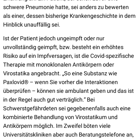
schwere Pneumonie hatte, sei anders zu bewerten
als einer, dessen bisherige Krankengeschichte in dem
Hinblick unauffällig sei.
Ist der Patient jedoch ungeimpft oder nur
unvollständig geimpft, bzw. besteht ein erhöhtes
Risiko auf ein Impfversagen, ist die Covid-spezifische
Therapie mit monoklonalen Antikörpern oder
Virostatika angebracht. „So eine Substanz wie
Paxlovid® – wenn Sie vorher die Interaktionen
überprüfen – können sie ambulant geben und das ist
in der Regel auch gut verträglich.“ Bei
Schwerstgefährdeten sei gegebenenfalls auch eine
kombinierte Behandlung von Virostatikum und
Antikörpern möglich. Im Zweifel böten viele
Universitätskliniken aber auch Beratungstelefone an,