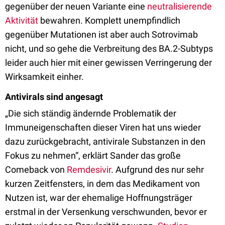
gegenüber der neuen Variante eine
neutralisierende
Aktivität
bewahren. Komplett unempfindlich
gegenüber Mutationen ist aber auch Sotrovimab
nicht, und so gehe die Verbreitung des BA.2-Subtyps
leider auch hier mit einer gewissen Verringerung der
Wirksamkeit einher.
Antivirals sind angesagt
„Die sich ständig ändernde Problematik der
Immuneigenschaften dieser Viren hat uns wieder
dazu zurückgebracht, antivirale Substanzen in den
Fokus zu nehmen“, erklärt Sander das große
Comeback von
Remdesivir
. Aufgrund des nur sehr
kurzen Zeitfensters, in dem das Medikament von
Nutzen ist, war der ehemalige Hoffnungsträger
erstmal in der Versenkung verschwunden, bevor er