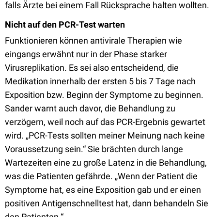
falls Ärzte bei einem Fall Rücksprache halten wollten.
Nicht auf den PCR-Test warten
Funktionieren können antivirale Therapien wie
eingangs erwähnt nur in der Phase starker
Virusreplikation. Es sei also entscheidend, die
Medikation innerhalb der ersten 5 bis 7 Tage nach
Exposition bzw. Beginn der Symptome zu beginnen.
Sander warnt auch davor, die Behandlung zu
verzögern, weil noch auf das PCR-Ergebnis gewartet
wird. „PCR-Tests sollten meiner Meinung nach keine
Voraussetzung sein.“ Sie brächten durch lange
Wartezeiten eine zu große Latenz in die Behandlung,
was die Patienten gefährde. „Wenn der Patient die
Symptome hat, es eine Exposition gab und er einen
positiven Antigenschnelltest hat, dann behandeln Sie
den Patienten.“