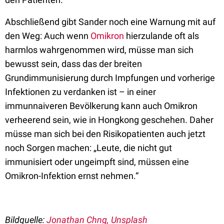
Abschließend gibt Sander noch eine Warnung mit auf
den Weg: Auch wenn
Omikron
hierzulande oft als
harmlos wahrgenommen wird, müsse man sich
bewusst sein, dass das der breiten
Grundimmunisierung durch Impfungen und vorherige
Infektionen zu verdanken ist – in einer
immunnaiveren Bevölkerung kann auch Omikron
verheerend sein, wie in Hongkong geschehen. Daher
müsse man sich bei den Risikopatienten auch jetzt
noch Sorgen machen: „Leute, die nicht gut
immunisiert oder ungeimpft sind, müssen eine
Omikron-Infektion ernst nehmen.“
Bildquelle:
Jonathan Chng, Unsplash