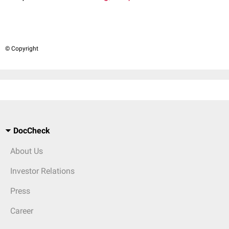
© Copyright
DocCheck
About Us
Investor Relations
Press
Career