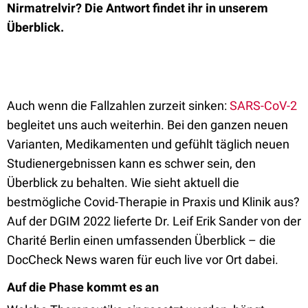
Nirmatrelvir? Die Antwort findet ihr in unserem
Überblick.
Auch wenn die Fallzahlen zurzeit sinken:
SARS-CoV-2
begleitet uns auch weiterhin. Bei den ganzen neuen
Varianten, Medikamenten und gefühlt täglich neuen
Studienergebnissen kann es schwer sein, den
Überblick zu behalten. Wie sieht aktuell die
bestmögliche Covid-Therapie in Praxis und Klinik aus?
Auf der DGIM 2022 lieferte Dr. Leif Erik Sander von der
Charité Berlin einen umfassenden Überblick – die
DocCheck News waren für euch live vor Ort dabei.
Auf die Phase kommt es an