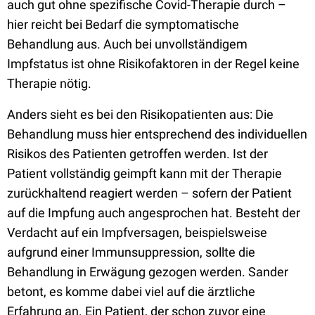
auch gut ohne spezifische Covid-Therapie durch –
hier reicht bei Bedarf die symptomatische
Behandlung aus. Auch bei unvollständigem
Impfstatus ist ohne Risikofaktoren in der Regel keine
Therapie nötig.
Anders sieht es bei den Risikopatienten aus: Die
Behandlung muss hier entsprechend des individuellen
Risikos des Patienten getroffen werden. Ist der
Patient vollständig geimpft kann mit der Therapie
zurückhaltend reagiert werden – sofern der Patient
auf die Impfung auch angesprochen hat. Besteht der
Verdacht auf ein Impfversagen, beispielsweise
aufgrund einer Immunsuppression, sollte die
Behandlung in Erwägung gezogen werden. Sander
betont, es komme dabei viel auf die ärztliche
Erfahrung an. Ein Patient, der schon zuvor eine