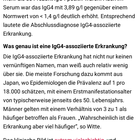
Serum war das IgG4 mit 3,89 g/l gegenüber einem
Normwert von < 1,4 g/l deutlich erhöht. Entsprechend
lautete die Abschlussdiagnose IgG4-assoziierte
Erkrankung.
Was genau ist eine IgG4-assoziierte Erkrankung?
Die IgG4-assoziierte Erkrankung hat nicht nur keinen
vernünftigen Namen, man weiß auch relativ wenig
über sie. Die meiste Forschung dazu kommt aus
Japan, wo Epidemiologen die Prävalenz auf 1 pro
18.000 schätzen, mit einem Erstmanifestationsalter
von typischerweise jenseits des 50. Lebensjahrs.
Männer gelten mit einem Verhältnis von 3 zu 1 als
häufiger betroffen als Frauen. „Wahrscheinlich ist die
Erkrankung aber viel häufiger“, so Witte.