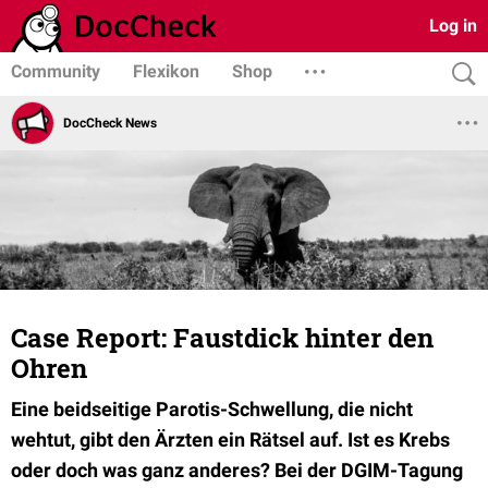
Log in
Community
Flexikon
Shop
DocCheck News
Case Report: Faustdick hinter den
Ohren
Eine beidseitige Parotis-Schwellung, die nicht
wehtut, gibt den Ärzten ein Rätsel auf. Ist es Krebs
oder doch was ganz anderes? Bei der DGIM-Tagung