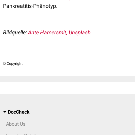
Pankreatitis-Phänotyp.
Bildquelle:
Ante Hamersmit, Unsplash
© Copyright
DocCheck
About Us