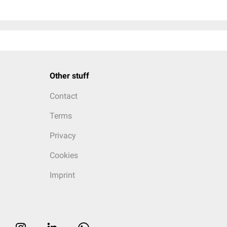
Other stuff
Contact
Terms
Privacy
Cookies
Imprint