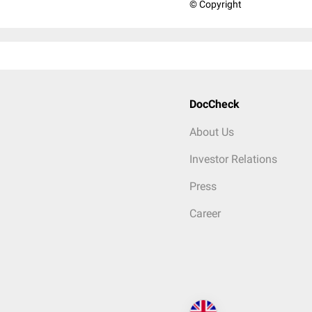
© Copyright
DocCheck
About Us
Investor Relations
Press
Career