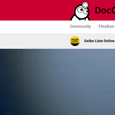
Community
Flexikon
Gelbe Liste Online