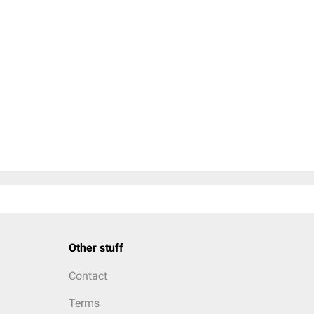
Other stuff
Contact
Terms