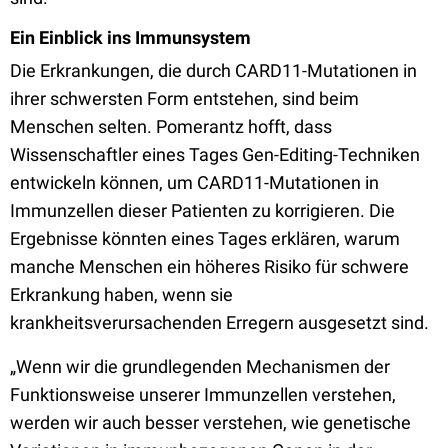
Ein Einblick ins Immunsystem
Die Erkrankungen, die durch CARD11-Mutationen in
ihrer schwersten Form entstehen, sind beim
Menschen selten. Pomerantz hofft, dass
Wissenschaftler eines Tages Gen-Editing-Techniken
entwickeln können, um CARD11-Mutationen in
Immunzellen dieser Patienten zu korrigieren. Die
Ergebnisse könnten eines Tages erklären, warum
manche Menschen ein höheres Risiko für schwere
Erkrankung haben, wenn sie
krankheitsverursachenden Erregern ausgesetzt sind.
„Wenn wir die grundlegenden Mechanismen der
Funktionsweise unserer Immunzellen verstehen,
werden wir auch besser verstehen, wie genetische