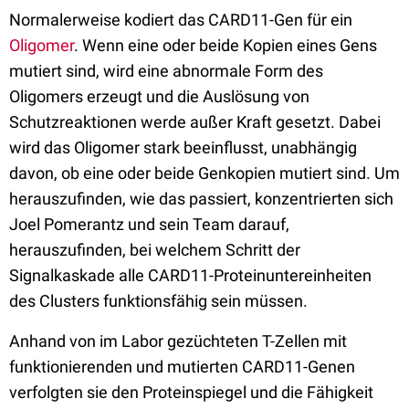
Normalerweise kodiert das CARD11-Gen für ein
Oligomer
. Wenn eine oder beide Kopien eines Gens
mutiert sind, wird eine abnormale Form des
Oligomers erzeugt und die Auslösung von
Schutzreaktionen werde außer Kraft gesetzt. Dabei
wird das Oligomer stark beeinflusst, unabhängig
davon, ob eine oder beide Genkopien mutiert sind. Um
herauszufinden, wie das passiert, konzentrierten sich
Joel Pomerantz und sein Team darauf,
herauszufinden, bei welchem Schritt der
Signalkaskade alle CARD11-Proteinuntereinheiten
des Clusters funktionsfähig sein müssen.
Anhand von im Labor gezüchteten T-Zellen mit
funktionierenden und mutierten CARD11-Genen
verfolgten sie den Proteinspiegel und die Fähigkeit