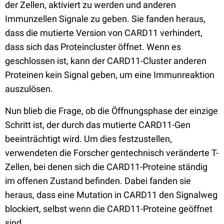
der Zellen, aktiviert zu werden und anderen
Immunzellen Signale zu geben. Sie fanden heraus,
dass die mutierte Version von CARD11 verhindert,
dass sich das Proteincluster öffnet. Wenn es
geschlossen ist, kann der CARD11-Cluster anderen
Proteinen kein Signal geben, um eine Immunreaktion
auszulösen.
Nun blieb die Frage, ob die Öffnungsphase der einzige
Schritt ist, der durch das mutierte CARD11-Gen
beeinträchtigt wird. Um dies festzustellen,
verwendeten die Forscher gentechnisch veränderte T-
Zellen, bei denen sich die CARD11-Proteine ständig
im offenen Zustand befinden. Dabei fanden sie
heraus, dass eine Mutation in CARD11 den Signalweg
blockiert, selbst wenn die CARD11-Proteine geöffnet
sind.