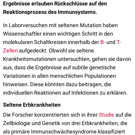
Ergebnisse erlauben Rückschlüsse auf den
Reaktionsprozess des Immunsystems.
In Laborversuchen mit seltenen Mutation haben
Wissenschaftler einen wichtigen Schritt in den
molekularen Schaltkreisen innerhalb der
B-
und
T-
Zellen
aufgedeckt. Obwohl sie seltene
Krankheitsmutationen untersuchten, gehen sie davon
aus, dass die Ergebnisse auf subtile genetische
Variationen in allen menschlichen Populationen
hinweisen. Diese könnten dazu beitragen, die
individuellen Reaktionen auf Infektionen zu erklären.
Seltene Erbkrankheiten
Die Forscher konzentrierten sich in ihrer
Studie
auf die
Zellbiologie und Genetik von drei Erbkrankheiten, die
als primäre Immunschwächesyndrome klassifiziert