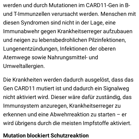
werden und durch Mutationen im CARD11-Gen in B-
und T-Immunzellen verursacht werden. Menschen mit
diesen Syndromen sind nicht in der Lage, eine
Immunabwehr gegen Krankheitserreger aufzubauen
und neigen zu lebensbedrohlichen Pilzinfektionen,
Lungenentzündungen, Infektionen der oberen
Atemwege sowie Nahrungsmittel- und
Umweltallergien.
Die Krankheiten werden dadurch ausgelöst, dass das
Gen CARD11 mutiert ist und dadurch ein Signalweg
nicht aktiviert wird. Dieser wäre dafür zuständig, das
Immunsystem anzuregen, Krankheitserreger zu
erkennen und eine Abwehrreaktion zu starten – er
wird übrigens durch die meisten Impfstoffe aktiviert.
Mutation blockiert Schutzreaktion