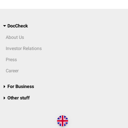
DocCheck
About Us
Investor Relations
Press
Career
For Business
Other stuff