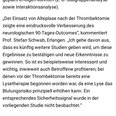
sowie Interaktionsanalyse).
„Der Einsatz von Alteplase nach der Thrombektomie
zeigte eine eindrucksvolle Verbesserung des
neurologischen 90-Tages-Outcomes“, kommentiert
Prof. Stefan Schwab, Erlangen. „Ich gehe davon aus,
dass es künftig weitere Studien geben wird, um diese
Ergebnisse zu bestätigen und neue Erkenntnisse zu
gewinnen. So ist es beispielsweise interessant und
wichtig, inwieweit auch Betroffene profitieren, bei
denen vor der Thrombektomie bereits eine
Lysetherapie begonnen worden war, da eine Lyse das
Blutungsrisiko prinzipiell erhöhen kann. Ein
entsprechendes Sicherheitssignal wurde in der
vorliegenden Studie nicht beobachtet.“