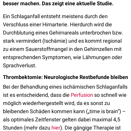
besser machen. Das zeigt eine aktuelle Studie.
Ein Schlaganfall entsteht meistens durch den
Verschluss einer Hirnarterie. Hierdurch wird die
Durchblutung eines Gehirnareals unterbrochen bzw.
stark vermindert (Ischämie) und es kommt regional
zu einem Sauerstoffmangel in den Gehirnzellen mit
entsprechenden Symptomen, wie Lähmungen oder
Sprachverlust.
Thrombektomie: Neurologische Restbefunde bleiben
Bei der Behandlung eines ischämischen Schlaganfalls
ist es entscheidend, dass die
Perfusion
so schnell wie
möglich wiederhergestellt wird, da es sonst zu
bleibenden Schäden kommen kann („time is brain“) –
als optimales Zeitfenster gelten dabei maximal 4,5
Stunden (mehr dazu
hier
). Die gängige Therapie ist