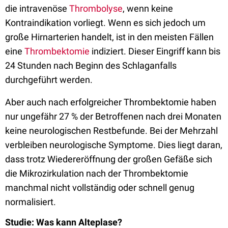
die intravenöse
Thrombolyse
, wenn keine
Kontraindikation vorliegt. Wenn es sich jedoch um
große Hirnarterien handelt, ist in den meisten Fällen
eine
Thrombektomie
indiziert. Dieser Eingriff kann bis
24 Stunden nach Beginn des Schlaganfalls
durchgeführt werden.
Aber auch nach erfolgreicher Thrombektomie haben
nur ungefähr 27 % der Betroffenen nach drei Monaten
keine neurologischen Restbefunde. Bei der Mehrzahl
verbleiben neurologische Symptome. Dies liegt daran,
dass trotz Wiedereröffnung der großen Gefäße sich
die Mikrozirkulation nach der Thrombektomie
manchmal nicht vollständig oder schnell genug
normalisiert.
Studie: Was kann Alteplase?