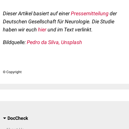
Dieser Artikel basiert auf einer
Pressemitteilung
der
Deutschen Gesellschaft für Neurologie. Die Studie
haben wir euch
hier
und im Text verlinkt.
Bildquelle:
Pedro da Silva, Unsplash
© Copyright
DocCheck