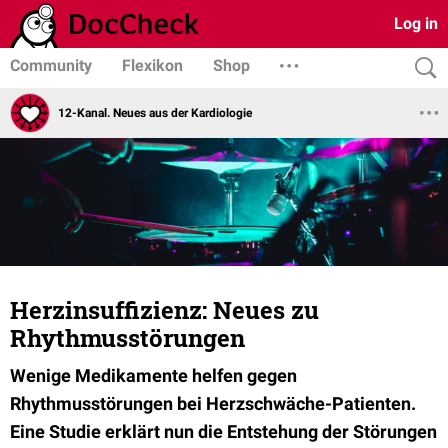
Log in
Community
Flexikon
Shop
12-Kanal. Neues aus der Kardiologie
Herzinsuffizienz: Neues zu
Rhythmusstörungen
Wenige Medikamente helfen gegen
Rhythmusstörungen bei Herzschwäche-Patienten.
Eine Studie erklärt nun die Entstehung der Störungen