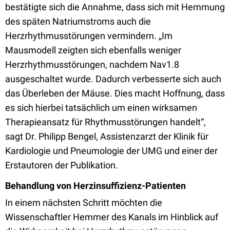
bestätigte sich die Annahme, dass sich mit Hemmung
des späten Natriumstroms auch die
Herzrhythmusstörungen vermindern. „Im
Mausmodell zeigten sich ebenfalls weniger
Herzrhythmusstörungen, nachdem Nav1.8
ausgeschaltet wurde. Dadurch verbesserte sich auch
das Überleben der Mäuse. Dies macht Hoffnung, dass
es sich hierbei tatsächlich um einen wirksamen
Therapieansatz für Rhythmusstörungen handelt“,
sagt Dr. Philipp Bengel, Assistenzarzt der Klinik für
Kardiologie und Pneumologie der UMG und einer der
Erstautoren der Publikation.
Behandlung von Herzinsuffizienz-Patienten
In einem nächsten Schritt möchten die
Wissenschaftler Hemmer des Kanals im Hinblick auf