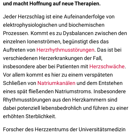
und macht Hoffnung auf neue Therapien.
Jeder Herzschlag ist eine Aufeinanderfolge von
elektrophysiologischen und biochemischen
Prozessen. Kommt es zu Dysbalancen zwischen den
einzelnen Ionenströmen, begünstigt dies das
Auftreten von
Herzrhythmusstörungen
. Das ist bei
verschiedenen Herzerkrankungen der Fall,
insbesondere aber bei Patienten mit
Herzschwäche
.
Vor allem kommt es hier zu einem verspäteten
Schließen von
Natriumkanälen
und dem Entstehen
eines spät fließenden Natriumstroms. Insbesondere
Rhythmusstörungen aus den Herzkammern sind
dabei potenziell lebensbedrohlich und führen zu einer
erhöhten Sterblichkeit.
Forscher des Herzzentrums der Universitätsmedizin