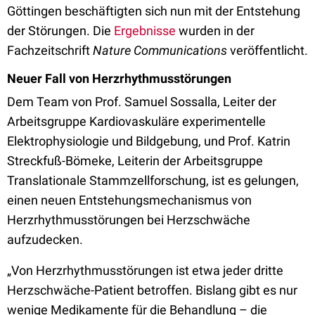
Göttingen beschäftigten sich nun mit der Entstehung
der Störungen. Die
Ergebnisse
wurden in der
Fachzeitschrift
Nature Communications
veröffentlicht.
Neuer Fall von Herzrhythmusstörungen
Dem Team von Prof. Samuel Sossalla, Leiter der
Arbeitsgruppe Kardiovaskuläre experimentelle
Elektrophysiologie und Bildgebung, und Prof. Katrin
Streckfuß-Bömeke, Leiterin der Arbeitsgruppe
Translationale Stammzellforschung, ist es gelungen,
einen neuen Entstehungsmechanismus von
Herzrhythmusstörungen bei Herzschwäche
aufzudecken.
„Von Herzrhythmusstörungen ist etwa jeder dritte
Herzschwäche-Patient betroffen. Bislang gibt es nur
wenige Medikamente für die Behandlung – die