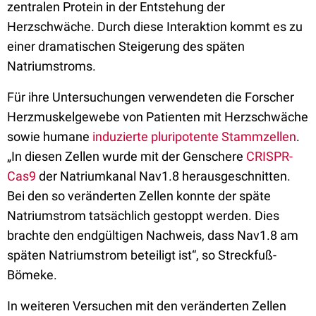
zentralen Protein in der Entstehung der
Herzschwäche. Durch diese Interaktion kommt es zu
einer dramatischen Steigerung des späten
Natriumstroms.
Für ihre Untersuchungen verwendeten die Forscher
Herzmuskelgewebe von Patienten mit Herzschwäche
sowie humane
induzierte pluripotente Stammzellen
.
„In diesen Zellen wurde mit der Genschere
CRISPR-
Cas9
der Natriumkanal Nav1.8 herausgeschnitten.
Bei den so veränderten Zellen konnte der späte
Natriumstrom tatsächlich gestoppt werden. Dies
brachte den endgültigen Nachweis, dass Nav1.8 am
späten Natriumstrom beteiligt ist“, so Streckfuß-
Bömeke.
In weiteren Versuchen mit den veränderten Zellen