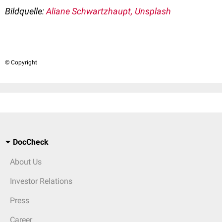
Bildquelle:
Aliane Schwartzhaupt, Unsplash
© Copyright
DocCheck
About Us
Investor Relations
Press
Career