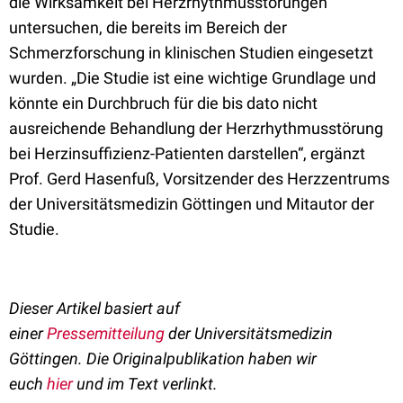
die Wirksamkeit bei Herzrhythmusstörungen
untersuchen, die bereits im Bereich der
Schmerzforschung in klinischen Studien eingesetzt
wurden. „Die Studie ist eine wichtige Grundlage und
könnte ein Durchbruch für die bis dato nicht
ausreichende Behandlung der Herzrhythmusstörung
bei Herzinsuffizienz-Patienten darstellen“, ergänzt
Prof. Gerd Hasenfuß, Vorsitzender des Herzzentrums
der Universitätsmedizin Göttingen und Mitautor der
Studie.
Dieser Artikel basiert auf
einer
Pressemitteilung
der
Universitätsmedizin
Göttingen
. Die Originalpublikation haben wir
euch
hier
und im Text verlinkt.