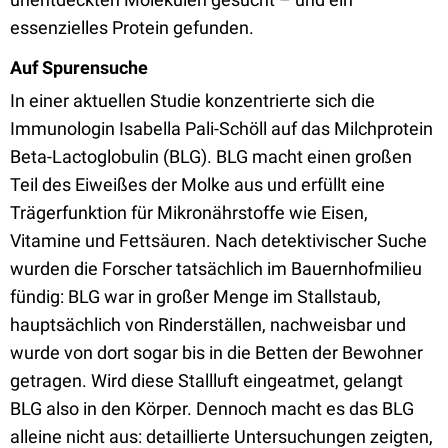
essenzielles Protein gefunden.
Auf Spurensuche
In einer aktuellen Studie konzentrierte sich die
Immunologin Isabella Pali-Schöll auf das Milchprotein
Beta-Lactoglobulin (BLG). BLG macht einen großen
Teil des Eiweißes der Molke aus und erfüllt eine
Trägerfunktion für Mikronährstoffe wie Eisen,
Vitamine und Fettsäuren. Nach detektivischer Suche
wurden die Forscher tatsächlich im Bauernhofmilieu
fündig: BLG war in großer Menge im Stallstaub,
hauptsächlich von Rinderställen, nachweisbar und
wurde von dort sogar bis in die Betten der Bewohner
getragen. Wird diese Stallluft eingeatmet, gelangt
BLG also in den Körper. Dennoch macht es das BLG
alleine nicht aus: detaillierte Untersuchungen zeigten,