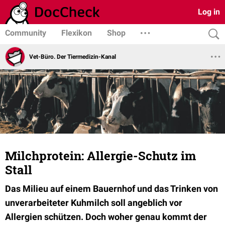
Log in
Community
Flexikon
Shop
Vet-Büro. Der Tiermedizin-Kanal
Milchprotein: Allergie-Schutz im
Stall
Das Milieu auf einem Bauernhof und das Trinken von
unverarbeiteter Kuhmilch soll angeblich vor
Allergien schützen. Doch woher genau kommt der