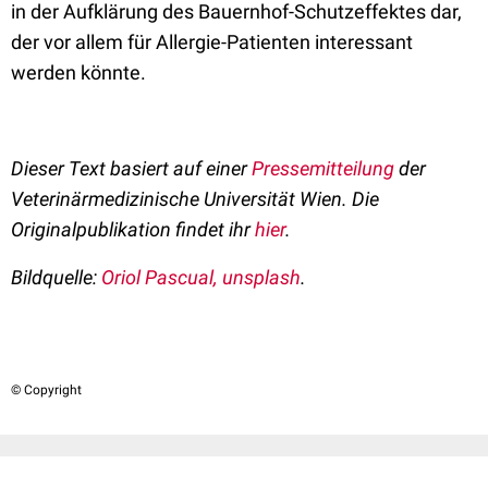
in der Aufklärung des Bauernhof-Schutzeffektes dar,
der vor allem für Allergie-Patienten interessant
werden könnte.
Dieser Text basiert auf einer
Pressemitteilung
der
Veterinärmedizinische Universität Wien. Die
Originalpublikation findet ihr
hier
.
Bildquelle:
Oriol Pascual, unsplash
.
© Copyright