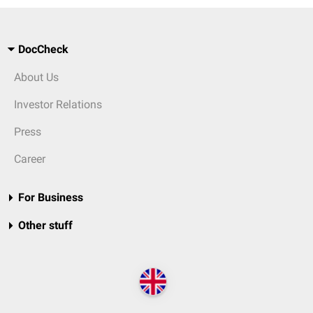
DocCheck
About Us
Investor Relations
Press
Career
For Business
Other stuff