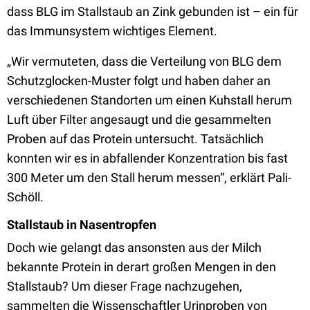
dass BLG im Stallstaub an Zink gebunden ist – ein für
das Immunsystem wichtiges Element.
„Wir vermuteten, dass die Verteilung von BLG dem
Schutzglocken-Muster folgt und haben daher an
verschiedenen Standorten um einen Kuhstall herum
Luft über Filter angesaugt und die gesammelten
Proben auf das Protein untersucht. Tatsächlich
konnten wir es in abfallender Konzentration bis fast
300 Meter um den Stall herum messen“,
erklärt Pali-
Schöll.
Stall
staub in Nasentropfen
Doch wie gelangt das ansonsten aus der Milch
bekannte Protein in derart großen Mengen in den
Stallstaub? Um dieser Frage nachzugehen,
sammelten die Wissenschaftler Urinproben von