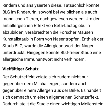
Rindern und analysierten diese. Tatsächlich konnte
BLG im Rinderurin, sowohl bei weiblichen als auch
männlichen Tieren, nachgewiesen werden. Um den
antiallergischen Effekt von Beta-Lactoglobulin
abzubilden, verabreichten die Forscher Mäusen
Kuhstallstaub in Form von Nasentropfen. Enthielt der
Staub BLG, wurde die Allergieantwort der Nager
unterdrückt. Hingegen konnte BLG-freier Staub eine
allergische Immunantwort nicht verhindern.
Vielfältiger Schutz
Der Schutzeffekt zeigte sich zudem nicht nur
gegenüber dem Milchallergen, sondern auch
gegenüber einem Allergen aus der Birke. Es handelt
sich demnach um einen allgemeinen Schutzeffekt.
Dadurch stellt die Studie einen wichtigen Meilenstein